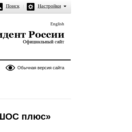
Поиск
Настройки
English
и — официальный сайт
Обычная версия сайта
«ШОС плюс»