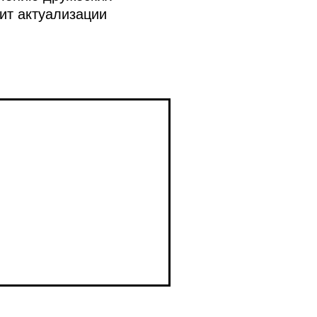
ит актуализации