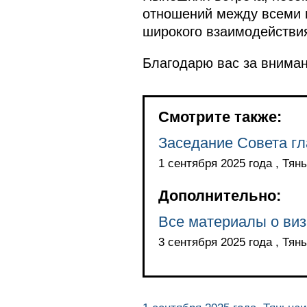
отношений между всеми 
широкого взаимодействи
Благодарю вас за вниман
Смотрите также:
Заседание Совета гл
1 сентября 2025 года , Тян
Дополнительно:
Все материалы о виз
3 сентября 2025 года , Тян