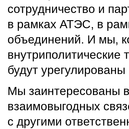
сотрудничество и пар
в рамках АТЭС, в рам
объединений. И мы, к
внутриполитические т
будут урегулированы 
Мы заинтересованы в
взаимовыгодных связ
с другими ответстве