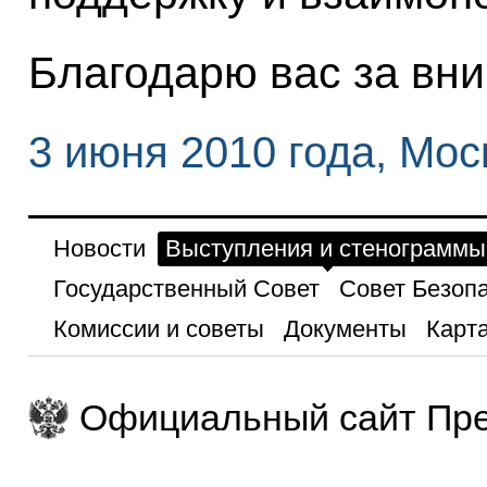
Благодарю вас за вн
3 июня 2010 года, Мос
Новости
Выступления и стенограммы
Государственный Совет
Совет Безоп
Комиссии и советы
Документы
Карта
Официальный сайт Пре