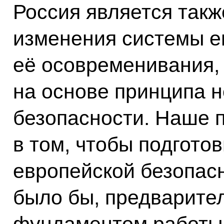
Россия является так
изменения системы е
её осовременивания,
на основе принципа 
безопасности. Наше 
в том, чтобы подготов
европейской безопас
было бы, предварител
фундаментом работы