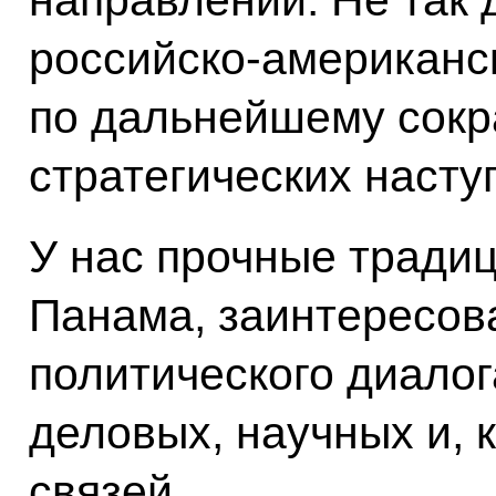
российско-американс
по дальнейшему сок
стратегических насту
У нас прочные тради
Панама, заинтересов
политического диалог
деловых, научных и, 
связей.