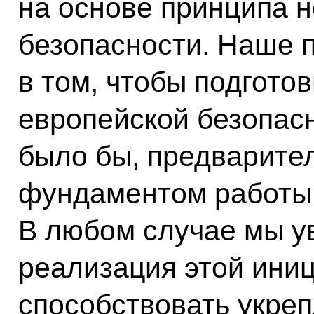
на основе принципа 
безопасности. Наше 
в том, чтобы подготов
европейской безопас
было бы, предварител
фундаментом работы
В любом случае мы у
реализация этой ини
способствовать укре