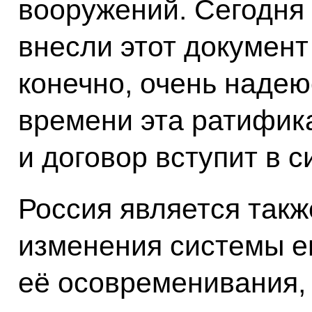
вооружений. Сегодня 
внесли этот документ
конечно, очень надеюс
времени эта ратифик
и договор вступит в с
Россия является так
изменения системы е
её осовременивания,