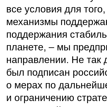
все условия для того,
механизмы поддержан
поддержания стабиль
планете, – мы предп
направлении. Не так д
был подписан россий
о мерах по дальней
и ограничению страт