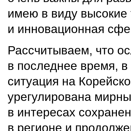
имею в виду высокие
и инновационная сфе
Рассчитываем, что о
в последнее время, в
ситуация на Корейско
урегулирована мирны
в интересах сохране
в регионе и продолж