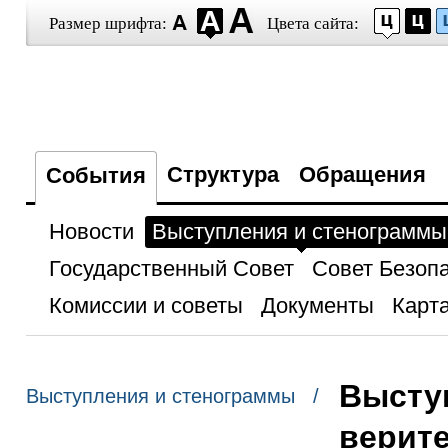
Размер шрифта:
Цвета сайта:
Структура
Обращения
События
Новости
Выступления и стенограммы
Государственный Совет
Совет Безоп
Комиссии и советы
Документы
Карта
Высту
Выступления и стенограммы /
верит