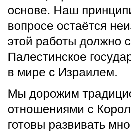
основе. Наш принцип
вопросе остаётся не
этой работы должно 
Палестинское государ
в мире с Израилем.
Мы дорожим традици
отношениями с Корол
готовы развивать мн