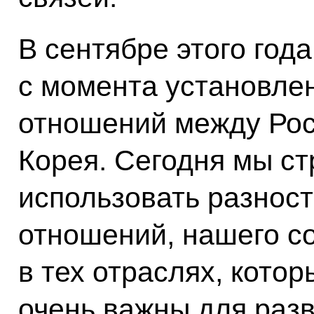
В сентябре этого года
с момента установле
отношений между Рос
Корея. Сегодня мы с
использовать разнос
отношений, нашего с
в тех отраслях, кото
очень важны для разв