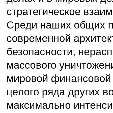
стратегическое взаим
Среди наших общих п
современной архитек
безопасности, нерас
массового уничтожен
мировой финансовой
целого ряда других в
максимально интенси