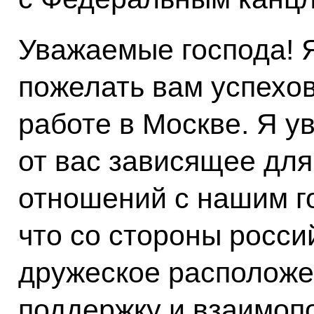
Уважаемые господа! 
пожелать вам успехов
работе в Москве. Я у
от вас зависящее для
отношений с нашим го
что со стороны росси
дружеское расположе
поддержку и взаимоп