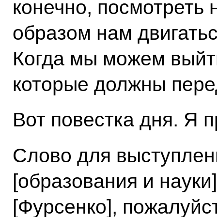
конечно, посмотреть 
образом нам двигать
Когда мы можем выйти
которые должны пере
Вот повестка дня. Я 
Слово для выступлен
[образования и науки
[Фурсенко], пожалуйс