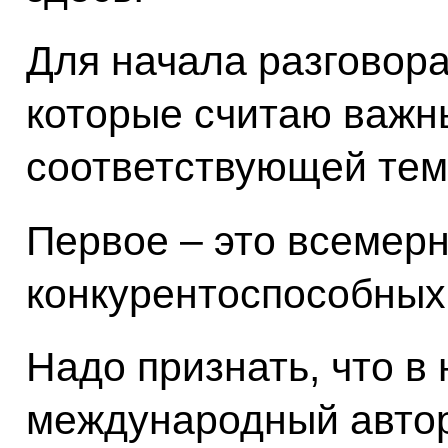
Для начала разговора
которые считаю важн
соответствующей тем
Первое – это всемер
конкурентоспособных
Надо признать, что в
международный автор