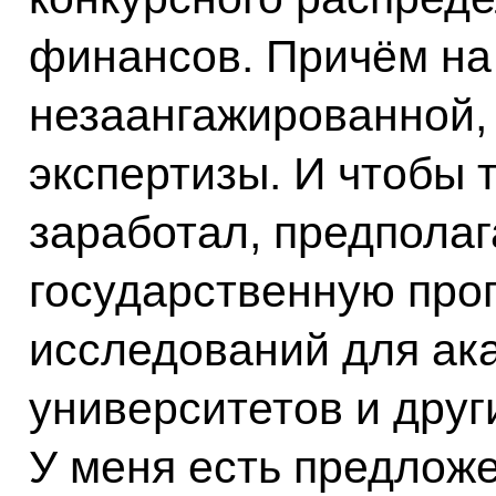
финансов. Причём на
незаангажированной
экспертизы. И чтобы 
заработал, предпола
государственную пр
исследований для ак
университетов и друг
У меня есть предложе