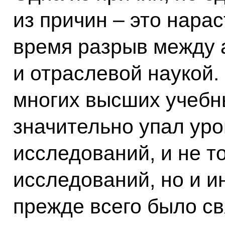
из причин – это нара
время разрыв между 
и отраслевой наукой. 
многих высших учебн
значительно упал ур
исследований, и не т
исследований, но и ин
прежде всего было св