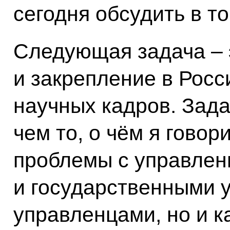
сегодня обсудить в т
Следующая задача – 
и закрепление в Росс
научных кадров. Зада
чем то, о чём я говор
проблемы с управлен
и государственными 
управленцами, но и к