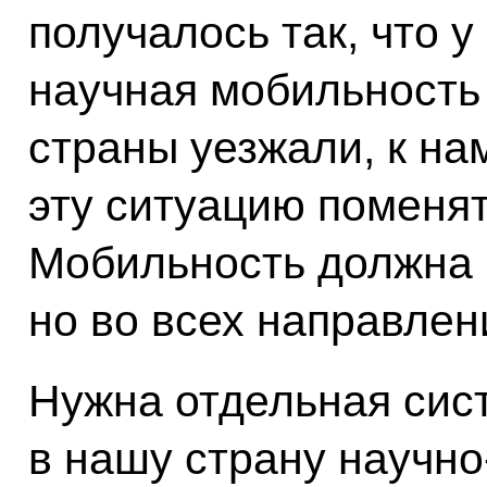
получалось так, что 
научная мобильность 
страны уезжали, к на
эту ситуацию поменят
Мобильность должна 
но во всех направлен
Нужна отдельная сис
в нашу страну научно