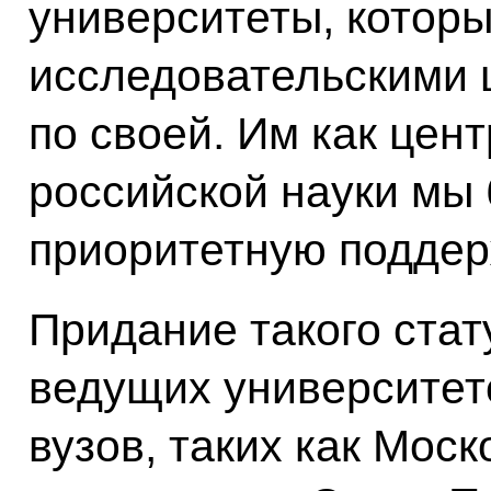
университеты, которы
исследовательскими 
по своей. Им как цен
российской науки мы 
приоритетную поддер
Придание такого стат
ведущих университет
вузов, таких как Мос