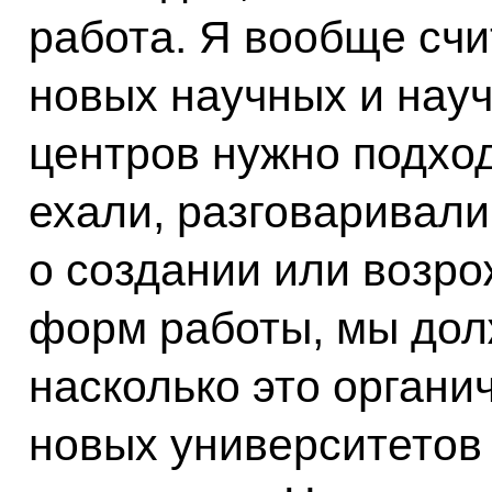
работа. Я вообще счи
новых научных и нау
центров нужно подход
ехали, разговаривали
о создании или возро
форм работы, мы дол
насколько это органи
новых университетов 