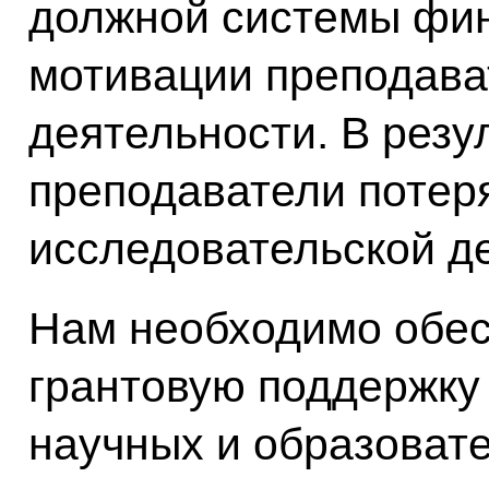
должной системы фин
мотивации преподава
деятельности. В резу
преподаватели потер
исследовательской д
Нам необходимо обес
грантовую поддержку
научных и образоват