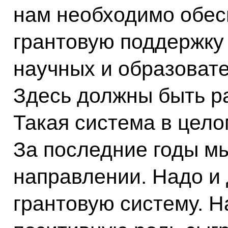
нам необходимо обес
грантовую поддержку
научных и образоват
Здесь должны быть р
Такая система в цело
За последние годы мы
направлении. Надо и
грантовую систему. Н