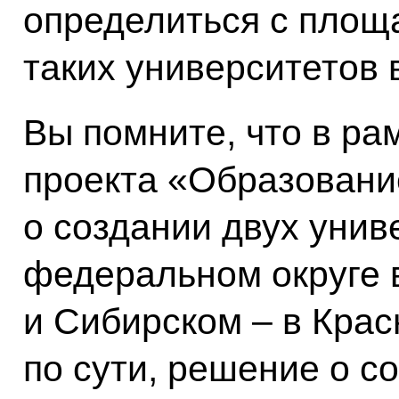
определиться с площ
таких университетов в
Вы помните, что в ра
проекта «Образовани
о создании двух унив
федеральном округе 
и Сибирском – в Крас
по сути, решение о с