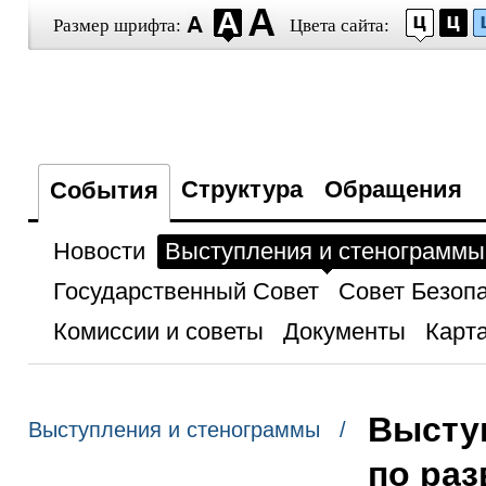
Размер шрифта:
Цвета сайта:
Структура
Обращения
События
Новости
Выступления и стенограммы
Государственный Совет
Совет Безоп
Комиссии и советы
Документы
Карта
Высту
Выступления и стенограммы /
по раз