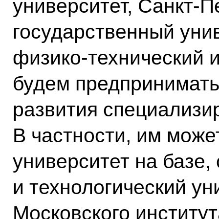
университет, Санкт-П
государственный уни
физико-технический и
будем предпринимать
развития специализи
В частности, им може
университет на базе,
и технологический ун
Московского институт