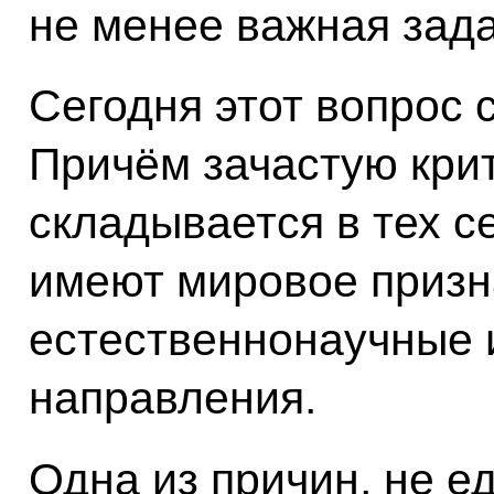
не менее важная зада
Сегодня этот вопрос 
Причём зачастую кри
складывается в тех с
имеют мировое призна
естественнонаучные 
направления.
Одна из причин, не е