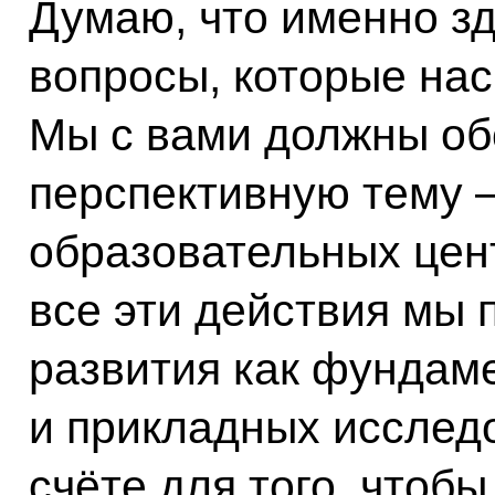
Думаю, что именно зд
вопросы, которые нас
Мы с вами должны об
перспективную тему –
образовательных цент
все эти действия мы
развития как фундаме
и прикладных исследо
счёте для того, чтоб