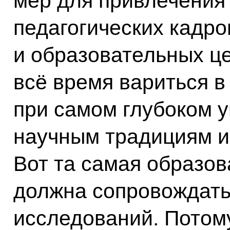
мер для привлечения 
педагогических кадро
и образовательных ц
всё время вариться в
при самом глубоком 
научным традициям и
Вот та самая образо
должна сопровождать
исследований. Потому