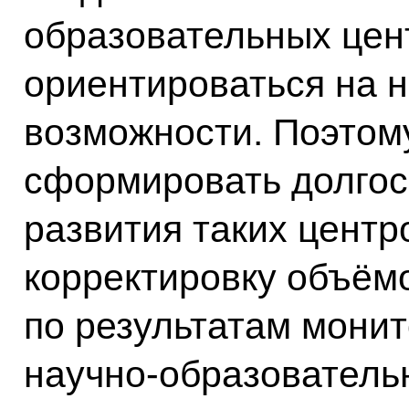
образовательных цен
ориентироваться на 
возможности. Поэтом
сформировать долго
развития таких центр
корректировку объём
по результатам монит
научно-образовательн