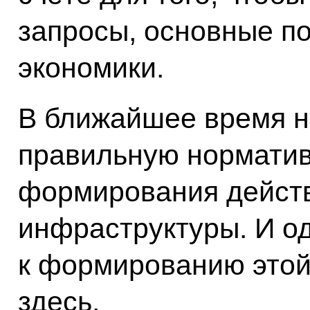
запросы, основные п
экономики.
В ближайшее время н
правильную норматив
формирования дейст
инфраструктуры. И о
к формированию этой
здесь.