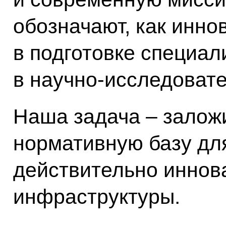
обозначают, как инно
в подготовке специал
в научно-исследовате
Наша задача – залож
нормативную базу д
действительно иннов
инфраструктуры.