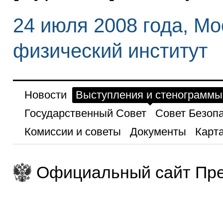
24 июля 2008 года, М
физический институт
Новости
Выступления и стенограммы
Государственный Совет
Совет Безоп
Комиссии и советы
Документы
Карта
Официальный сайт Пре