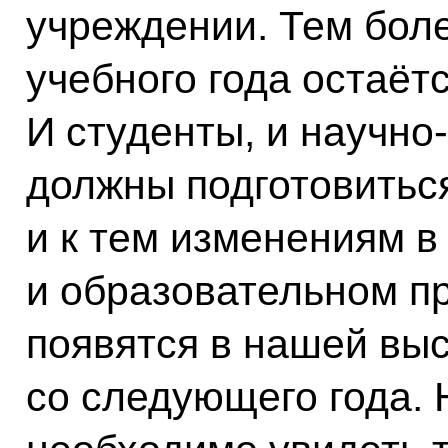
учреждении. Тем боле
учебного года остаёт
И студенты, и научно
должны подготовиться
и к тем изменениям в
и образовательном п
появятся в нашей вы
со следующего года. 