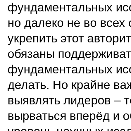
фундаментальных исс
но далеко не во всех
укрепить этот авторит
обязаны поддержива
фундаментальных исс
делать. Но крайне ва
выявлять лидеров – т
вырваться вперёд и 