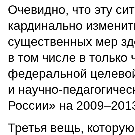
Очевидно, что эту си
кардинально изменить
существенных мер зд
в том числе в только 
федеральной целево
и научно-педагогиче
России» на 2009–2013
Третья вещь, которую