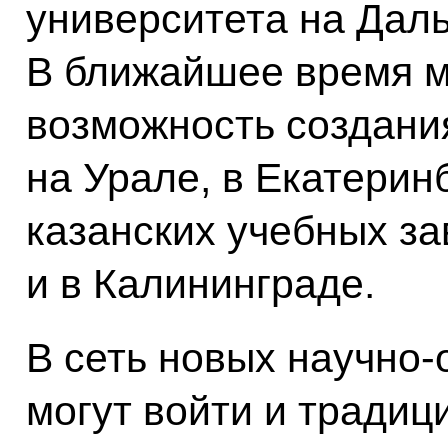
университета на Даль
В ближайшее время 
возможность создани
на Урале, в Екатеринб
казанских учебных за
и в Калининграде.
В сеть новых научно
могут войти и тради