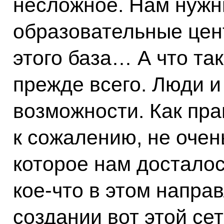
несложное. Нам нужн
образовательные цент
этого база… А что та
прежде всего. Люди и
возможности. Как прав
к сожалению, не оче
которое нам досталос
кое‑что в этом напра
создании вот этой сет