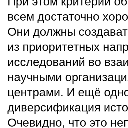
При этом критерии о
всем достаточно хоро
Они должны создават
из приоритетных нап
исследований во вза
научными организаци
центрами. И ещё одно
диверсификация исто
Очевидно, что это не