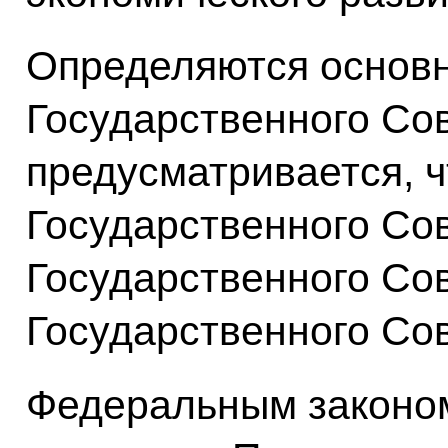
Определяются основн
Государственного Сов
предусматривается, ч
Государственного Со
Государственного Со
Государственного Сов
Федеральным законо