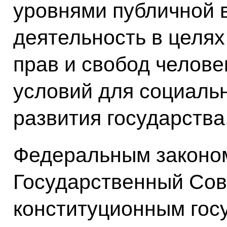
уровнями публичной 
деятельность в целя
прав и свобод челове
условий для социаль
развития государства
Федеральным законом
Государственный Сов
конституционным гос