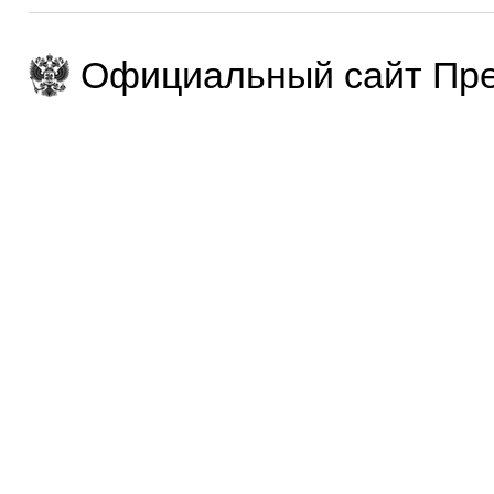
Официальный сайт Пре