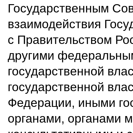
Государственным Сов
взаимодействия Госу
с Правительством Ро
другими федеральны
государственной влас
государственной влас
Федерации, иными го
органами, органами 