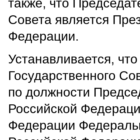
также, что Председат
Совета является Пре
Федерации.
Устанавливается, что
Государственного Со
по должности Предсе
Российской Федераци
Федерации Федераль