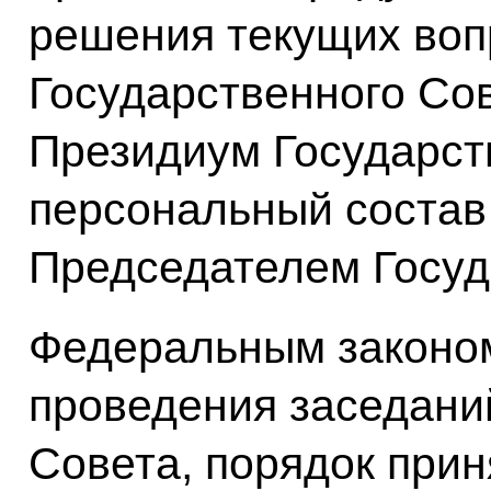
решения текущих воп
Государственного Со
Президиум Государст
персональный состав
Председателем Госуд
Федеральным законо
проведения заседани
Совета, порядок при