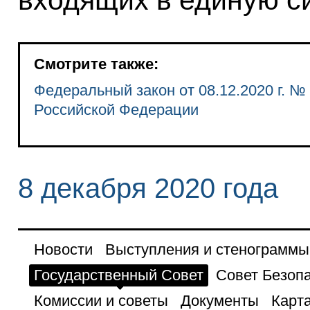
входящих в единую с
Смотрите также:
Федеральный закон от 08.12.2020 г. №
Российской Федерации
8 декабря 2020 года
Новости
Выступления и стенограммы
Государственный Совет
Совет Безоп
Комиссии и советы
Документы
Карта