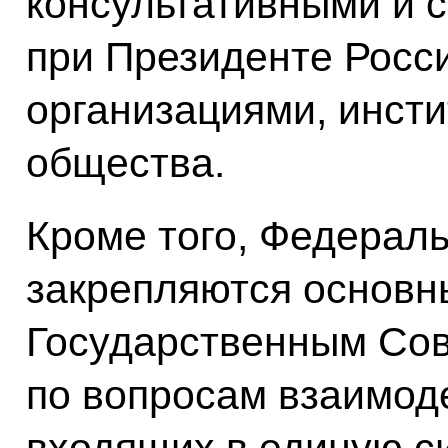
консультативными и 
при Президенте Росс
организациями, инсти
общества.
Кроме того, Федерал
закрепляются основн
Государственным Со
по вопросам взаимоде