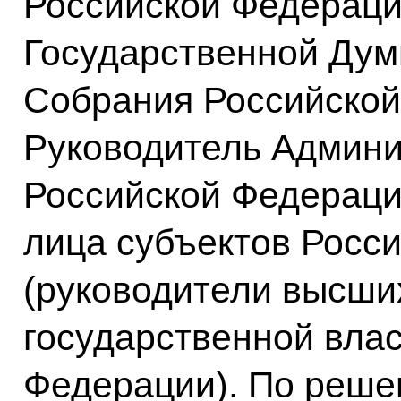
Российской Федераци
Государственной Дум
Собрания Российской
Руководитель Админи
Российской Федераци
лица субъектов Росс
(руководители высши
государственной влас
Федерации). По реше