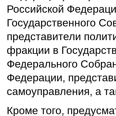
Российской Федераци
Государственного Со
представители полит
фракции в Государст
Федерального Собран
Федерации, представ
самоуправления, а та
Кроме того, предусма