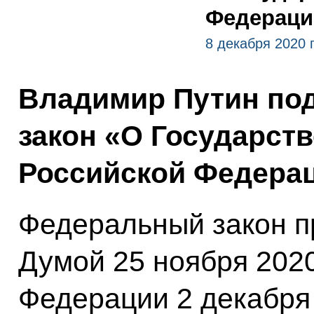
Федераци
8 декабря 2020 
Владимир Путин по
закон «О Государст
Российской Федерац
Федеральный закон п
Думой 25 ноября 202
Федерации 2 декабря 