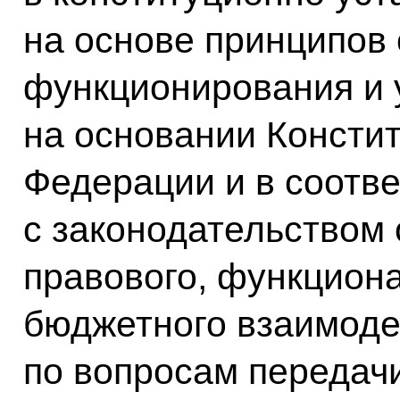
на основе принципов 
функционирования и 
на основании Консти
Федерации и в соотве
с законодательством 
правового, функцион
бюджетного взаимодей
по вопросам передач