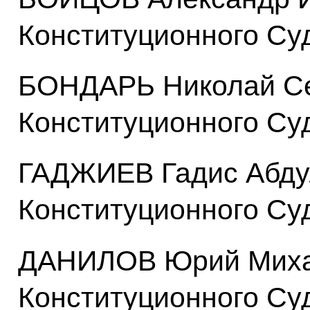
Конституционного Су
БОНДАРЬ Николай Се
Конституционного Су
ГАДЖИЕВ Гадис Абду
Конституционного Су
ДАНИЛОВ Юрий Михай
Конституционного Су