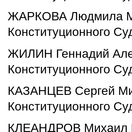
ЖАРКОВА Людмила Ми
Конституционного Су
ЖИЛИН Геннадий Але
Конституционного Су
КАЗАНЦЕВ Сергей Ми
Конституционного Су
КЛЕАНДРОВ Михаил И