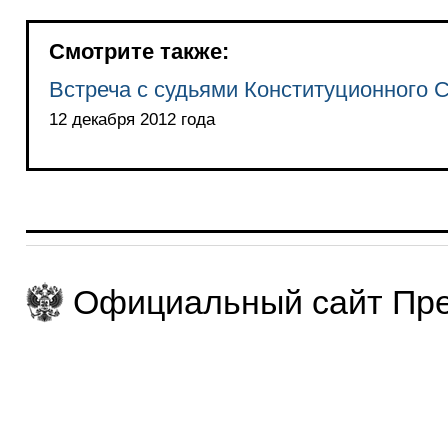
Смотрите также:
Встреча с судьями Конституционного 
12 декабря 2012 года
Официальный сайт Пре