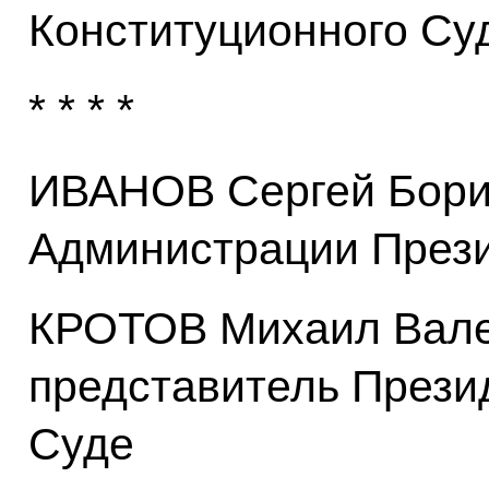
Конституционного Су
* * * *
ИВАНОВ Сергей Бори
Администрации През
КРОТОВ Михаил Вале
представитель Прези
Суде