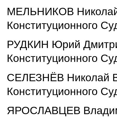
МЕЛЬНИКОВ Николай 
Конституционного Су
РУДКИН Юрий Дмитри
Конституционного Су
СЕЛЕЗНЁВ Николай В
Конституционного Су
ЯРОСЛАВЦЕВ Владими