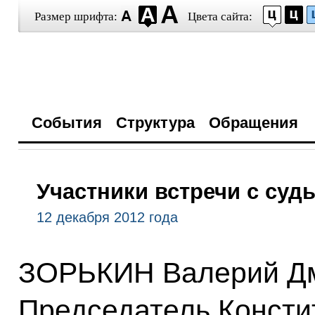
Размер шрифта:
Цвета сайта:
События
Структура
Обращения
Участники встречи с суд
12 декабря 2012 года
ЗОРЬКИН Валерий Дм
Председатель Консти