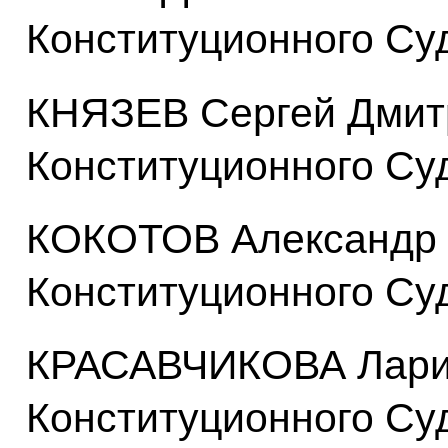
Конституционного Су
КНЯЗЕВ Сергей Дмитр
Конституционного Су
КОКОТОВ Александр 
Конституционного Су
КРАСАВЧИКОВА Ларис
Конституционного Су