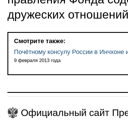
дружеских отношений
Смотрите также:
Почётному консулу России в Инчхоне 
9 февраля 2013 года
Официальный сайт Пре