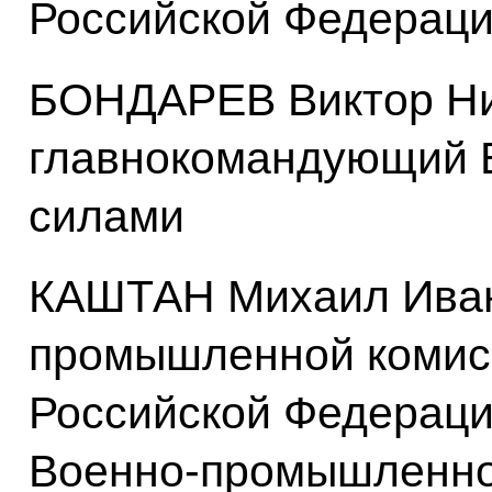
Российской Федерац
БОНДАРЕВ Виктор Ни
главнокомандующий 
силами
КАШТАН Михаил Иван
промышленной комис
Российской Федераци
Военно-промышленно