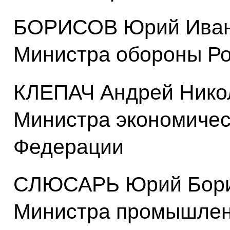
БОРИСОВ Юрий Ивано
Министра обороны Р
КЛЕПАЧ Андрей Никол
Министра экономичес
Федерации
СЛЮСАРЬ Юрий Борис
Министра промышленн