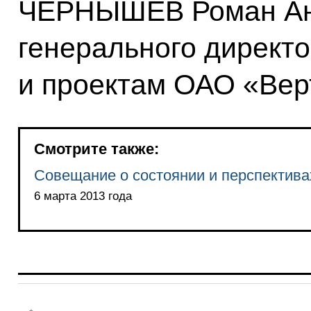
ЧЕРНЫШЕВ Роман Ана
генерального директ
и проектам ОАО «Вер
Смотрите также:
Совещание о состоянии и перспектива
6 марта 2013 года