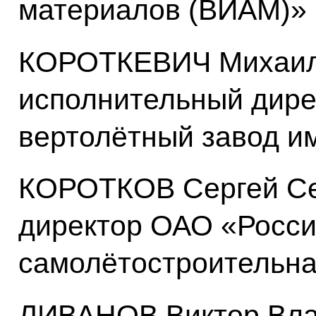
материалов (ВИАМ)»
КОРОТКЕВИЧ Михаил
исполнительный дире
вертолётный завод и
КОРОТКОВ Сергей Се
директор ОАО «Росси
самолётостроительна
ЛИВАНОВ Виктор Вла