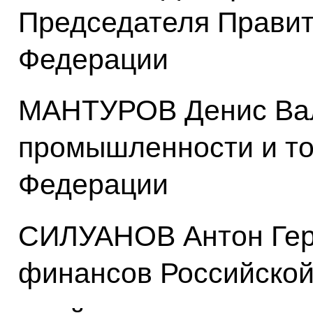
Председателя Правит
Федерации
МАНТУРОВ Денис Вал
промышленности и то
Федерации
СИЛУАНОВ Антон Гер
финансов Российско