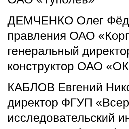
ДЕМЧЕНКО Олег Фёдо
правления ОАО «Корп
генеральный директо
конструктор ОАО «ОК
КАБЛОВ Евгений Нико
директор ФГУП «Всер
исследовательский и