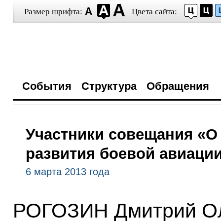
Размер шрифта:
Цвета сайта:
События
Структура
Обращения
Участники совещания «О 
развития боевой авиаци
6 марта 2013 года
РОГОЗИН Дмитрий Ол