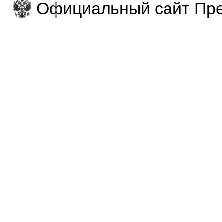
Официальный сайт Пре