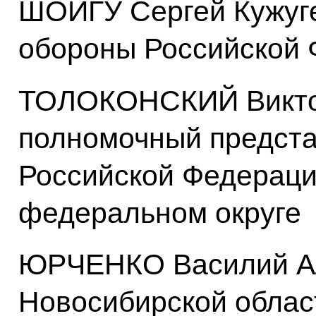
ШОЙГУ Сергей Кужуге
обороны Российской
ТОЛОКОНСКИЙ Виктор
полномочный предста
Российской Федераци
федеральном округе
ЮРЧЕНКО Василий Ал
Новосибирской облас