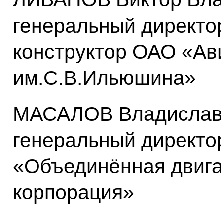
генеральный директо
конструктор ОАО «Ав
им.С.В.Ильюшина»
МАСАЛОВ Владислав 
генеральный директо
«Объединённая двига
корпорация»