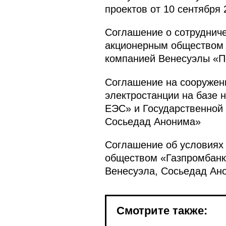
проектов от 10 сентября 
Соглашение о сотруднич
акционерным обществом 
компанией Венесуэлы «П
Соглашение на сооружен
электростанции на базе
ЕЭС» и Государственной
Сосьедад Анонима»
Соглашение об условиях
обществом «Газпромбанк
Венесуэла, Сосьедад Ан
Смотрите также: