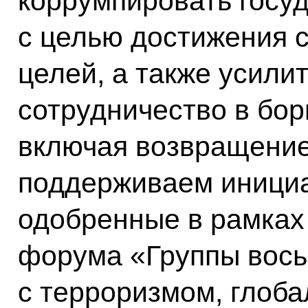
коррумпировать госу
с целью достижения 
целей, а также усил
сотрудничество в бор
включая возвращение
поддерживаем инициа
одобренные в рамках
форума «Группы вось
с терроризмом, глоба