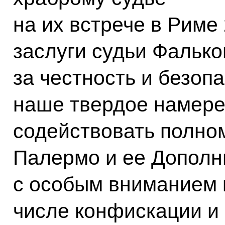
на их встрече в Риме
заслуги судьи Фалько
за честность и безоп
наше твердое намере
содействовать полно
Палермо и ее Дополн
с особым вниманием 
числе конфискации и