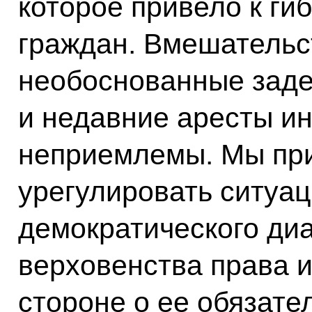
которое привело к ги
граждан. Вмешательс
необоснованные зад
и недавние аресты и
неприемлемы. Мы пр
урегулировать ситуа
демократического диа
верховенства права 
стороне о ее обязате