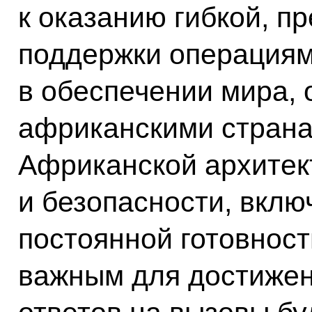
к оказанию гибкой, п
поддержки операциям
в обеспечении мира,
африканскими страна
Африканской архитек
и безопасности, вкл
постоянной готовност
важным для достижен