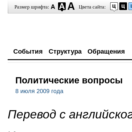
Размер шрифта:
Цвета сайта:
События
Структура
Обращения
Политические вопросы
8 июля 2009 года
Перевод с английско