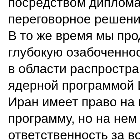
посредством диплома
переговорное решени
В то же время мы пр
глубокую озабоченнос
в области распростр
ядерной программой 
Иран имеет право на
программу, но на нем
ответственность за в