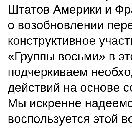
Штатов Америки и Фр
о возобновлении пере
конструктивное участ
«Группы восьми» в э
подчеркиваем необхо
действий на основе с
Мы искренне надеемс
воспользуется этой 