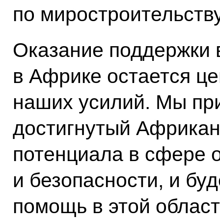
по миростроительству
Оказание поддержки 
в Африке остается ц
наших усилий. Мы при
достигнутый Африкан
потенциала в сфере 
и безопасности, и бу
помощь в этой облас