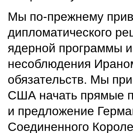
Мы по‑прежнему прив
дипломатического ре
ядерной программы 
несоблюдения Ирано
обязательств. Мы при
США начать прямые 
и предложение Герман
Соединенного Короле