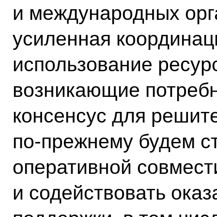
и международных орг
усиленная координац
использование ресур
возникающие потребн
консенсус для решит
по‑прежнему будем с
оперативной совмест
и содействовать оказ