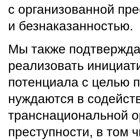
с организованной пре
и безнаказанностью.
Мы также подтвержда
реализовать инициат
потенциала с целью п
нуждаются в содейств
транснациональной о
преступности, в том 