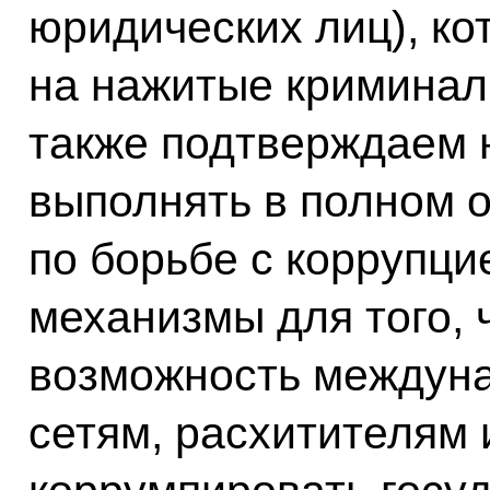
юридических лиц), к
на нажитые криминал
также подтверждаем
выполнять в полном
по борьбе с коррупци
механизмы для того, 
возможность междун
сетям, расхитителям 