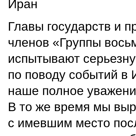
Иран
Главы государств и п
членов «Группы вось
испытывают серьезну
по поводу событий в
наше полное уважени
В то же время мы вы
с имевшим место пос