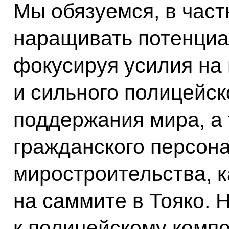
Мы обязуемся, в част
наращивать потенциа
фокусируя усилия на 
и сильного полицейск
поддержания мира, а 
гражданского персон
миростроительства, к
на саммите в Тояко.
к полицейскому компо