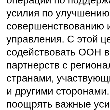
усилия по улучшению
совершенствованию 
управления. С этой 
содействовать ООН в
партнерств с регион
странами, участвующ
и другими сторонами
поощрять важные ус