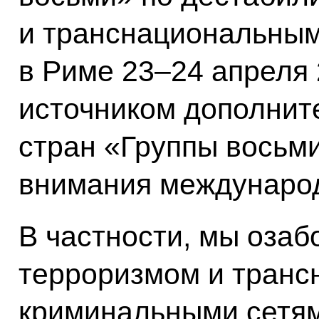
и транснациональным
в Риме 23–24 апреля 
источником дополнит
стран «Группы восьми
внимания международ
В частности, мы оза
терроризмом и тран
криминальными сетям