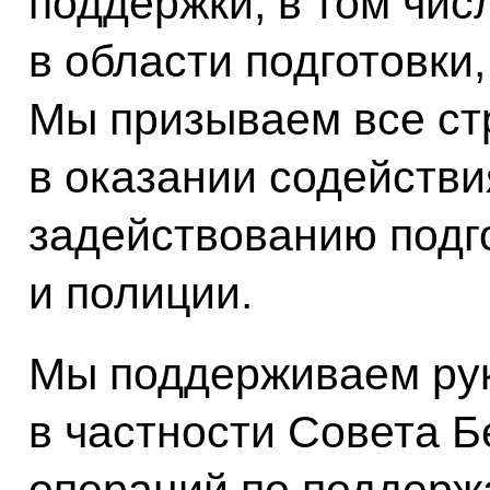
поддержки, в том чис
в области подготовки
Мы призываем все ст
в оказании содейств
задействованию подг
и полиции.
Мы поддерживаем ру
в частности Совета Б
операций по поддерж