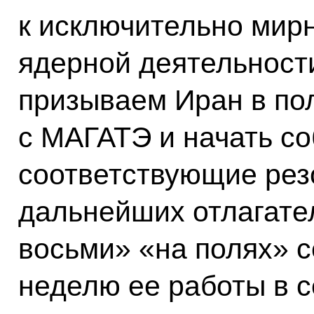
к исключительно мирн
ядерной деятельност
призываем Иран в по
с МАГАТЭ и начать с
соответствующие ре
дальнейших отлагате
восьми» «на полях» 
неделю ее работы в с