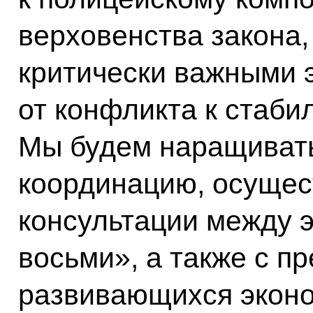
верховенства закона,
критически важными 
от конфликта к стаби
Мы будем наращиват
координацию, осущес
консультации между 
восьми», а также с п
развивающихся эконо