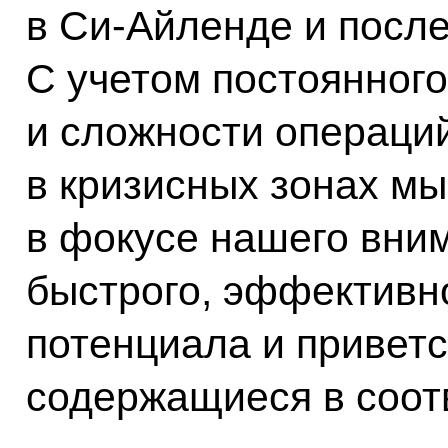
в Си-Айленде и посл
С учетом постоянного
и сложности операци
в кризисных зонах мы
в фокусе нашего вн
быстрого, эффективно
потенциала и привет
содержащиеся в соот