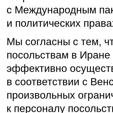
с Международным пак
и политических права
Мы согласны с тем, 
посольствам в Иране
эффективно осуществ
в соответствии с Вен
произвольных ограни
к персоналу посольств