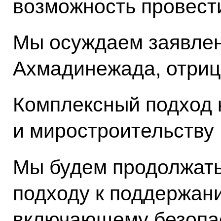
возможность провести
Мы осуждаем заявлен
Ахмадинежада, отриц
Комплексный подход 
и миростроительству
Мы будем продолжать
подходу к поддержан
включающему безопас