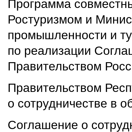
Программа совместн
Ростуризмом и Минис
промышленности и ту
по реализации Согла
Правительством Росс
Правительством Респ
о сотрудничестве в о
Соглашение о сотруд