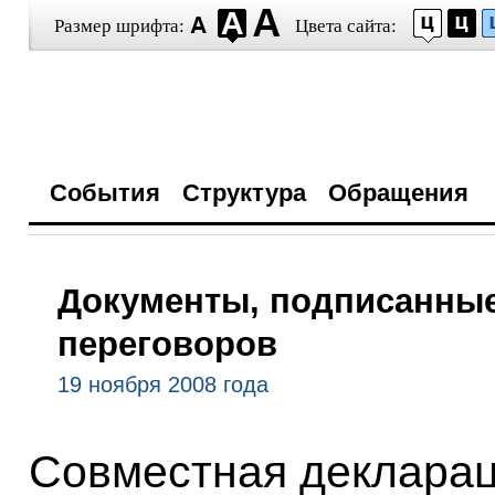
Размер шрифта:
Цвета сайта:
События
Структура
Обращения
Документы, подписанные
переговоров
19 ноября 2008 года
Совместная деклара