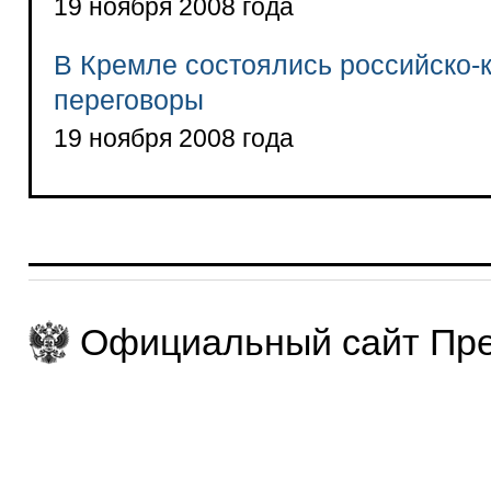
19 ноября 2008 года
В Кремле состоялись российско-
переговоры
19 ноября 2008 года
Официальный сайт Пре