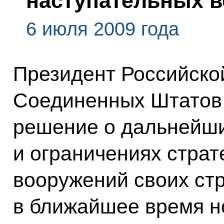
наступательных 
6 июля 2009 года
Президент Российско
Соединенных Штатов
решение о дальнейш
и ограничениях страт
вооружений своих стр
в ближайшее время н