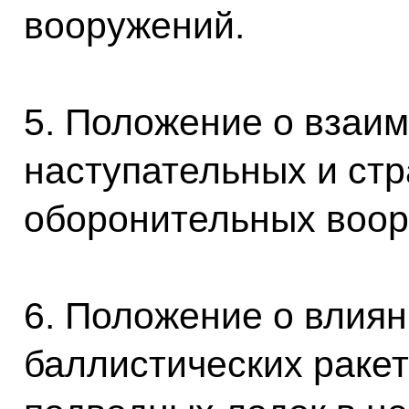
вооружений.
5. Положение о взаим
наступательных и стр
оборонительных воор
6. Положение о влия
баллистических ракет