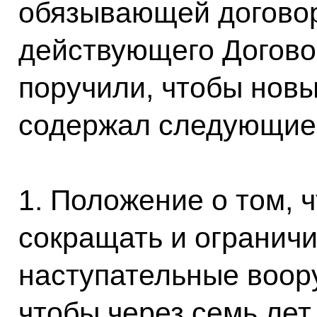
обязывающей договор
действующего Догово
поручили, чтобы новы
содержал следующие
1. Положение о том, 
сокращать и ограничи
наступательные воор
чтобы через семь лет