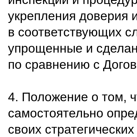
укрепления доверия и
в соответствующих с
упрощенные и сдела
по сравнению с Дого
4. Положение о том, 
самостоятельно опред
своих стратегических