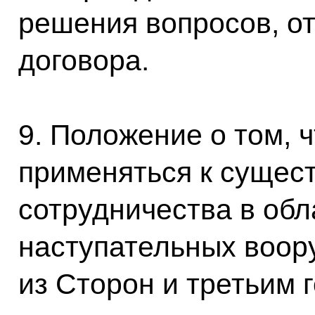
решения вопросов, о
договора.
9. Положение о том, ч
применяться к сущес
сотрудничества в обл
наступательных воор
из Сторон и третьим 