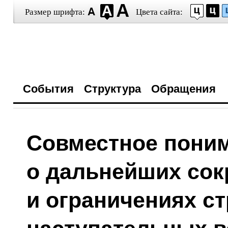
Размер шрифта:
Цвета сайта:
События
Структура
Обращения
Совместное поним
о дальнейших со
и ограничениях ст