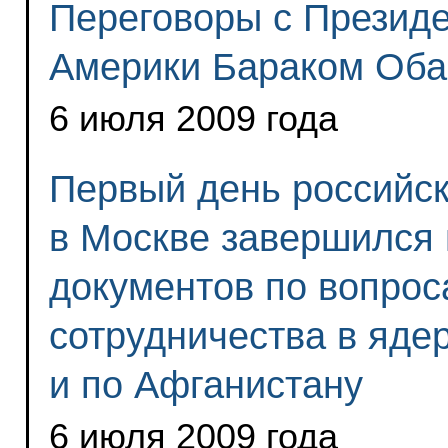
Переговоры с Презид
Америки Бараком Об
6 июля 2009 года
Первый день российск
в Москве завершился
документов по вопро
сотрудничества в яде
и по Афганистану
6 июля 2009 года