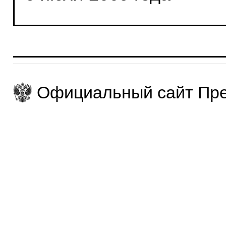
Официальный сайт Пре