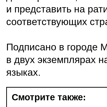
и представить на рат
соответствующих стр
Подписано в городе М
в двух экземплярах н
языках.
Смотрите также: