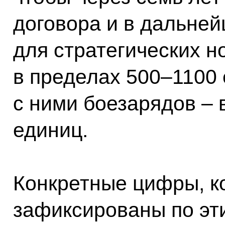
договора и в дальне
для стратегических 
в пределах 500–1100 
с ними боезарядов – 
единиц.
Конкретные цифры, к
зафиксированы по эт