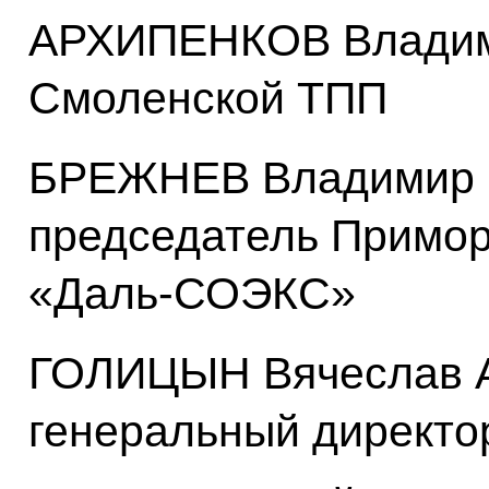
АРХИПЕНКОВ Владими
Смоленской ТПП
БРЕЖНЕВ Владимир 
председатель Примор
«Даль-СОЭКС»
ГОЛИЦЫН Вячеслав А
генеральный директо