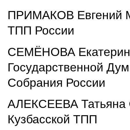
ПРИМАКОВ Евгений М
ТПП России
СЕМЁНОВА Екатерина
Государственной Дум
Собрания России
АЛЕКСЕЕВА Татьяна О
Кузбасской ТПП