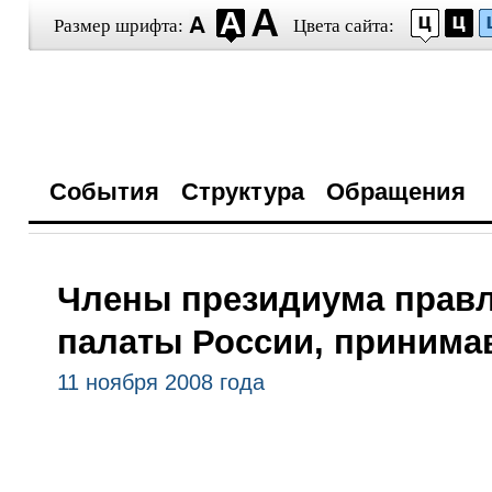
Размер шрифта:
Цвета сайта:
События
Структура
Обращения
Члены президиума прав
палаты России, принимав
11 ноября 2008 года