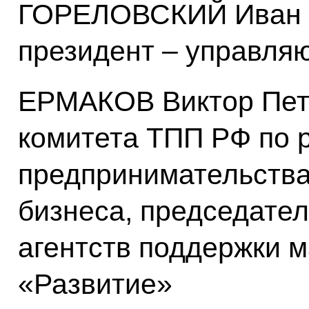
ГОРЕЛОВСКИЙ Иван И
президент – управл
ЕРМАКОВ Виктор Пет
комитета ТПП РФ по 
предпринимательства,
бизнеса, председате
агентств поддержки м
«Развитие»