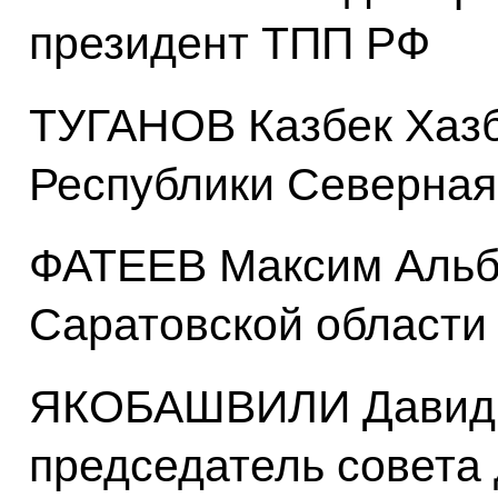
президент ТПП РФ
ТУГАНОВ Казбек Хазб
Республики Северная
ФАТЕЕВ Максим Альб
Саратовской области
ЯКОБАШВИЛИ Давид 
председатель совета