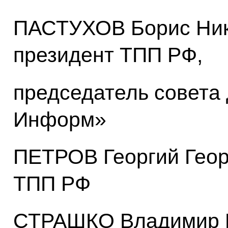
ПАСТУХОВ Борис Ник
президент ТПП РФ,
председатель совета
Информ»
ПЕТРОВ Георгий Геор
ТПП РФ
СТРАШКО Владимир П