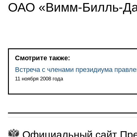
ОАО «Вимм-Билль-Да
Смотрите также:
Встреча с членами президиума правл
11 ноября 2008 года
Официальный сайт Пре