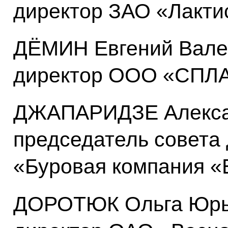
директор ЗАО «Лакти
ДЁМИН Евгений Вале
директор ООО «СПЛА
ДЖАПАРИДЗЕ Алекса
председатель совета
«Буровая компания «
ДОРОТЮК Ольга Юрье