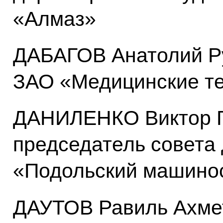
«Алмаз»
ДАБАГОВ Анатолий Р
ЗАО «Медицинские т
ДАНИЛЕНКО Виктор Г
председатель совета
«Подольский машино
ДАУТОВ Равиль Ахмет