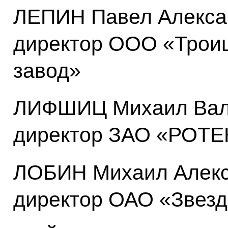
ЛЕПИН Павел Алекса
директор ООО «Троиц
завод»
ЛИФШИЦ Михаил Вале
директор ЗАО «РОТЕ
ЛОБИН Михаил Алекс
директор ОАО «Звез