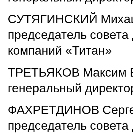
СУТЯГИНСКИЙ Михаи
председатель совета
компаний «Титан»
ТРЕТЬЯКОВ Максим 
генеральный директ
ФАХРЕТДИНОВ Серге
председатель совета