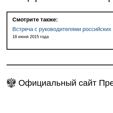
Смотрите также:
Встреча с руководителями российски
18 июня 2015 года
Официальный сайт Пре