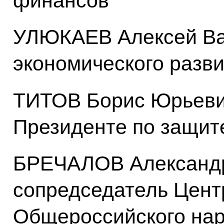
финансов
УЛЮКАЕВ Алексей Ва
экономического разв
ТИТОВ Борис Юрьеви
Президенте по защит
БРЕЧАЛОВ Александр
сопредседатель Цент
Общероссийского нар