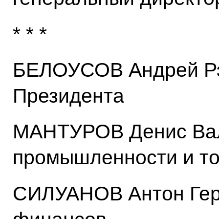
* * *
БЕЛОУСОВ Андрей Рэ
Президента
МАНТУРОВ Денис Вал
промышленности и то
СИЛУАНОВ Антон Гер