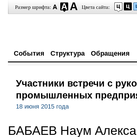
Размер шрифта:
Цвета сайта:
События
Структура
Обращения
Участники встречи с рук
промышленных предпри
18 июня 2015 года
БАБАЕВ Наум Алекса