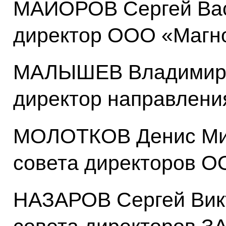
МАЙОРОВ Сергей Вас
директор ООО «Магн
МАЛЫШЕВ Владимир 
директор направлен
МОЛОТКОВ Денис Мих
совета директоров О
НАЗАРОВ Сергей Викт