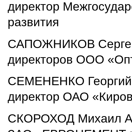
директор Межгосудар
развития
САПОЖНИКОВ Сергей 
директоров ООО «Оп
СЕМЕНЕНКО Георгий 
директор ОАО «Киров
СКОРОХОД Михаил Ан