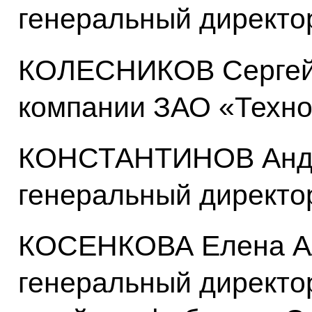
генеральный директ
КОЛЕСНИКОВ Сергей 
компании ЗАО «Тех
КОНСТАНТИНОВ Андр
генеральный директ
КОСЕНКОВА Елена Ал
генеральный директо