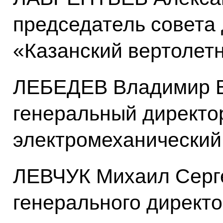
председатель совета
«Казанский вертолет
ЛЕБЕДЕВ Владимир В
генеральный директо
электромеханический
ЛЕВЧУК Михаил Серге
генерального директ