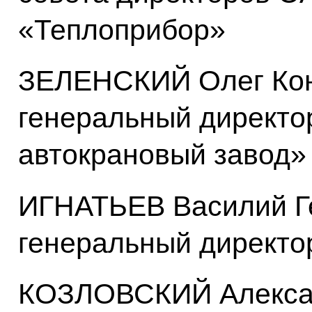
«Теплоприбор»
ЗЕЛЕНСКИЙ Олег Кон
генеральный директо
автокрановый завод»
ИГНАТЬЕВ Василий Г
генеральный директо
КОЗЛОВСКИЙ Алексан