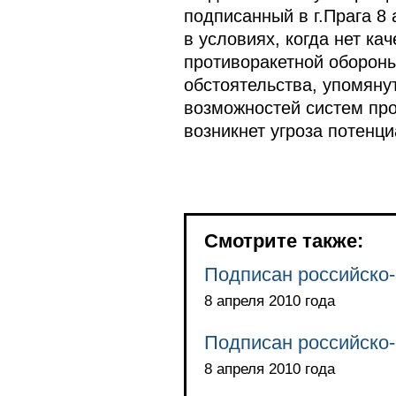
подписанный в г.Прага 8
в условиях, когда нет к
противоракетной оборон
обстоятельства, упомяну
возможностей систем пр
возникнет угроза потенц
Смотрите также:
Подписан российско-
8 апреля 2010 года
Подписан российско-
8 апреля 2010 года