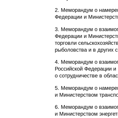
2. Меморандум о намере
Федерации и Министерст
3. Меморандум о взаимо
Федерации и Министерст
торговли сельскохозяйст
рыболовства и в других 
4. Меморандум о взаимо
Российской Федерации и
о сотрудничестве в обла
5. Меморандум о намере
и Министерством транспо
6. Меморандум о взаимо
и Министерством энергет