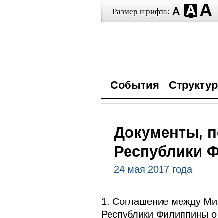
Размер шрифта:
События
Структур
Документы, п
Республики 
24 мая 2017 года
1. Соглашение между Ми
Республики Филиппины о 