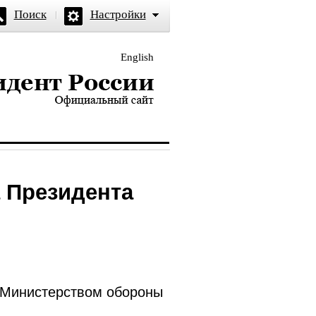
Поиск
Настройки
English
и — официальный сайт
 Президента
 Министерством обороны