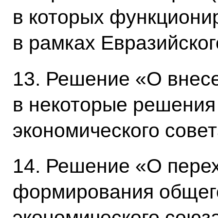
в которых функциони
в рамках Евразийског
13. Решение «О внес
в некоторые решения
экономического совет
14. Решение «О перех
формирования общего
экономического союза