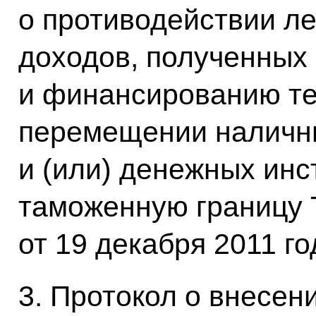
о противодействии л
доходов, полученных
и финансированию те
перемещении наличн
и (или) денежных инс
таможенную границу 
от 19 декабря 2011 го
3. Протокол о внесен