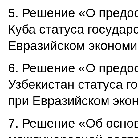
5. Решение «О предо
Куба статуса государ
Евразийском экономи
6. Решение «О предо
Узбекистан статуса г
при Евразийском эко
7. Решение «Об осно