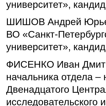
университет», кандид
ШИШОВ Андрей Юрье
ВО «Санкт-Петербург
университет», кандид
ФИСЕНКО Иван Дмитр
начальника отдела –
Двенадцатого Центра
исследовательского 