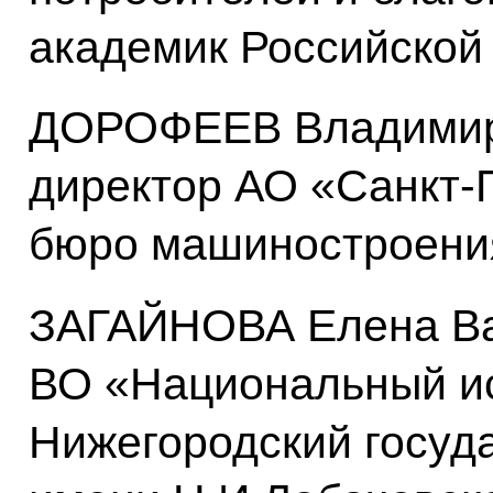
академик Российской
ДОРОФЕЕВ Владимир 
директор АО «Санкт-
бюро машиностроени
ЗАГАЙНОВА Елена Ва
ВО «Национальный и
Нижегородский госуд