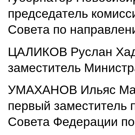
председатель комисс
Совета по направлен
ЦАЛИКОВ Руслан Хад
заместитель Министр
УМАХАНОВ Ильяс Ма
первый заместитель 
Совета Федерации по