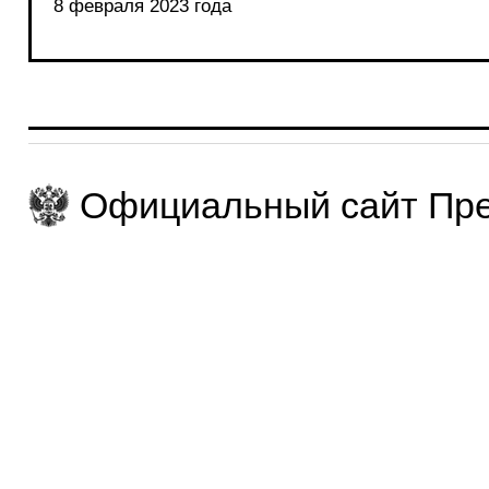
8 февраля 2023 года
Официальный сайт Пре