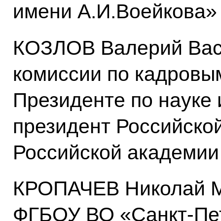
имени А.И.Воейкова»
КОЗЛОВ Валерий Вас
комиссии по кадровы
Президенте по науке 
президент Российской
Российской академии
КРОПАЧЕВ Николай М
ФГБОУ ВО «Санкт-Пе