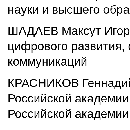
науки и высшего обр
ШАДАЕВ Максут Игор
цифрового развития, 
коммуникаций
КРАСНИКОВ Геннадий
Российской академии 
Российской академии