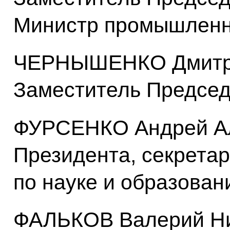
Министр промышленно
ЧЕРНЫШЕНКО Дмитри
Заместитель Председ
ФУРСЕНКО Андрей Ал
Президента, секрета
по науке и образова
ФАЛЬКОВ Валерий Ни