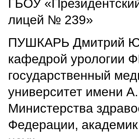
ГБОУ «Президентский
лицей № 239»
ПУШКАРЬ Дмитрий Ю
кафедрой урологии 
государственный мед
университет имени А
Министерства здраво
Федерации, академик