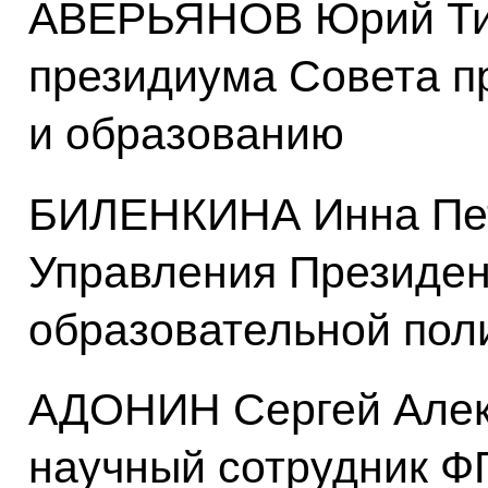
АВЕРЬЯНОВ Юрий Ти
президиума Совета п
и образованию
БИЛЕНКИНА Инна Пет
Управления Президен
образовательной пол
АДОНИН Сергей Алек
научный сотрудник Ф