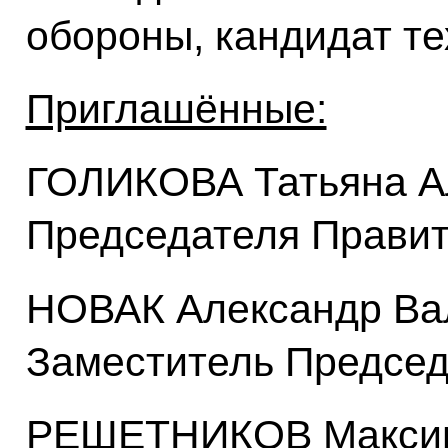
обороны, кандидат те
Приглашённые:
ГОЛИКОВА Татьяна А
Председателя Правит
НОВАК Александр Ва
Заместитель Председ
РЕШЕТНИКОВ Максим 