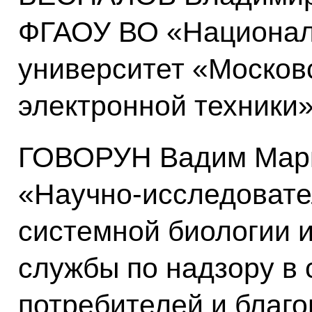
ФГАОУ ВО «Национал
университет «Москов
электронной техники
ГОВОРУН Вадим Марк
«Научно-исследовате
системной биологии 
службы по надзору в
потребителей и благо