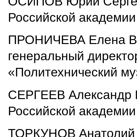
ОСИПОВ Юрий Сергее
Российской академии
ПРОНИЧЕВА Елена В
генеральный директо
«Политехнический му
СЕРГЕЕВ Александр 
Российской академии
ТОРКУНОВ Анатолий 