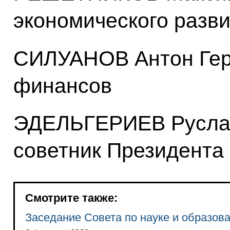
экономического разв
СИЛУАНОВ Антон Гер
финансов
ЭДЕЛЬГЕРИЕВ Руслан
советник Президента
Смотрите также:
Заседание Совета по науке и образов