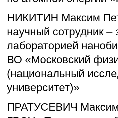
НИКИТИН Максим Пет
научный сотрудник –
лабораторией наноб
ВО «Московский физи
(национальный иссле
университет)»
ПРАТУСЕВИЧ Максим 