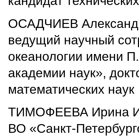
кандидат технических
ОСАДЧИЕВ Александр
ведущий научный сот
океанологии имени П
академии наук», докт
математических наук
ТИМОФЕЕВА Ирина Иг
ВО «Санкт-Петербург