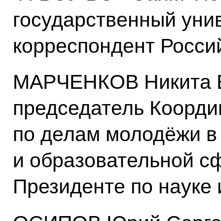
государственный унив
корреспондент Росси
МАРЧЕНКОВ Никита 
председатель Коорди
по делам молодёжи в
и образовательной с
Президенте по науке