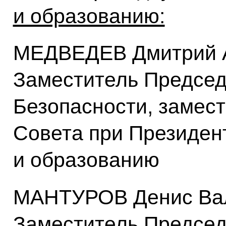
и образованию:
МЕДВЕДЕВ Дмитрий А
Заместитель Председ
Безопасности, замес
Совета при Президент
и образованию
МАНТУРОВ Денис Вал
Заместитель Председ