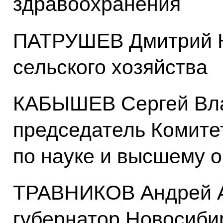
здравоохранения
ПАТРУШЕВ Дмитрий Н
сельского хозяйства
КАБЫШЕВ Сергей Вл
председатель Комите
по науке и высшему 
ТРАВНИКОВ Андрей А
губернатор Новосиби