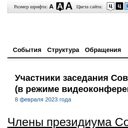
Размер шрифта:
Цвета сайта:
События
Структура
Обращения
Участники заседания Сов
(в режиме видеоконфере
8 февраля 2023 года
Члены президиума Со