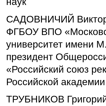
наук
САДОВНИЧИЙ Виктор 
ФГБОУ ВПО «Московс
университет имени М
президент Общеросси
«Российский союз рек
Российской академии
ТРУБНИКОВ Григорий