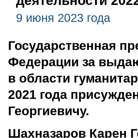
деятельности 2022
9 июня 2023 года
Государственная пр
Федерации за выда
в области гуманита
2021 года присужде
Георгиевичу.
Шахназаров Карен 