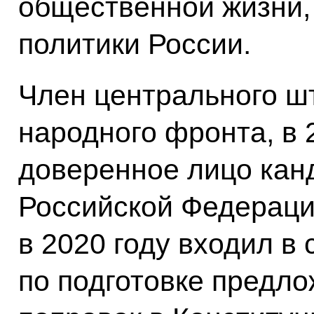
общественной жизни,
политики России.
Член центрального ш
народного фронта, в 
доверенное лицо кан
Российской Федераци
в 2020 году входил в
по подготовке предло