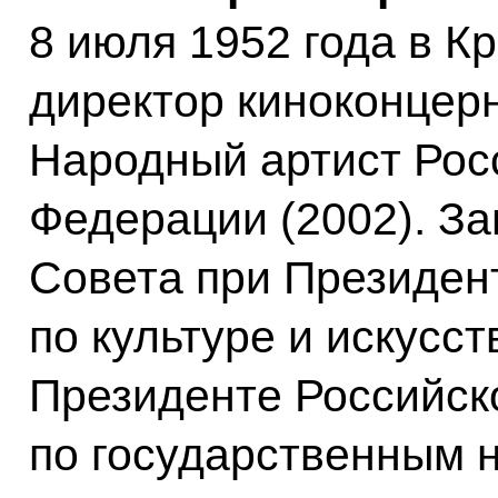
8 июля 1952 года в 
директор киноконцер
Народный артист Рос
Федерации (2002). З
Совета при Президен
по культуре и искусст
Президенте Российск
по государственным 