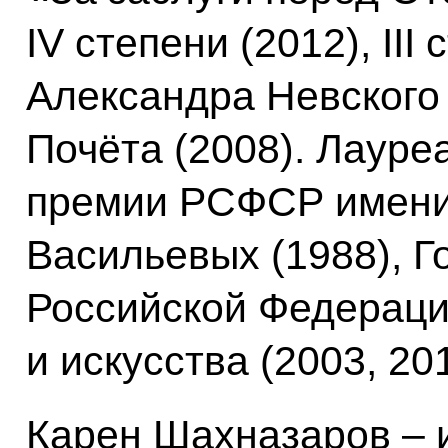
IV степени (2012), III
Александра Невского 
Почёта (2008). Лауре
премии РСФСР имени
Васильевых (1988), 
Российской Федераци
и искусства (2003, 201
Карен Шахназаров – 