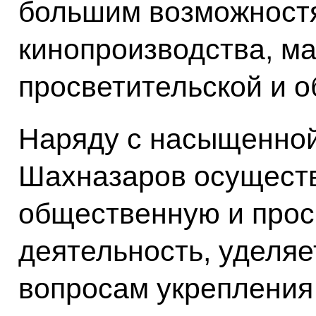
большим возможностя
кинопроизводства, м
просветительской и о
Наряду с насыщенной
Шахназаров осуществ
общественную и прос
деятельность, уделяе
вопросам укрепления