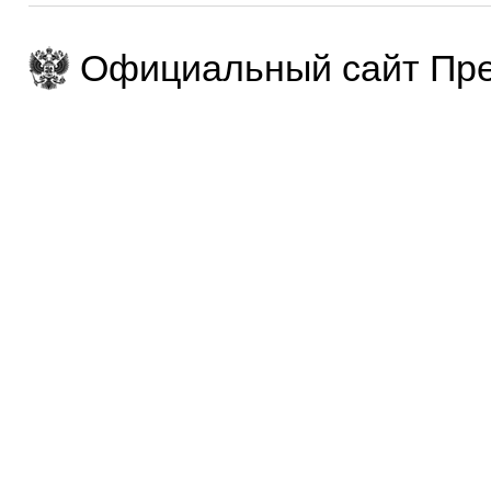
Официальный сайт Пре