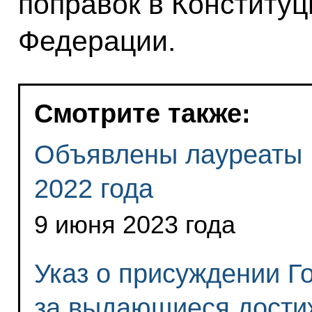
поправок в Конститу
Федерации.
Смотрите также:
Объявлены лауреаты 
2022 года
9 июня 2023 года
Указ о присуждении Г
за выдающиеся дости