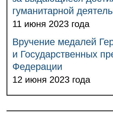
гуманитарной деятель
11 июня 2023 года
Вручение медалей Ге
и Государственных пр
Федерации
12 июня 2023 года