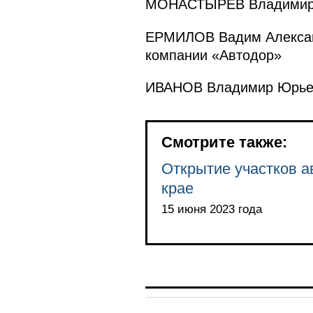
МОНАСТЫРЁВ Владимир В
ЕРМИЛОВ Вадим Александ
компании «Автодор»
ИВАНОВ Владимир Юрьев
Смотрите также:
Открытие участков а
крае
15 июня 2023 года