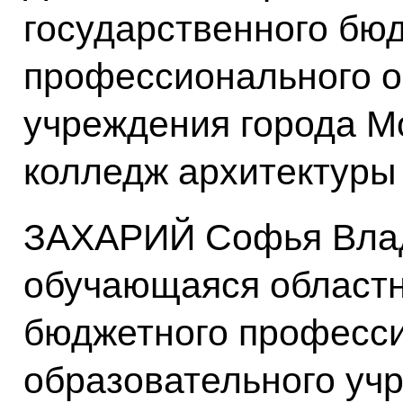
государственного бю
профессионального о
учреждения города М
колледж архитектуры
ЗАХАРИЙ Софья Вла
обучающаяся областн
бюджетного професс
образовательного уч