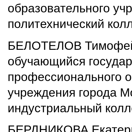
образовательного уч
политехнический кол
БЕЛОТЕЛОВ Тимофей
обучающийся государ
профессионального о
учреждения города М
индустриальный кол
БЕРДНИКОВА Екатери