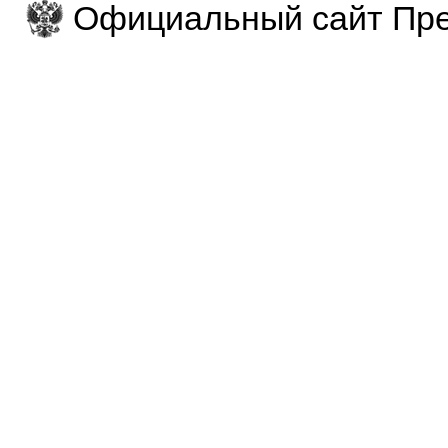
Официальный сайт Пре