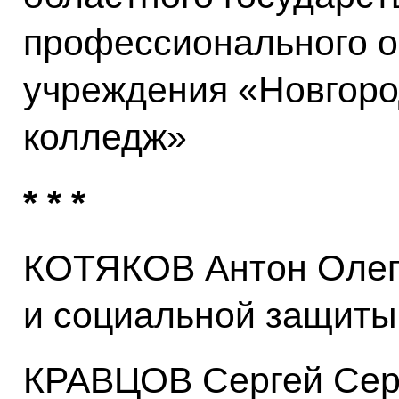
профессионального о
учреждения «Новгоро
колледж»
* * *
КОТЯКОВ Антон Олего
и социальной защиты
КРАВЦОВ Сергей Сер