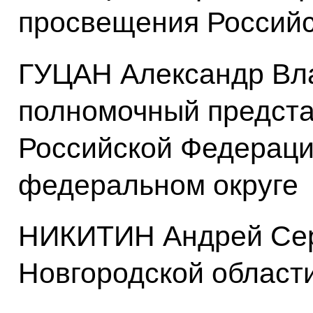
просвещения Россий
ГУЦАН Александр Вл
полномочный предста
Российской Федераци
федеральном округе
НИКИТИН Андрей Сер
Новгородской област