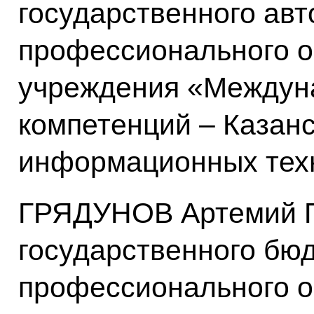
государственного ав
профессионального о
учреждения «Междун
компетенций – Казанс
информационных техн
ГРЯДУНОВ Артемий П
государственного бю
профессионального о