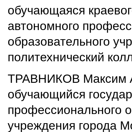
обучающаяся краевог
автономного професс
образовательного уч
политехнический кол
ТРАВНИКОВ Максим А
обучающийся государ
профессионального о
учреждения города М