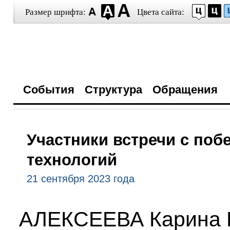
Размер шрифта:
Цвета сайта:
События
Структура
Обращения
Участники встречи с по
технологий
21 сентября 2023 года
АЛЕКСЕЕВА Карина 