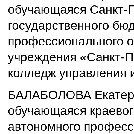
обучающаяся Санкт-П
государственного бю
профессионального о
учреждения «Санкт-П
колледж управления 
БАЛАБОЛОВА Екатери
обучающаяся краевог
автономного професс