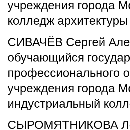
учреждения города М
колледж архитектуры
СИВАЧЁВ Сергей Але
обучающийся государ
профессионального о
учреждения города М
индустриальный кол
СЫРОМЯТНИКОВА Лен