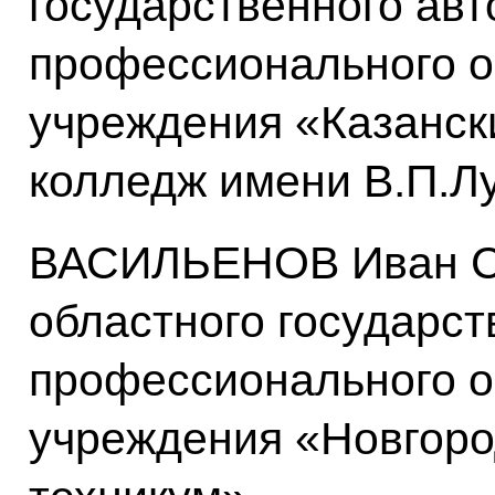
государственного ав
профессионального о
учреждения «Казанск
колледж имени В.П.Л
ВАСИЛЬЕНОВ Иван Се
областного государс
профессионального о
учреждения «Новгоро