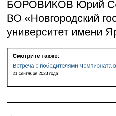
БОРОВИКОВ Юрий Сер
ВО «Новгородский го
университет имени Я
Смотрите также:
Встреча с победителями Чемпионата в
21 сентября 2023 года