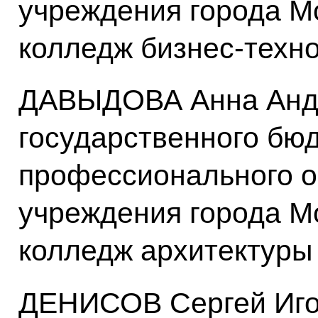
учреждения города М
колледж бизнес-техн
ДАВЫДОВА Анна Андр
государственного бю
профессионального о
учреждения города М
колледж архитектуры
ДЕНИСОВ Сергей Иго