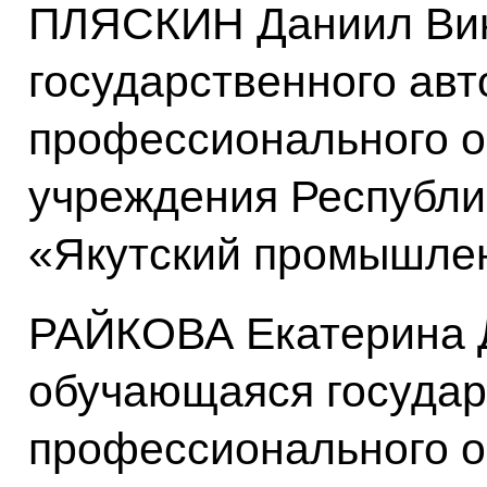
ПЛЯСКИН Даниил Вик
государственного ав
профессионального о
учреждения Республи
«Якутский промышле
РАЙКОВА Екатерина 
обучающаяся государ
профессионального о