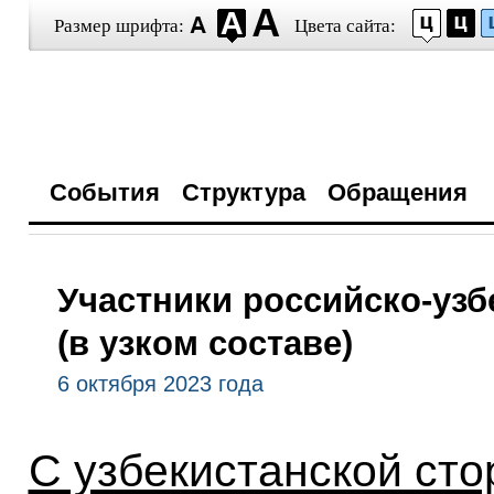
Размер шрифта:
Цвета сайта:
События
Структура
Обращения
Участники российско-узб
(в узком составе)
6 октября 2023 года
С узбекистанской сто