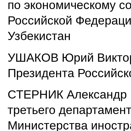
по экономическому с
Российской Федераци
Узбекистан
УШАКОВ Юрий Виктор
Президента Российск
СТЕРНИК Александр 
третьего департамен
Министерства иностр