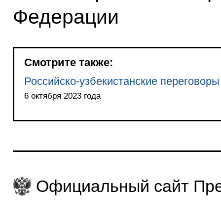
Федерации
Смотрите также:
Российско-узбекистанские переговоры
6 октября 2023 года
Официальный сайт Пре