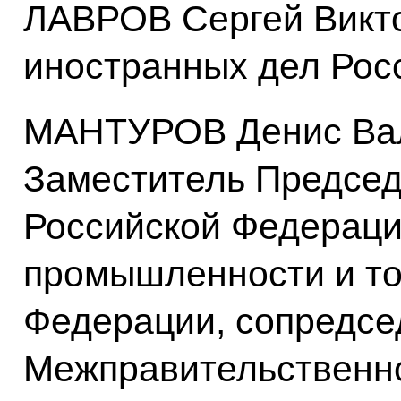
ЛАВРОВ Сергей Викт
иностранных дел Рос
МАНТУРОВ Денис Вал
Заместитель Председ
Российской Федераци
промышленности и то
Федерации, сопредсе
Межправительственн