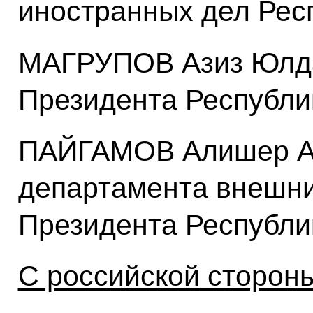
иностранных дел Рес
МАГРУПОВ Азиз Юлд
Президента Республи
ПАЙГАМОВ Алишер Аз
департамента внешни
Президента Республи
С российской стороны