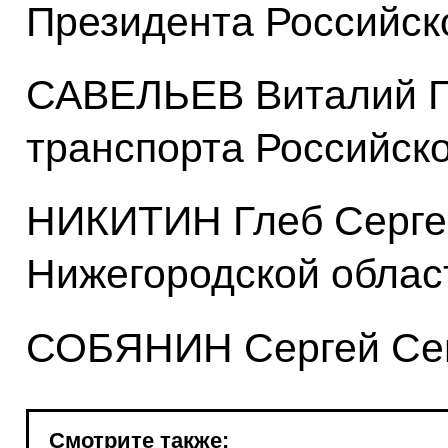
Президента Российск
САВЕЛЬЕВ Виталий Г
транспорта Российск
НИКИТИН Глеб Сергее
Нижегородской облас
СОБЯНИН Сергей Сем
Смотрите также: