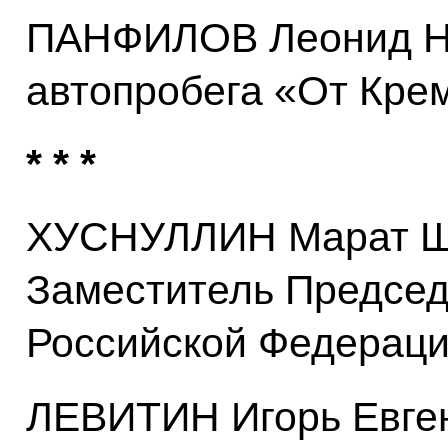
ПАНФИЛОВ Леонид Ни
автопробега «От Кре
* * *
ХУСНУЛЛИН Марат Ш
Заместитель Председ
Российской Федерац
ЛЕВИТИН Игорь Евге