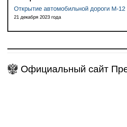
Открытие автомобильной дороги М-12
21 декабря 2023 года
Официальный сайт Пре