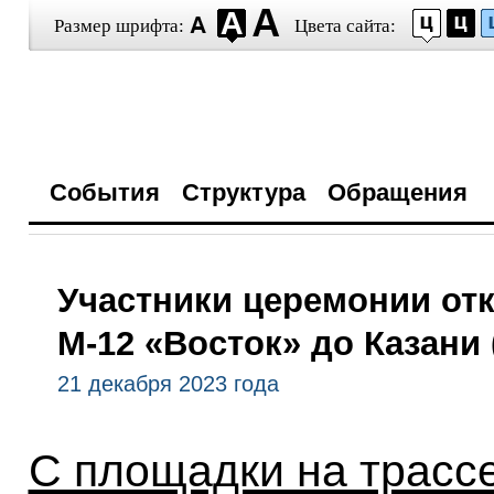
Размер шрифта:
Цвета сайта:
События
Структура
Обращения
Участники церемонии от
М-12 «Восток» до Казани
21 декабря 2023 года
С площадки на трассе