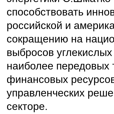
способствовать инно
российской и америка
сокращению на наци
выбросов углекислых 
наиболее передовых 
финансовых ресурсов
управленческих реше
секторе.