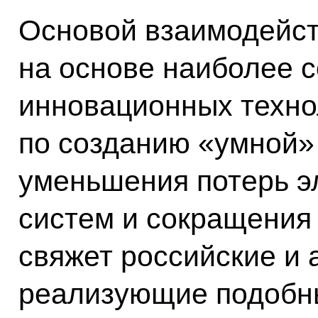
Основой взаимодейст
на основе наиболее 
инновационных техно
по созданию «умной»
уменьшения потерь э
систем и сокращения 
свяжет российские и 
реализующие подобны