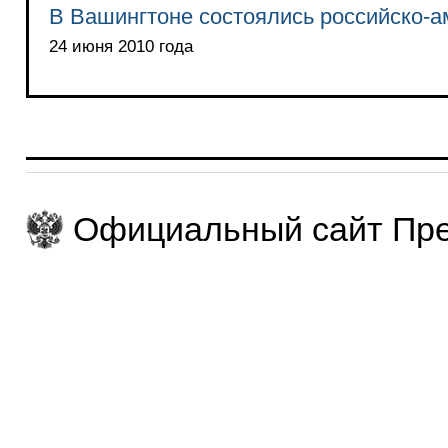
В Вашингтоне состоялись российско-а
24 июня 2010 года
Официальный сайт Пре