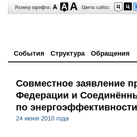
Размер шрифта:
Цвета сайта:
События
Структура
Обращения
Совместное заявление п
Федерации и Соединённ
по энергоэффективност
24 июня 2010 года