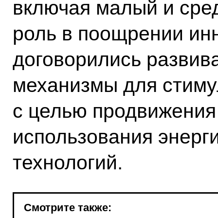
включая малый и сре
роль в поощрении ин
договорились развив
механизмы для стиму
с целью продвижения
использования энерги
технологий.
Смотрите также: