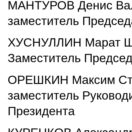
МАНТУРОВ Денис Вал
заместитель Председ
ХУСНУЛЛИН Марат Ш
Заместитель Председ
ОРЕШКИН Максим Ст
заместитель Руковод
Президента