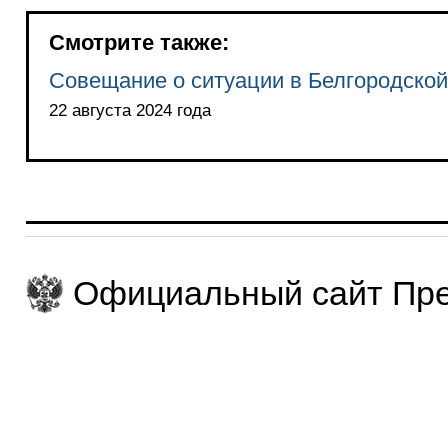
Смотрите также:
Совещание о ситуации в Белгородской,
22 августа 2024 года
Официальный сайт Пре