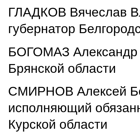
ГЛАДКОВ Вячеслав В
губернатор Белгород
БОГОМАЗ Александр 
Брянской области
СМИРНОВ Алексей Бо
исполняющий обязанн
Курской области