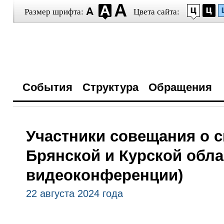
Размер шрифта:
Цвета сайта:
События
Структура
Обращения
Участники совещания о с
Брянской и Курской обла
видеоконференции)
22 августа 2024 года