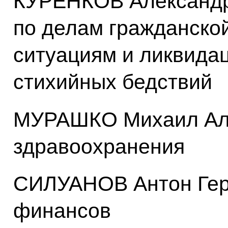
КУРЕНКОВ Александр
по делам гражданско
ситуациям и ликвида
стихийных бедствий
МУРАШКО Михаил Аль
здравоохранения
СИЛУАНОВ Антон Гер
финансов