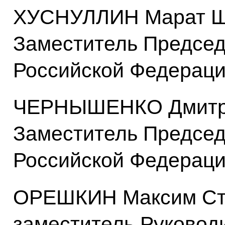
ХУСНУЛЛИН Марат Ш
Заместитель Председ
Российской Федерац
ЧЕРНЫШЕНКО Дмитри
Заместитель Председ
Российской Федерац
ОРЕШКИН Максим Ст
заместитель Руковод