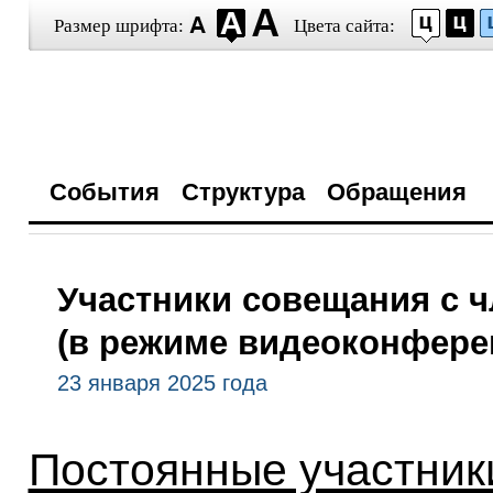
Размер шрифта:
Цвета сайта:
События
Структура
Обращения
Участники совещания с 
(в режиме видеоконфере
23 января 2025 года
Постоянные участник