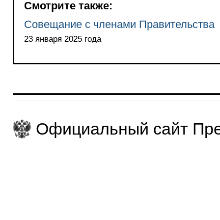
Смотрите также:
Совещание с членами Правительства
23 января 2025 года
Официальный сайт Пре