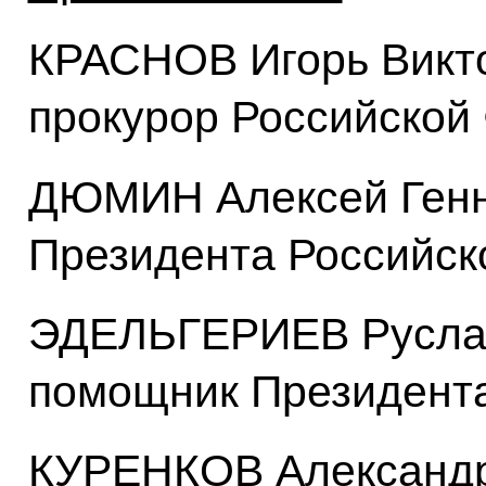
КРАСНОВ Игорь Викт
прокурор Российской
ДЮМИН Алексей Генн
Президента Российск
ЭДЕЛЬГЕРИЕВ Руслан
помощник Президент
КУРЕНКОВ Александр