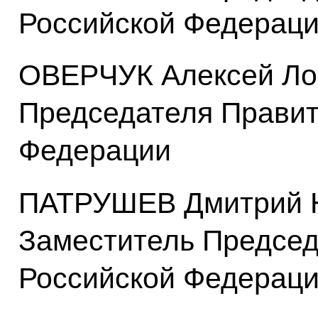
Российской Федерац
ОВЕРЧУК Алексей Лог
Председателя Правит
Федерации
ПАТРУШЕВ Дмитрий Н
Заместитель Председ
Российской Федерац