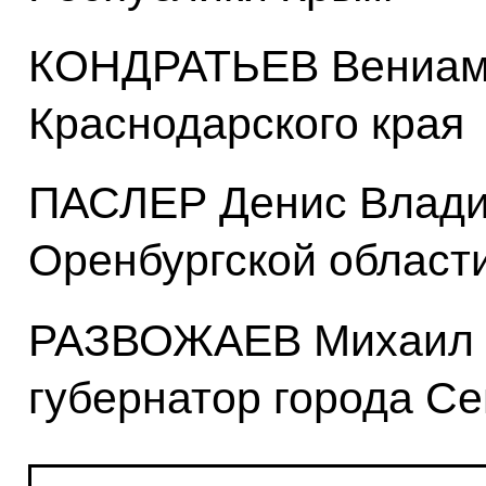
КОНДРАТЬЕВ Вениами
Краснодарского края
ПАСЛЕР Денис Влади
Оренбургской област
РАЗВОЖАЕВ Михаил 
губернатор города С