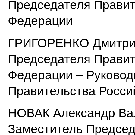
Председателя Правит
Федерации
ГРИГОРЕНКО Дмитрий
Председателя Правит
Федерации – Руковод
Правительства Росси
НОВАК Александр Ва
Заместитель Председ