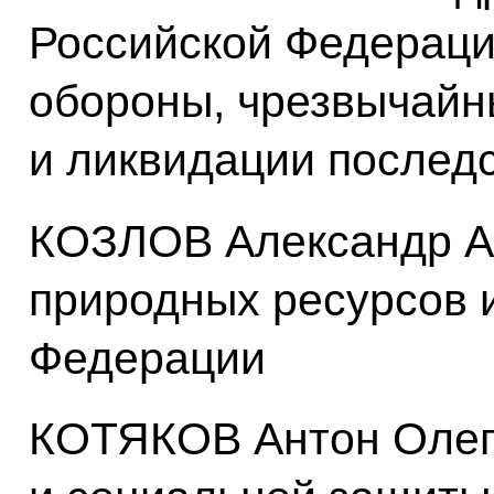
Российской Федераци
обороны, чрезвычайн
и ликвидации послед
КОЗЛОВ Александр А
природных ресурсов и
Федерации
КОТЯКОВ Антон Олего