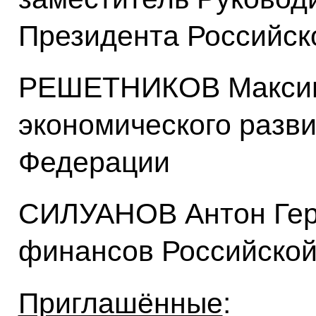
Президента Российск
РЕШЕТНИКОВ Максим 
экономического разв
Федерации
СИЛУАНОВ Антон Гер
финансов Российско
Приглашённые
: