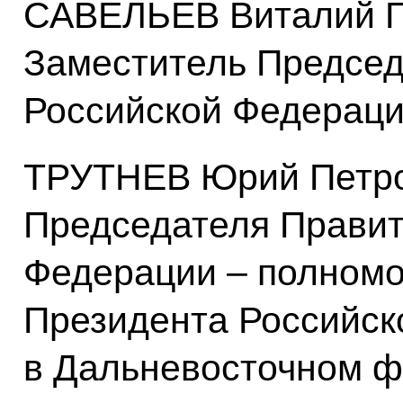
САВЕЛЬЕВ Виталий Г
Заместитель Председ
Российской Федерац
ТРУТНЕВ Юрий Петро
Председателя Правит
Федерации – полномо
Президента Российск
в Дальневосточном ф