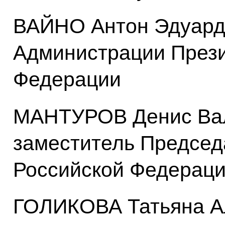
ВАЙНО Антон Эдуард
Администрации Прези
Федерации
МАНТУРОВ Денис Вал
заместитель Председ
Российской Федерац
ГОЛИКОВА Татьяна А