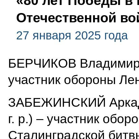
«80 лет Победы в
Отечественной вой
27 января 2025 года
БЕРЧИКОВ Владимир Ал
участник обороны Ле
ЗАБЕЖИНСКИЙ Аркад
г. р.) – участник обо
Сталинградской битвы