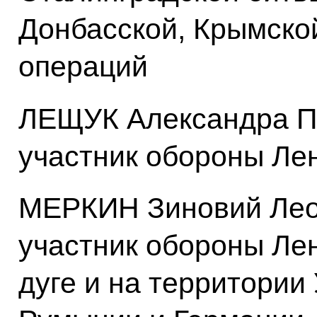
Донбасской, Крымско
операций
ЛЕЩУК Александра Пет
участник обороны Ле
МЕРКИН Зиновий Леони
участник обороны Лен
дуге и на территории