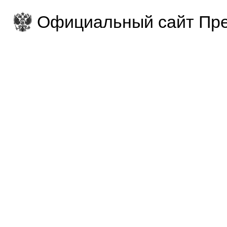
Официальный сайт Пре