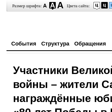
Размер шрифта:
Цвета сайта:
События
Структура
Обращения
Участники Велико
войны – жители С
награждённые юб