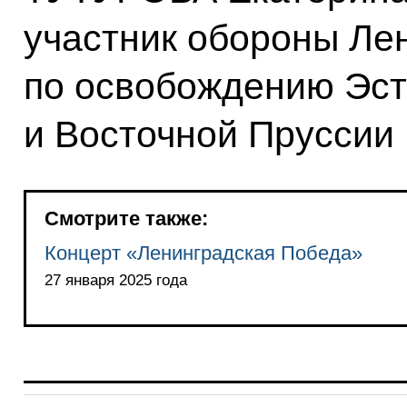
участник обороны Ле
по освобождению Эст
и Восточной Пруссии
Смотрите также:
Концерт «Ленинградская Победа»
27 января 2025 года