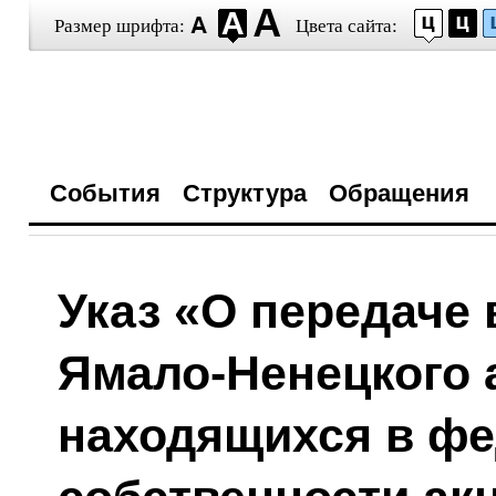
Размер шрифта:
Цвета сайта:
События
Структура
Обращения
Указ «О передаче 
Ямало-Ненецкого 
находящихся в ф