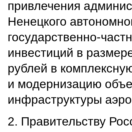
привлечения админис
Ненецкого автономног
государственно-частн
инвестиций в размере
рублей в комплексну
и модернизацию объе
инфраструктуры аэро
2. Правительству Рос