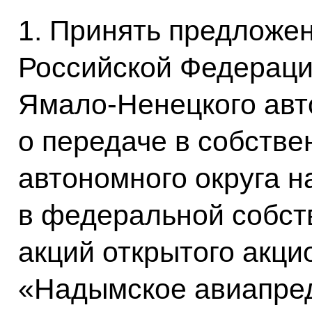
1. Принять предложе
Российской Федераци
Ямало-Ненецкого авт
о передаче в собств
автономного округа 
в федеральной собст
акций открытого акц
«Надымское авиапре