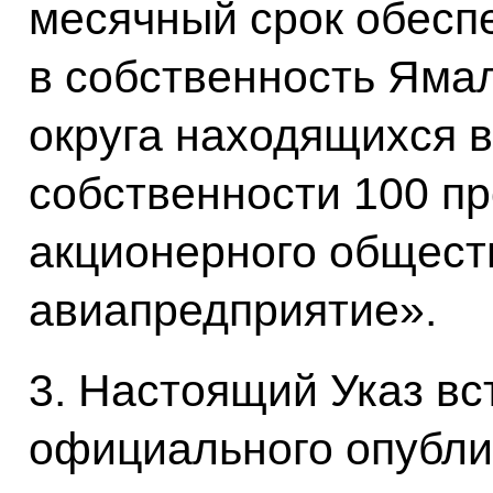
месячный срок обесп
в собственность Яма
округа находящихся 
собственности 100 пр
акционерного общес
авиапредприятие».
3. Настоящий Указ вст
официального опубли