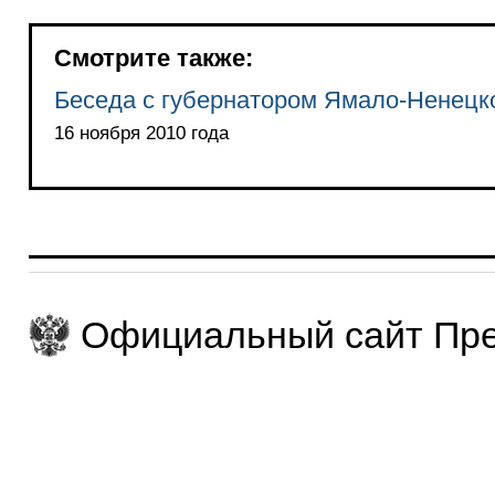
Смотрите также:
Беседа с губернатором Ямало-Ненецк
16 ноября 2010 года
Официальный сайт Пре