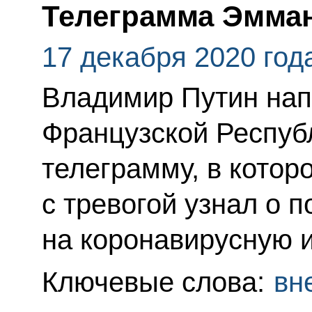
Телеграмма Эмма
17 декабря 2020 год
Владимир Путин нап
Французской Респу
телеграмму, в котор
с тревогой узнал о 
на коронавирусную 
Ключевые слова:
вн