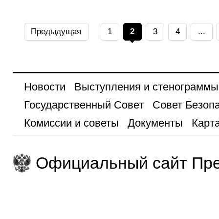
Предыдущая
1
2
3
4
...
Новости
Выступления и стенограммы
Государственный Совет
Совет Безоп
Комиссии и советы
Документы
Карта
Официальный сайт Пре