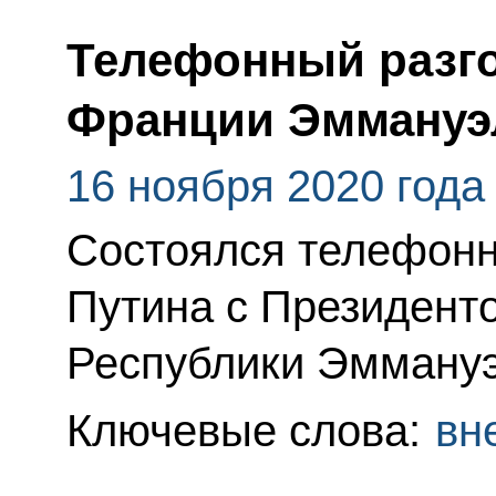
Телефонный разго
Франции Эммануэ
16 ноября 2020 года
Состоялся телефонн
Путина с Президент
Республики Эмману
Ключевые слова:
вн