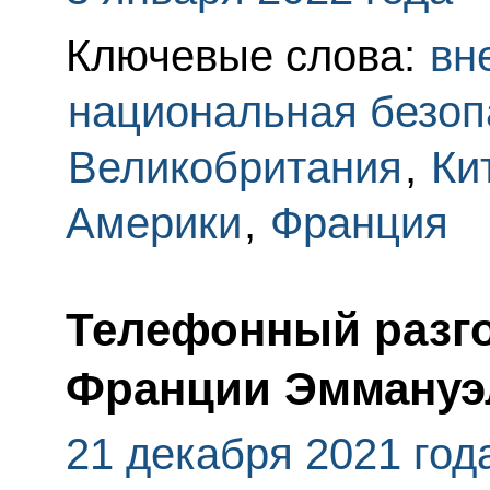
Ключевые слова:
вн
национальная безоп
Великобритания
,
Ки
Америки
,
Франция
Телефонный разго
Франции Эммануэ
21 декабря 2021 год