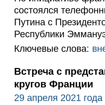
состоялся телефонн
Путина с Президент
Республики Эмману
Ключевые слова:
вн
Встреча с предст
кругов Франции
29 апреля 2021 года