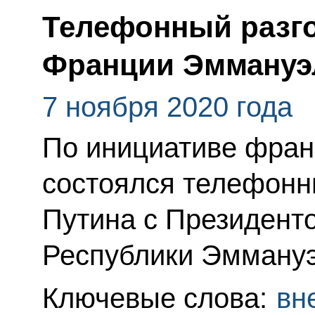
Телефонный разго
Франции Эммануэ
7 ноября 2020 года
По инициативе фран
состоялся телефонн
Путина с Президент
Республики Эмману
Ключевые слова:
вн