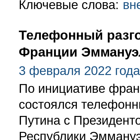
Ключевые слова:
вн
Телефонный разго
Франции Эммануэ
3 февраля 2022 года
По инициативе фран
состоялся телефонн
Путина с Президент
Республики Эмману