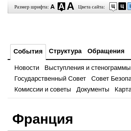
Размер шрифта:
Цвета сайта:
Структура
Обращения
События
Новости
Выступления и стенограммы
Государственный Совет
Совет Безоп
Комиссии и советы
Документы
Карта
Франция