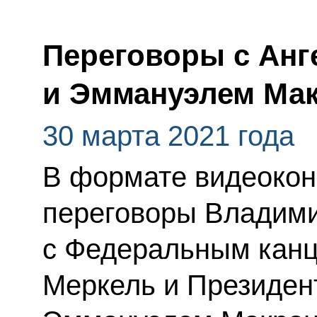
Переговоры с Анг
и Эммануэлем Ма
30 марта 2021 года
В формате видеокон
переговоры Владим
с Федеральным кан
Меркель и Президен