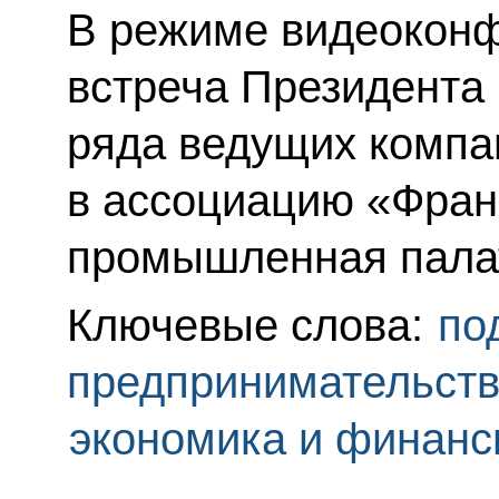
В режиме видеоконф
встреча Президента
ряда ведущих компа
в ассоциацию «Франк
промышленная пала
Ключевые слова:
по
предпринимательст
экономика и финан