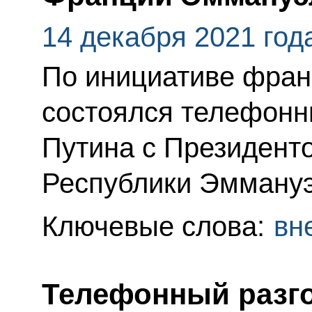
14 декабря 2021 год
По инициативе фран
состоялся телефонн
Путина с Президент
Республики Эмману
Ключевые слова:
вн
Телефонный разго