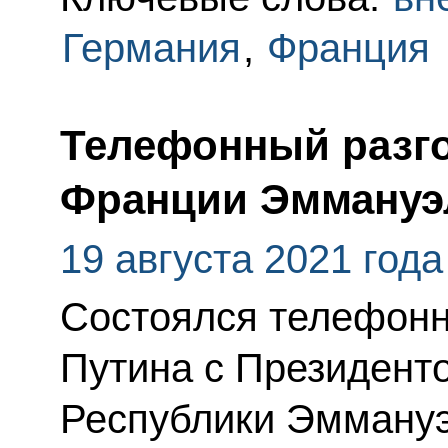
Германия
,
Франция
Телефонный разго
Франции Эммануэ
19 августа 2021 года
Состоялся телефонн
Путина с Президент
Республики Эмману