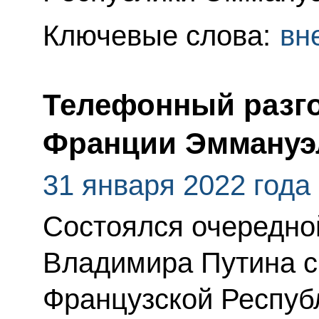
Ключевые слова:
вн
Телефонный разго
Франции Эммануэ
31 января 2022 года
Состоялся очередно
Владимира Путина с
Французской Респу