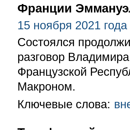
Франции Эммануэ
15 ноября 2021 года
Состоялся продолж
разговор Владимира
Французской Респу
Макроном.
Ключевые слова:
вн