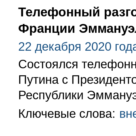
Телефонный разго
Франции Эммануэ
22 декабря 2020 год
Состоялся телефонн
Путина с Президент
Республики Эмману
Ключевые слова:
вн