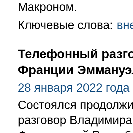
Макроном.
Ключевые слова:
вн
Телефонный разго
Франции Эммануэ
28 января 2022 года
Состоялся продолж
разговор Владимира