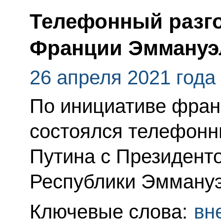
Телефонный разго
Франции Эммануэ
26 апреля 2021 года
По инициативе фран
состоялся телефонн
Путина с Президент
Республики Эмману
Ключевые слова:
вн