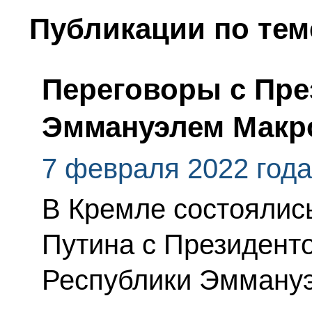
Публикации по тем
Переговоры с Пр
Эммануэлем Макр
7 февраля 2022 года
В Кремле состоялис
Путина с Президент
Республики Эмману