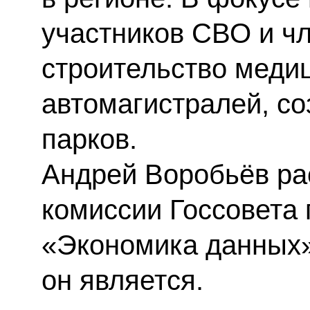
участников СВО и чл
строительство медиц
автомагистралей, с
парков.
Андрей Воробьёв ра
комиссии Госсовета
«Экономика данных»
он является.