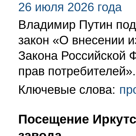
26 июля 2026 года
Владимир Путин по
закон «О внесении и
Закона Российской 
прав потребителей».
Ключевые слова:
пр
Посещение Иркутс
завода