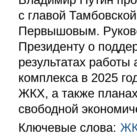
с главой Тамбовской
Первышовым. Руков
Президенту о подде
результатах работы
комплекса в 2025 го
ЖКХ, а также планах
свободной экономич
Ключевые слова:
Ж