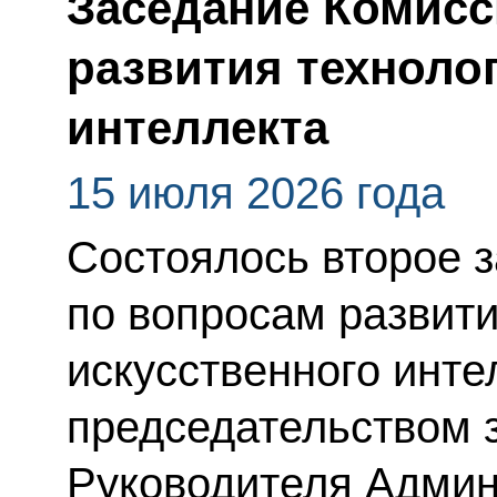
Заседание Комисс
развития техноло
интеллекта
15 июля 2026 года
Состоялось второе 
по вопросам развити
искусственного инте
председательством 
Руководителя Админ