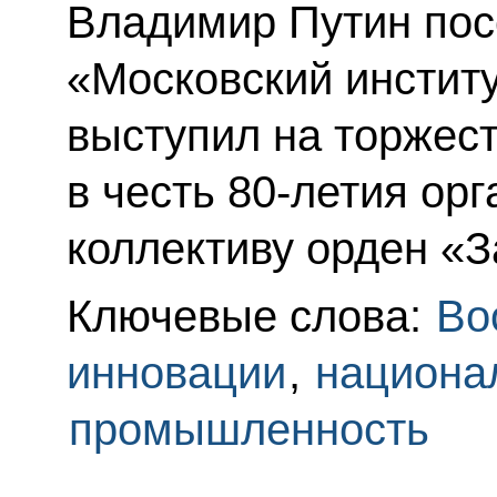
Владимир Путин пос
«Московский институ
выступил на торжес
в честь 80-летия ор
коллективу орден «З
Ключевые слова:
Во
инновации
,
национа
промышленность