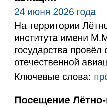
24 июня 2026 года
На территории Лётн
института имени М.
государства провёл 
отечественной авиац
Ключевые слова:
пр
Посещение Лётно-