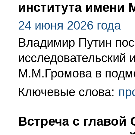
института имени 
24 июня 2026 года
Владимир Путин пос
исследовательский 
М.М.Громова в подм
Ключевые слова:
пр
Встреча с главой