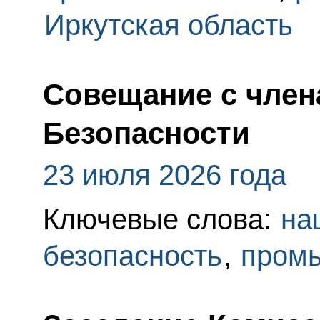
Иркутская область
Совещание с член
Безопасности
23 июля 2026 года
Ключевые слова:
на
безопасность
,
пром