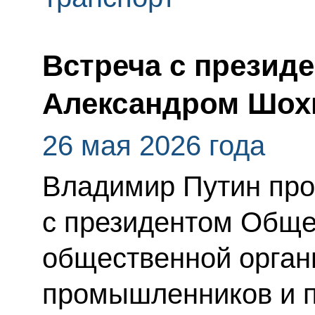
Встреча с презид
Александром Шо
26 мая 2026 года
Владимир Путин про
с президентом Обще
общественной орган
промышленников и 