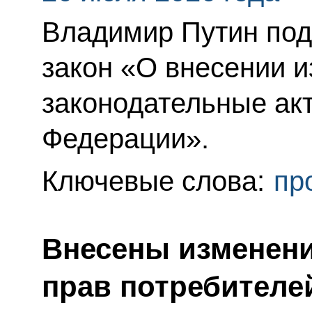
Владимир Путин по
закон «О внесении 
законодательные ак
Федерации».
Ключевые слова:
пр
Внесены изменени
прав потребителе