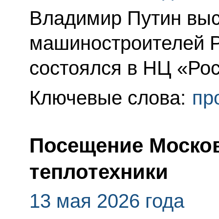
Владимир Путин выс
машиностроителей Р
состоялся в НЦ «Рос
Ключевые слова:
пр
Посещение Москов
теплотехники
13 мая 2026 года