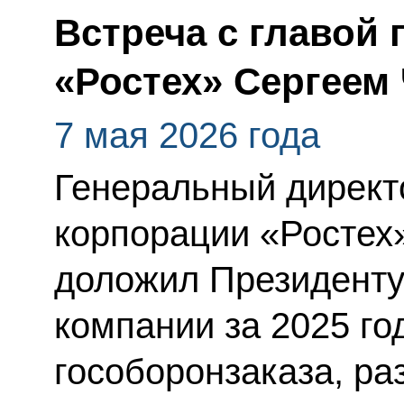
Встреча с главой
«Ростех» Сергеем
7 мая 2026 года
Генеральный директ
корпорации «Ростех
доложил Президенту
компании за 2025 го
гособоронзаказа, ра