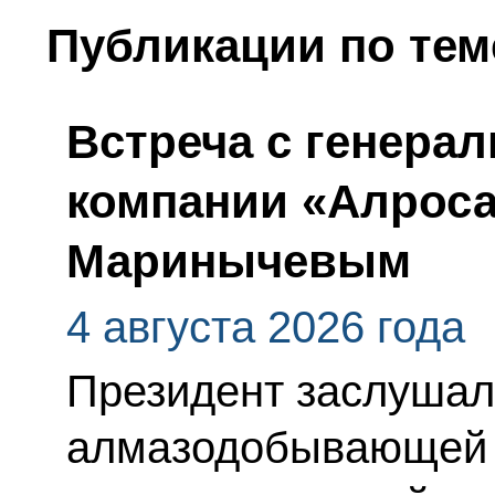
Публикации по тем
Встреча с генера
компании «Алрос
Маринычевым
4 августа 2026 года
Президент заслушал
алмазодобывающей 