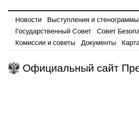
Новости
Выступления и стенограммы
Государственный Совет
Совет Безоп
Комиссии и советы
Документы
Карта
Официальный сайт Пре