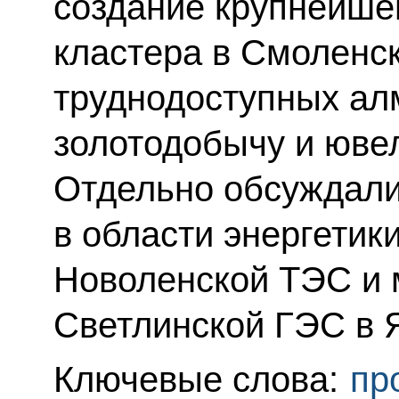
создание крупнейшег
кластера в Смоленск
труднодоступных ал
золотодобычу и юве
Отдельно обсуждали
в области энергетики
Новоленской ТЭС и 
Светлинской ГЭС в Я
Ключевые слова:
пр