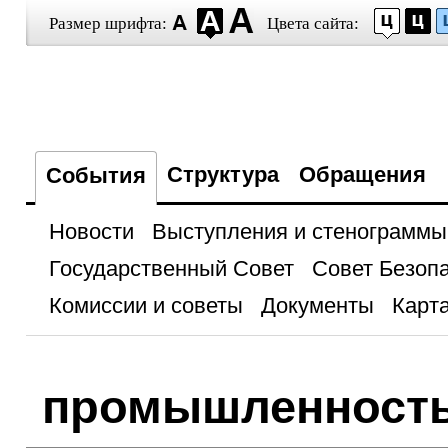
Размер шрифта:
Цвета сайта:
Структура
Обращения
События
Новости
Выступления и стенограммы
Государственный Совет
Совет Безоп
Комиссии и советы
Документы
Карта
промышленност