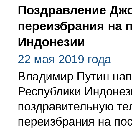
Поздравление Джо
переизбрания на 
Индонезии
22 мая 2019 года
Владимир Путин нап
Республики Индонез
поздравительную те
переизбрания на пос