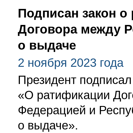
Подписан закон о
Договора между Р
о выдаче
2 ноября 2023 года
Президент подписал
«О ратификации Дог
Федерацией и Респу
о выдаче».