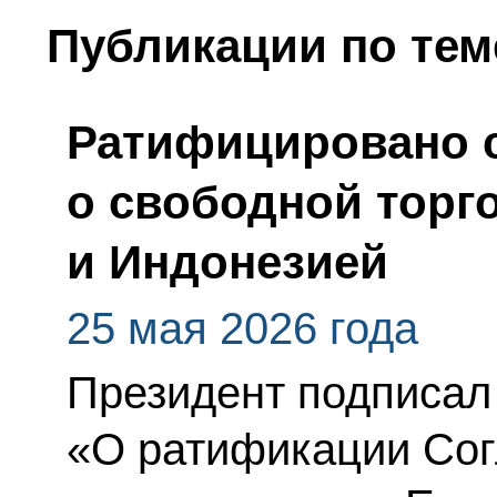
Публикации по тем
Ратифицировано 
о свободной торг
и Индонезией
25 мая 2026 года
Президент подписал
«О ратификации Сог