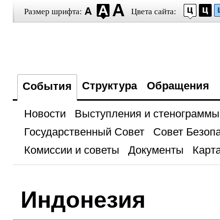
Размер шрифта:
Цвета сайта:
Структура
Обращения
События
Новости
Выступления и стенограммы
Государственный Совет
Совет Безоп
Комиссии и советы
Документы
Карта
Индонезия