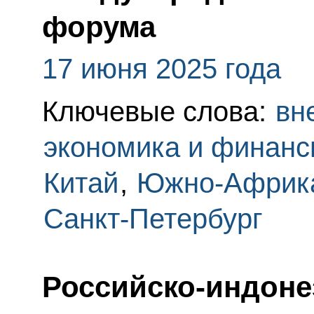
форума
17 июня 2025 года
Ключевые слова:
вн
экономика и финан
Китай
,
Южно-Африка
Санкт-Петербург
Российско-индоне