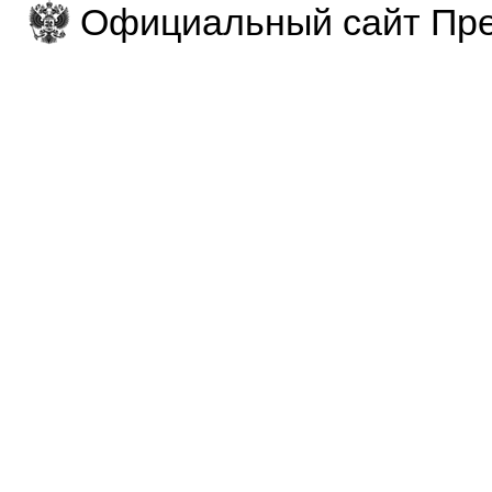
Официальный сайт Пре