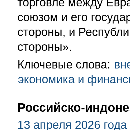
торговле между Евр
союзом и его госуда
стороны, и Республи
стороны».
Ключевые слова:
вн
экономика и финан
Российско-индоне
13 апреля 2026 года