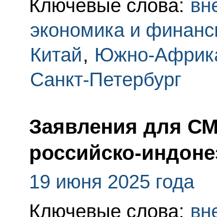
Ключевые слова:
вн
экономика и финан
Китай
,
Южно-Африка
Санкт-Петербург
Заявления для СМ
российско-индоне
19 июня 2025 года
Ключевые слова:
вн