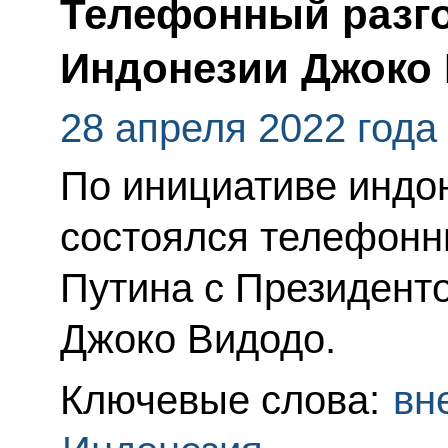
Телефонный разго
Индонезии Джоко
28 апреля 2022 года
По инициативе индо
состоялся телефонн
Путина с Президент
Джоко Видодо.
Ключевые слова:
вн