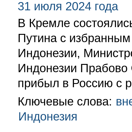
31 июля 2024 года
В Кремле состоялис
Путина с избранным
Индонезии, Министр
Индонезии Прабово 
прибыл в Россию с 
Ключевые слова:
вн
Индонезия