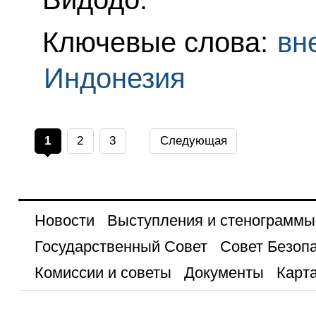
Ключевые слова:
вн
Индонезия
1
2
3
Следующая
Новости
Выступления и стенограммы
Государственный Совет
Совет Безоп
Комиссии и советы
Документы
Карта