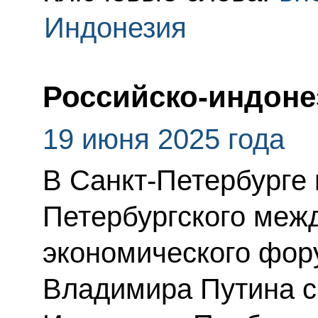
Индонезия
Российско-индоне
19 июня 2025 года
В Санкт-Петербурге 
Петербургского меж
экономического фор
Владимира Путина с