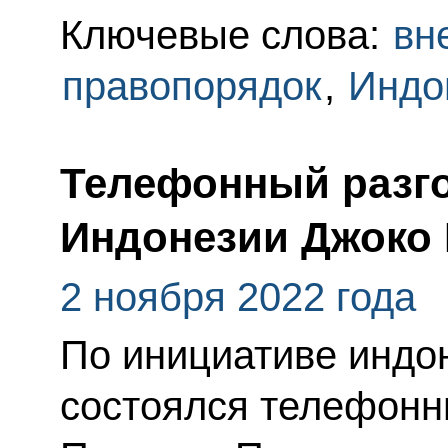
Ключевые слова:
вн
правопорядок
,
Индо
Телефонный разго
Индонезии Джоко
2 ноября 2022 года
По инициативе индо
состоялся телефонн