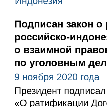
Индонезия
Подписан закон о
российско-индоне
о взаимной прав
по уголовным де
9 ноября 2020 года
Президент подписал
«О ратификации Дог