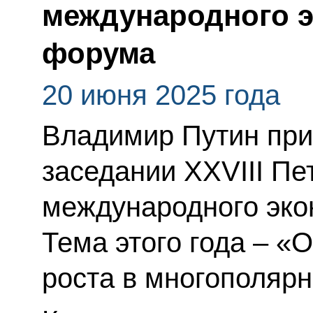
международного э
форума
20 июня 2025 года
Владимир Путин при
заседании XXVIII Пе
международного эко
Тема этого года – «
роста в многополяр