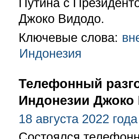
Путина с Президент
Джоко Видодо.
Ключевые слова:
вн
Индонезия
Телефонный разго
Индонезии Джоко
18 августа 2022 года
Состоялся телефонн