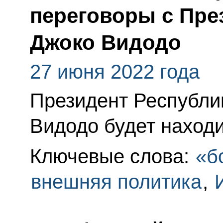
переговоры с Пре
Джоко Видодо
27 июня 2022 года
Президент Республи
Видодо будет находи
Ключевые слова:
«б
внешняя политика
,