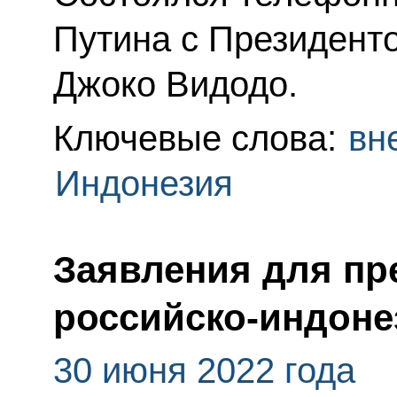
Путина с Президент
Джоко Видодо.
Ключевые слова:
вн
Индонезия
Заявления для пр
российско-индоне
30 июня 2022 года