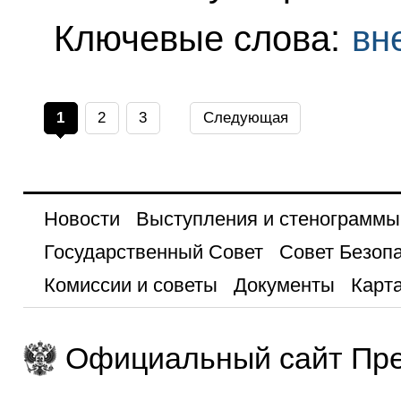
Ключевые слова:
вн
1
2
3
Следующая
Новости
Выступления и стенограммы
Государственный Совет
Совет Безоп
Комиссии и советы
Документы
Карта
Официальный сайт Пре