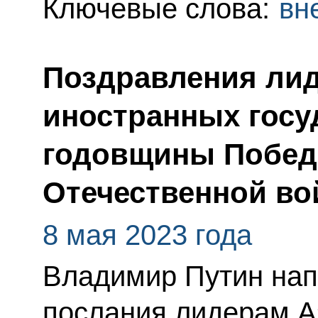
Ключевые слова:
вн
Поздравления лид
иностранных госу
годовщины Побед
Отечественной во
8 мая 2023 года
Владимир Путин нап
послания лидерам А