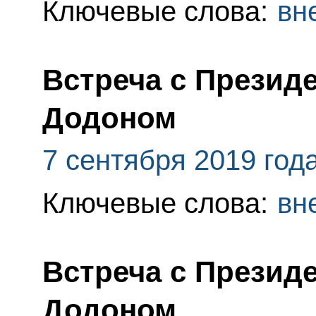
Ключевые слова:
вн
Встреча с Презид
Додоном
7 сентября 2019 год
Ключевые слова:
вн
Встреча с Презид
Додоном