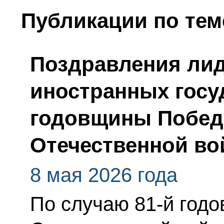
Публикации по тем
Поздравления лид
иностранных госу
годовщины Побед
Отечественной во
8 мая 2026 года
По случаю 81-й год