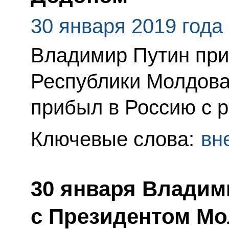
30 января 2019 года
Владимир Путин при
Республики Молдова
прибыл в Россию с 
Ключевые слова:
вн
30 января Владим
с Президентом М