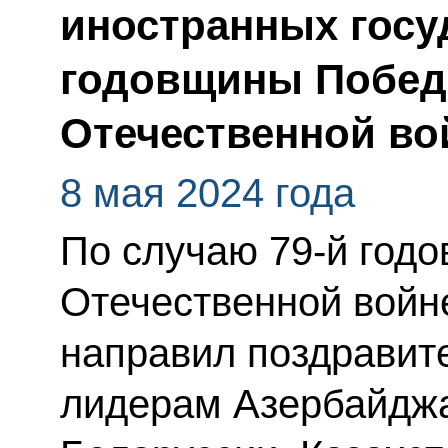
иностранных госу
годовщины Побед
Отечественной во
8 мая 2024 года
По случаю 79-й год
Отечественной войн
направил поздравит
лидерам Азербайджа