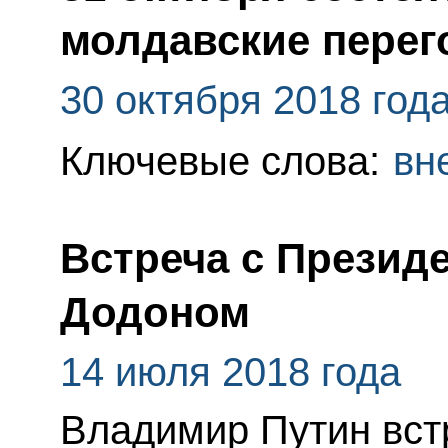
молдавские пере
30 октября 2018 год
Ключевые слова:
вн
Встреча с Презид
Додоном
14 июля 2018 года
Владимир Путин вст