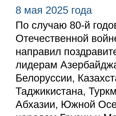
8 мая 2025 года
По случаю 80-й год
Отечественной войн
направил поздравит
лидерам Азербайджа
Белоруссии, Казахст
Таджикистана, Туркм
Абхазии, Южной Осет