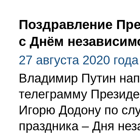
Поздравление Пр
с Днём независим
27 августа 2020 года
Владимир Путин нап
телеграмму Президе
Игорю Додону по сл
праздника – Дня нез