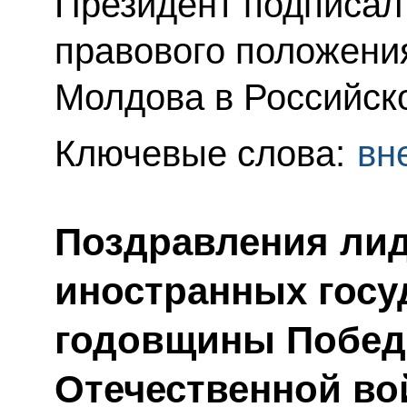
Президент подписал
правового положени
Молдова в Российск
Ключевые слова:
вн
Поздравления лид
иностранных госу
годовщины Побед
Отечественной во