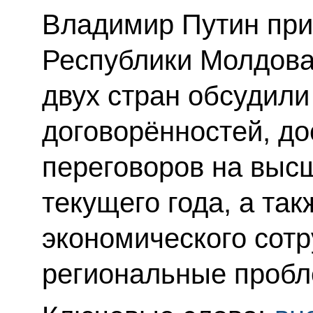
Владимир Путин при
Республики Молдова
двух стран обсудили
договорённостей, до
переговоров на выс
текущего года, а так
экономического сотр
региональные проб