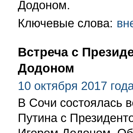
Додоном.
Ключевые слова:
вн
Встреча с Презид
Додоном
10 октября 2017 год
В Сочи состоялась 
Путина с Президент