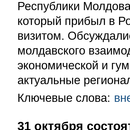
Республики Молдова
который прибыл в Р
визитом. Обсуждали
молдавского взаимод
экономической и гу
актуальные региона
Ключевые слова:
вн
31 октября состоя