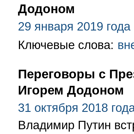
Додоном
29 января 2019 года
Ключевые слова:
вн
Переговоры с Пр
Игорем Додоном
31 октября 2018 год
Владимир Путин вст