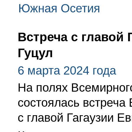
Южная Осетия
Встреча с главой 
Гуцул
6 марта 2024 года
На полях Всемирног
состоялась встреча
с главой Гагаузии Ев