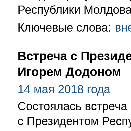
Республики Молдова
Ключевые слова:
вн
Встреча с Презид
Игорем Додоном
14 мая 2018 года
Состоялась встреча
с Президентом Респ