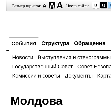
Размер шрифта:
Цвета сайта:
Структура
Обращения
События
Новости
Выступления и стенограммы
Государственный Совет
Совет Безоп
Комиссии и советы
Документы
Карта
Молдова