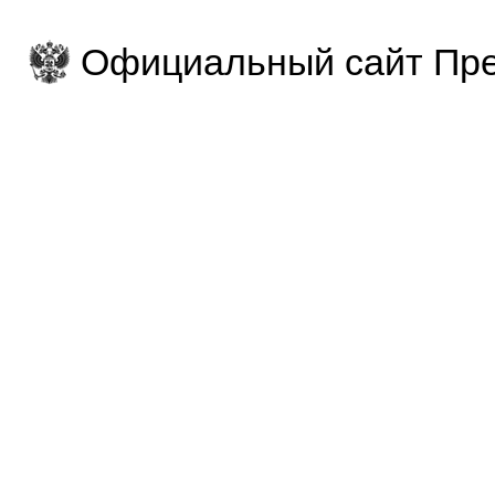
Официальный сайт Пре