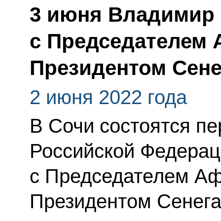
3 июня Владимир 
с Председателем 
Президентом Сене
2 июня 2022 года
В Сочи состоятся п
Российской Федерац
с Председателем Аф
Президентом Сенега