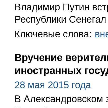
Владимир Путин вст
Республики Сенегал
Ключевые слова:
вн
Вручение верител
иностранных госу
28 мая 2015 года
В Александровском 