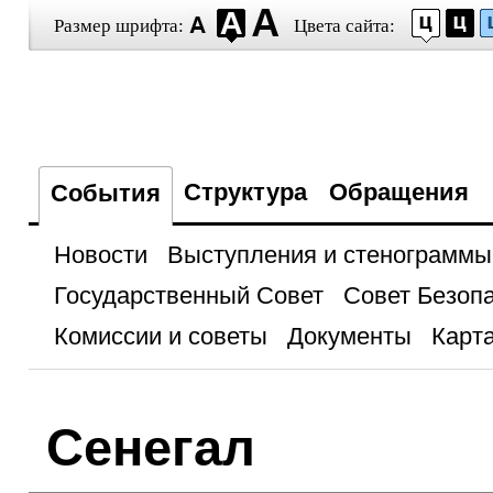
Размер шрифта:
Цвета сайта:
Структура
Обращения
События
Новости
Выступления и стенограммы
Государственный Совет
Совет Безоп
Комиссии и советы
Документы
Карта
Сенегал