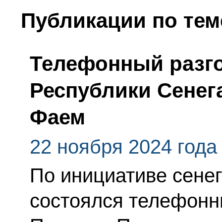
Публикации по тем
Телефонный разго
Республики Сенег
Фаем
22 ноября 2024 года
По инициативе сене
состоялся телефонн