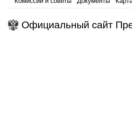
Комиссии и советы
Документы
Карта
Официальный сайт Пре