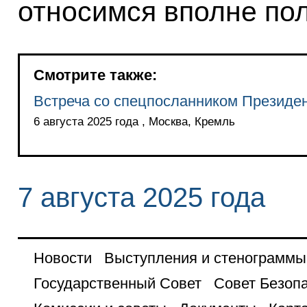
относимся вполне по
Смотрите также:
Встреча со спецпосланником Презид
6 августа 2025 года , Москва, Кремль
7 августа 2025 года
Новости
Выступления и стенограммы
Государственный Совет
Совет Безоп