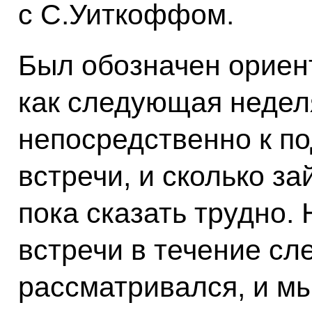
с С.Уиткоффом.
Был обозначен ориент
как следующая недел
непосредственно к по
встречи, и сколько за
пока сказать трудно.
встречи в течение с
рассматривался, и мы