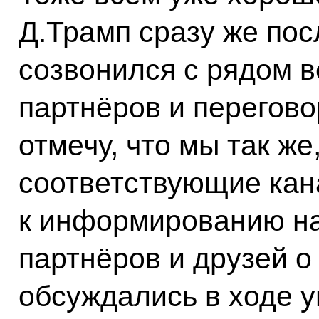
Д.Трамп сразу же по
созвонился с рядом 
партнёров и переговор
отмечу, что мы так же
соответствующие кан
к информированию н
партнёров и друзей о
обсуждались в ходе 