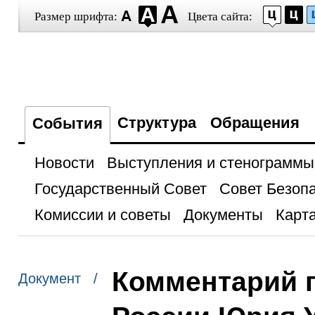
Размер шрифта:
Цвета сайта:
Структура
Обращения
События
Новости
Выступления и стенограммы
Государственный Совет
Совет Безоп
Комиссии и советы
Документы
Карта
Комментарий 
Документ /