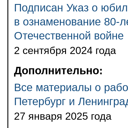
Подписан Указ о юби
в ознаменование 80-л
Отечественной войне
2 сентября 2024 года
Дополнительно:
Все материалы о рабо
Петербург и Ленингра
27 января 2025 года