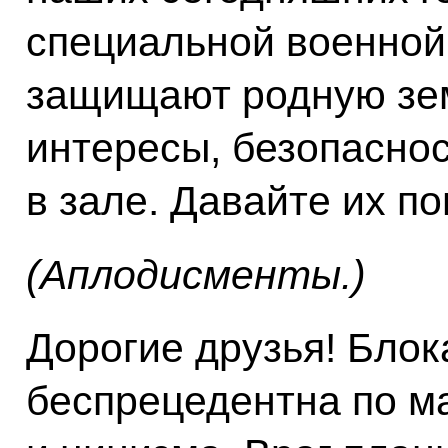
специальной военной
защищают родную зе
интересы, безопаснос
в зале. Давайте их п
(Аплодисменты.)
Дорогие друзья! Бло
беспрецедентна по м