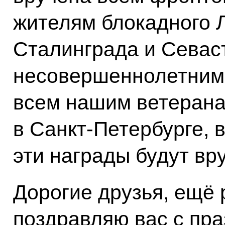
жителям блокадного 
Сталинграда и Севас
несовершеннолетним 
всем нашим ветерана
в Санкт-Петербурге, 
эти награды будут вр
Дорогие друзья, ещё 
поздравляю вас с пр