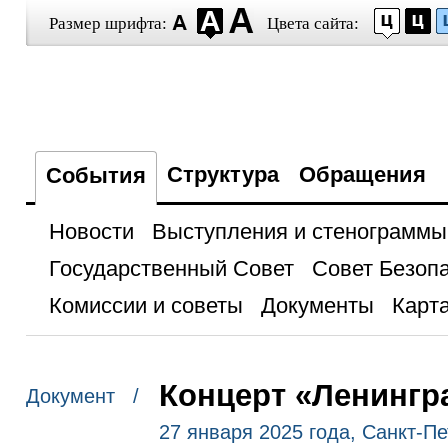
Размер шрифта:
Цвета сайта:
Структура
Обращения
События
Новости
Выступления и стенограммы
Государственный Совет
Совет Безоп
Комиссии и советы
Документы
Карта
Концерт «Ленингр
Документ /
27 января 2025 года, Санкт-Пе