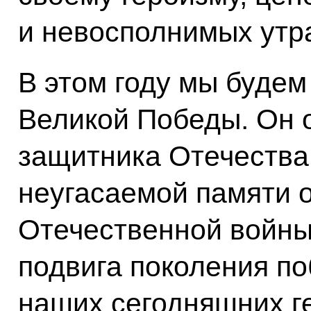
и невосполнимых утра
В этом году мы будем
Великой Победы. Он 
защитника Отечества 
неугасаемой памяти 
Отечественной войны,
подвига поколения по
наших сегодняшних ге