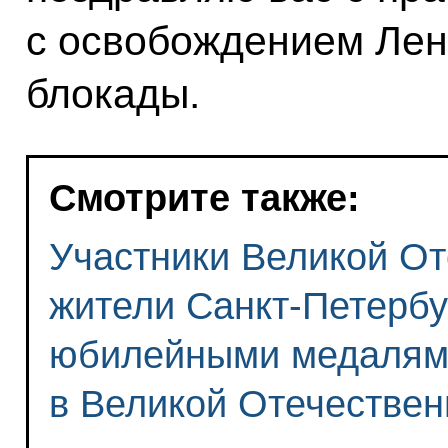
с освобождением Лен
блокады.
Смотрите также:
Участники Великой От
жители Санкт-Петербу
юбилейными медалям
в Великой Отечествен