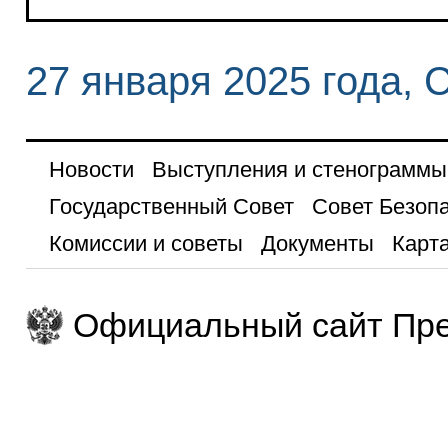
27 января 2025 года, 
Новости
Выступления и стенограммы
Государственный Совет
Совет Безоп
Комиссии и советы
Документы
Карта
Официальный сайт Пре