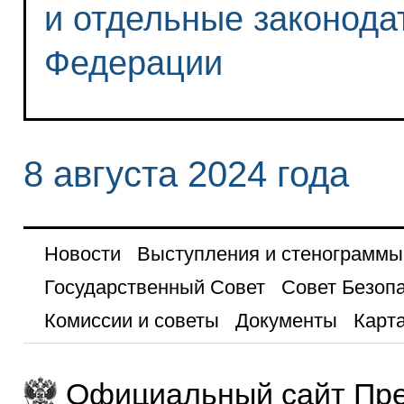
и отдельные законода
Федерации
8 августа 2024 года
Новости
Выступления и стенограммы
Государственный Совет
Совет Безоп
Комиссии и советы
Документы
Карта
Официальный сайт Пре