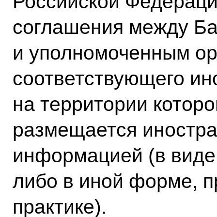
Российской Федераци
соглашения между Ба
и уполномоченным ор
соответствующего ино
на территории которо
размещается иностра
информацией (в виде
либо в иной форме, 
практике).