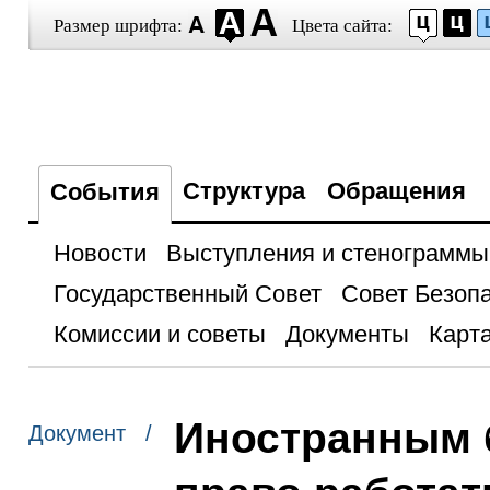
Размер шрифта:
Цвета сайта:
Структура
Обращения
События
Новости
Выступления и стенограммы
Государственный Совет
Совет Безоп
Комиссии и советы
Документы
Карта
Иностранным 
Документ /