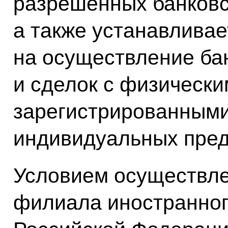
разрешённых банковс
а также устанавливае
на осуществление ба
и сделок с физически
зарегистрированными
индивидуальных пре
Условием осуществле
филиала иностранног