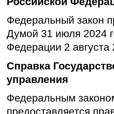
Российской Федерац
Федеральный закон п
Думой 31 июля 2024 
Федерации 2 августа 
Справка Государств
управления
Федеральным законо
предоставляется пра