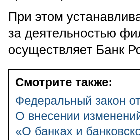
При этом устанавлива
за деятельностью фи
осуществляет Банк Р
Смотрите также:
Федеральный закон от 
О внесении изменени
«О банках и банковск