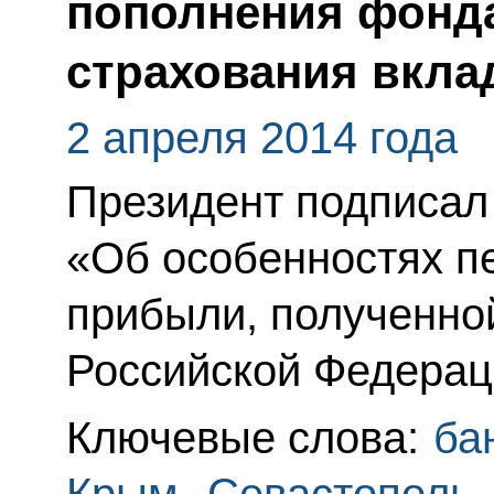
пополнения фонда
страхования вкла
2 апреля 2014 года
Президент подписал
«Об особенностях пе
прибыли, полученно
Российской Федераци
Ключевые слова:
ба