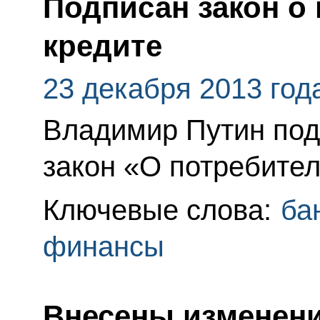
Подписан закон о
кредите
23 декабря 2013 год
Владимир Путин по
закон «О потребител
Ключевые слова:
ба
финансы
Внесены изменени