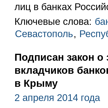
лиц в банках Россий
Ключевые слова:
ба
Севастополь
,
Респу
Подписан закон о
вкладчиков банко
в Крыму
2 апреля 2014 года