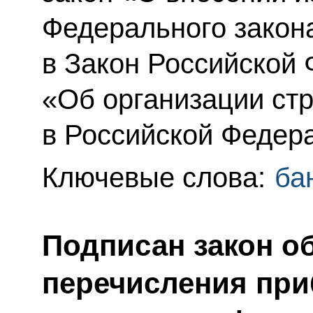
Федерального закон
в Закон Российской
«Об организации стр
в Российской Федер
Ключевые слова:
ба
Подписан закон о
перечисления при