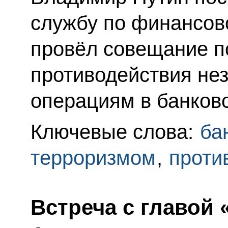
службу по финансово
провёл совещание п
противодействия н
операциям в банков
Ключевые слова:
ба
терроризмом
,
проти
Встреча с главой