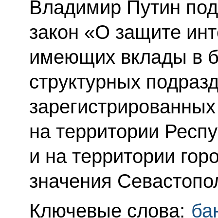
Владимир Путин по
закон «О защите инт
имеющих вклады в б
структурных подразд
зарегистрированных
на территории Респ
и на территории гор
значения Севастопо
Ключевые слова:
ба