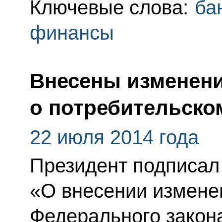
Ключевые слова:
ба
финансы
Внесены изменени
о потребительско
22 июля 2014 года
Президент подписал
«О внесении изменен
Федерального закон