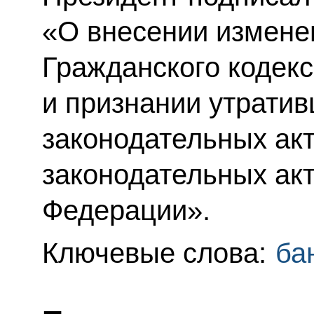
«О внесении измене
Гражданского кодек
и признании утрати
законодательных ак
законодательных акт
Федерации».
Ключевые слова:
ба