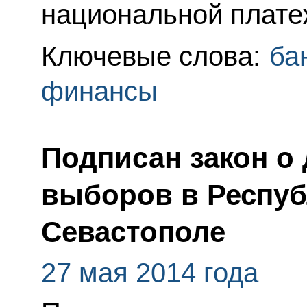
национальной плате
Ключевые слова:
ба
финансы
Подписан закон о
выборов в Респуб
Севастополе
27 мая 2014 года