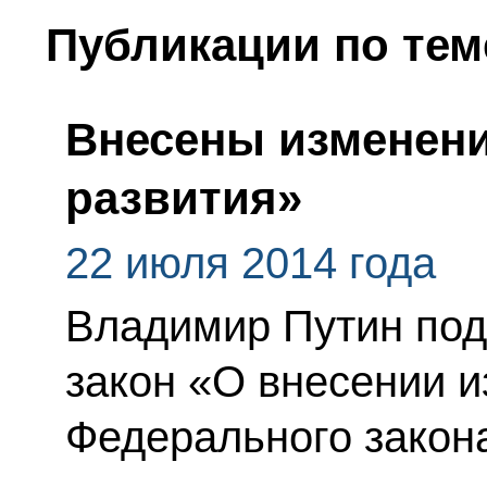
Публикации по тем
Внесены изменени
развития»
22 июля 2014 года
Владимир Путин по
закон «О внесении и
Федерального закона