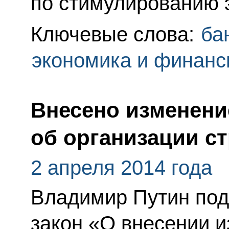
по стимулированию 
Ключевые слова:
ба
экономика и финан
Внесено изменени
об организации с
2 апреля 2014 года
Владимир Путин по
закон «О внесении и