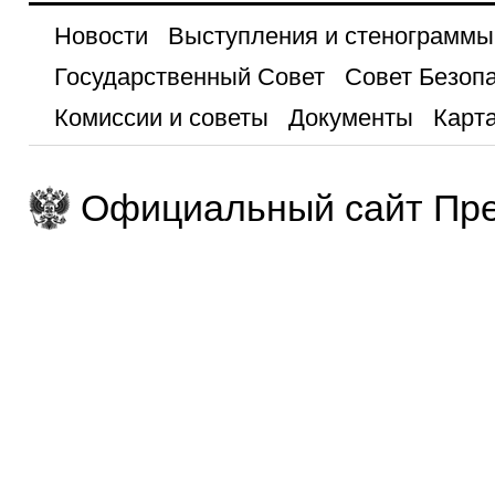
Новости
Выступления и стенограммы
Государственный Совет
Совет Безоп
Комиссии и советы
Документы
Карта
Официальный сайт Пре