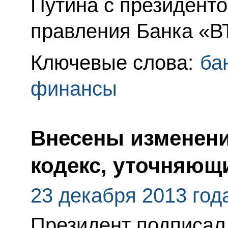
Путина с президент
правления Банка «В
Ключевые слова:
ба
финансы
Внесены изменени
кодекс, уточняющ
23 декабря 2013 год
Президент подписал