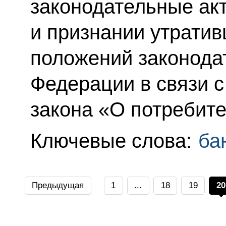
законодательные ак
и признании утрати
положений законода
Федерации в связи 
закона «О потребите
Ключевые слова:
ба
Предыдущая
1
...
18
19
20