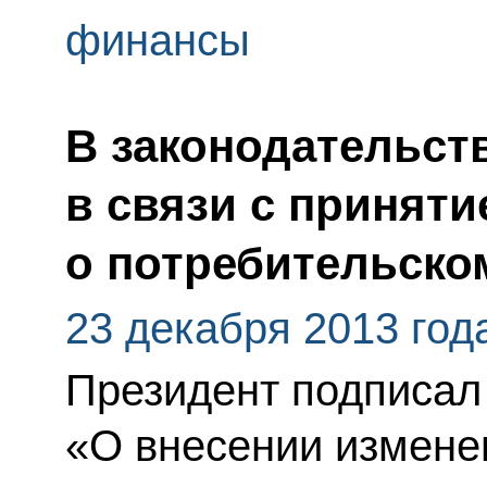
финансы
В законодательст
в связи с приняти
о потребительско
23 декабря 2013 год
Президент подписал
«О внесении измене