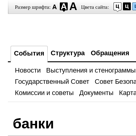
Размер шрифта:
Цвета сайта:
Структура
Обращения
События
Новости
Выступления и стенограммы
Государственный Совет
Совет Безоп
Комиссии и советы
Документы
Карта
банки