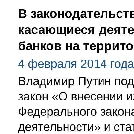
В законодательст
касающиеся деят
банков на террит
4 февраля 2014 года
Владимир Путин по
закон «О внесении и
Федерального закона
деятельности» и ста