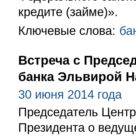
кредите (займе)».
Ключевые слова:
ба
Встреча с Предсе
банка Эльвирой 
30 июня 2014 года
Председатель Цент
Президента о ведущ