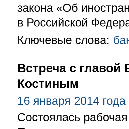
закона «Об иностра
в Российской Федер
Ключевые слова:
ба
Встреча с главой
Костиным
16 января 2014 года
Состоялась рабочая