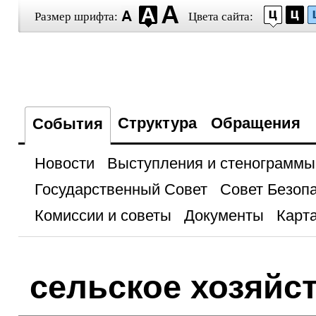
Размер шрифта:
Цвета сайта:
Структура
Обращения
События
Новости
Выступления и стенограммы
Государственный Совет
Совет Безоп
Комиссии и советы
Документы
Карта
сельское хозяйс