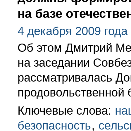
на базе отечеств
4 декабря 2009 года
Об этом Дмитрий Ме
на заседании Совбез
рассматривалась До
продовольственной 
Ключевые слова:
на
безопасность
,
сельс