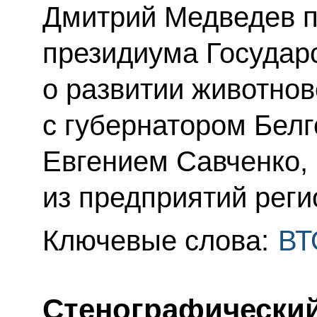
Дмитрий Медведев п
президиума Государ
о развитии животнов
с губернатором Белг
Евгением Савченко, 
из предприятий реги
Ключевые слова:
ВТ
Стенографический