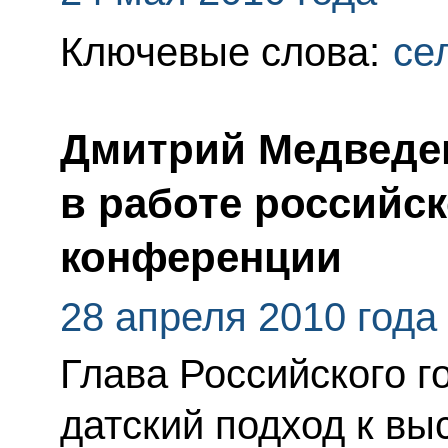
Ключевые слова:
се
Дмитрий Медведев
в работе российск
конференции
28 апреля 2010 года
Глава Российского г
датский подход к в