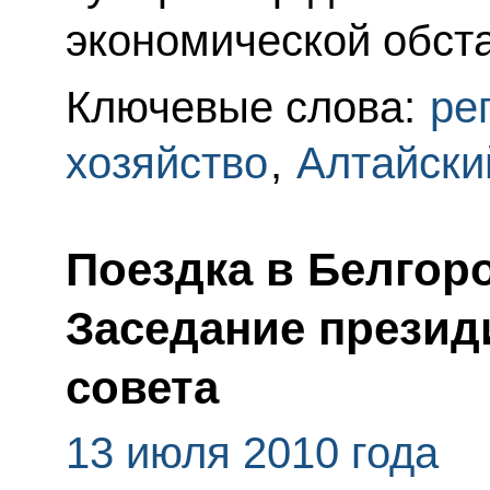
экономической обста
Ключевые слова:
ре
хозяйство
,
Алтайски
Поездка в Белгор
Заседание презид
совета
13 июля 2010 года