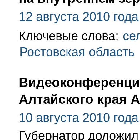
12 августа 2010 года
Ключевые слова:
се
Ростовская область
Видеоконференция
Алтайского края 
10 августа 2010 года
Губернатор доложил