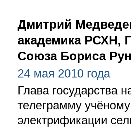
Дмитрий Медведе
академика РСХН, 
Союза Бориса Рун
24 мая 2010 года
Глава государства 
телеграмму учёному
электрификации сель