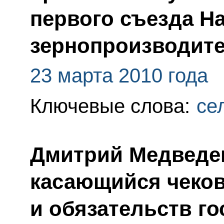
первого съезда Н
зернопроизводите
23 марта 2010 года
Ключевые слова:
се
Дмитрий Медведев
касающийся чеков
и обязательств го