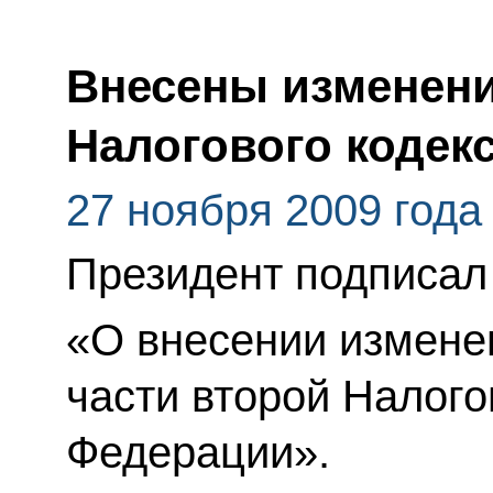
Внесены изменени
Налогового кодек
27 ноября 2009 года
Президент подписал
«О внесении изменен
части второй Налого
Федерации».