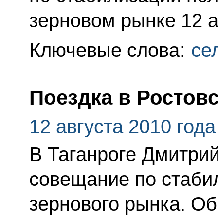
зерновом рынке 12 а
Ключевые слова:
се
Поездка в Ростов
12 августа 2010 года
В Таганроге Дмитри
совещание по стаби
зернового рынка. О