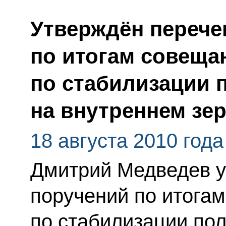
Утверждён перече
по итогам совеща
по стабилизации 
на внутреннем зе
18 августа 2010 года
Дмитрий Медведев у
поручений по итога
по стабилизации по