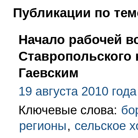
Публикации по тем
Начало рабочей в
Ставропольского 
Гаевским
19 августа 2010 года
Ключевые слова:
бо
регионы
,
сельское х