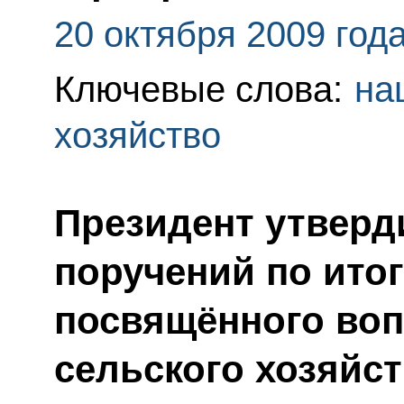
20 октября 2009 год
Ключевые слова:
на
хозяйство
Президент утверд
поручений по ито
посвящённого воп
сельского хозяйст