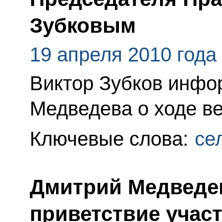
Зубковым
19 апреля 2010 года
Виктор Зубков инфо
Медведева о ходе ве
Ключевые слова:
се
Дмитрий Медведе
приветствие участ