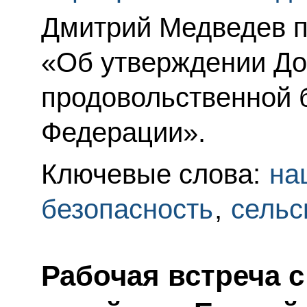
Дмитрий Медведев п
«Об утверждении Д
продовольственной 
Федерации».
Ключевые слова:
на
безопасность
,
сельс
Рабочая встреча 