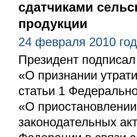
сдатчиками сельс
продукции
24 февраля 2010 го
Президент подписал
«О признании утрати
статьи 1 Федерально
«О приостановлении
законодательных ак