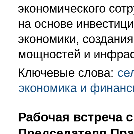
экономического сотр
на основе инвестици
экономики, создани
мощностей и инфрас
Ключевые слова:
се
экономика и финан
Рабочая встреча 
Председателя Пра