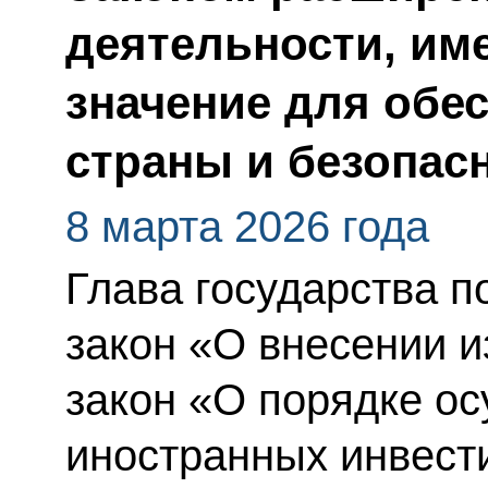
деятельности, им
значение для обе
страны и безопас
8 марта 2026 года
Глава государства 
закон «О внесении 
закон «О порядке о
иностранных инвест