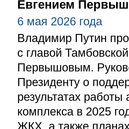
Евгением Первы
6 мая 2026 года
Владимир Путин про
с главой Тамбовской
Первышовым. Руков
Президенту о подде
результатах работы
комплекса в 2025 го
ЖКХ, а также планах