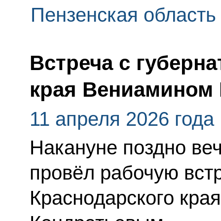
Пензенская область
Встреча с губерн
края Вениамином
11 апреля 2026 года
Накануне поздно ве
провёл рабочую встр
Краснодарского кра