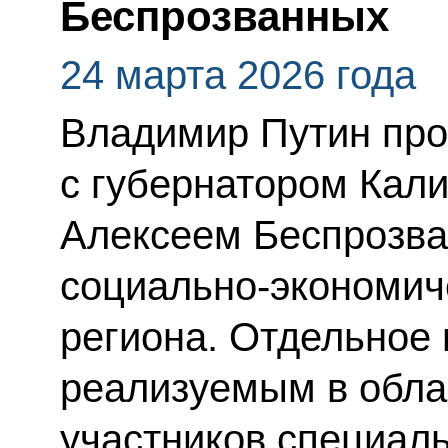
Беспрозванных
24 марта 2026 года
Владимир Путин про
с губернатором Кал
Алексеем Беспрозва
социально-экономич
региона. Отдельное
реализуемым в обла
участников специал