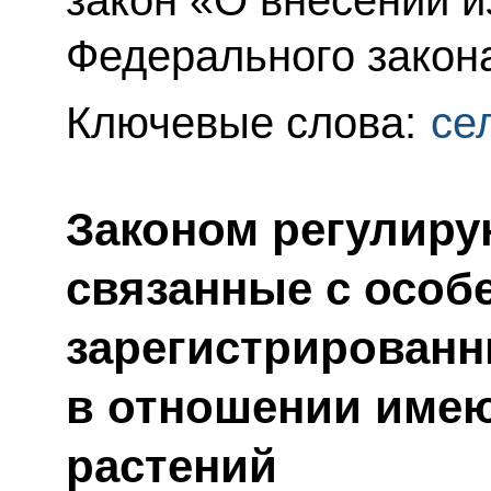
Федерального закон
Ключевые слова:
се
Законом регулиру
связанные с особ
зарегистрированн
в отношении имею
растений