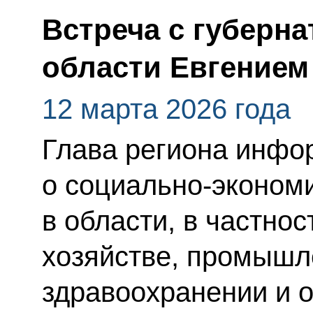
Встреча с губерн
области Евгение
12 марта 2026 года
Глава региона инфо
о социально-эконом
в области, в частнос
хозяйстве, промышл
здравоохранении и 