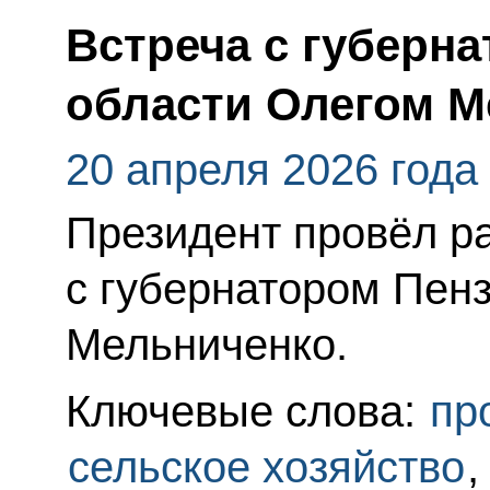
Встреча с губерн
области Олегом М
20 апреля 2026 года
Президент провёл р
с губернатором Пен
Мельниченко.
Ключевые слова:
пр
сельское хозяйство