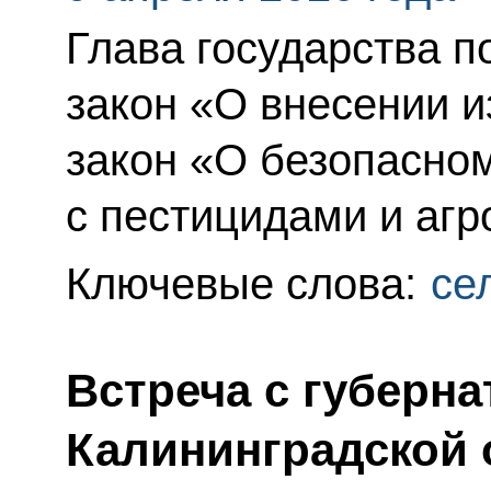
Глава государства 
закон «О внесении 
закон «О безопасно
с пестицидами и аг
Ключевые слова:
се
Встреча с губерн
Калининградской 