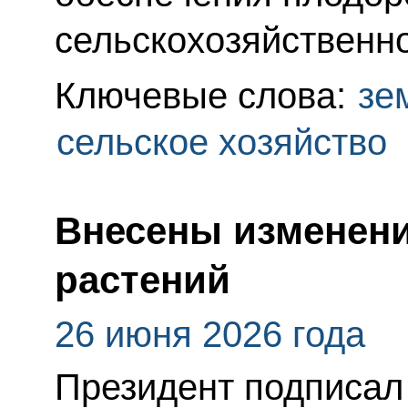
сельскохозяйственно
Ключевые слова:
зе
сельское хозяйство
Внесены изменени
растений
26 июня 2026 года
Президент подписал