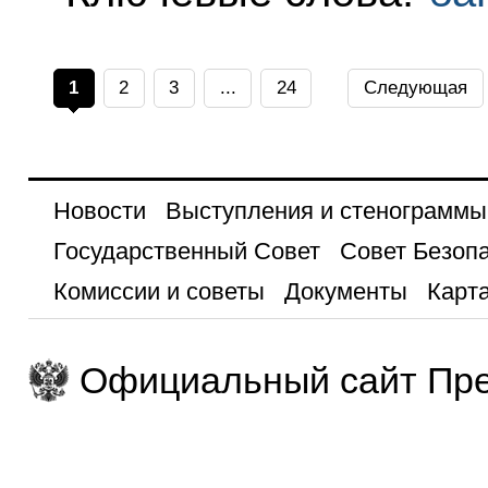
1
2
3
...
24
Следующая
Новости
Выступления и стенограммы
Государственный Совет
Совет Безоп
Комиссии и советы
Документы
Карта
Официальный сайт Пре