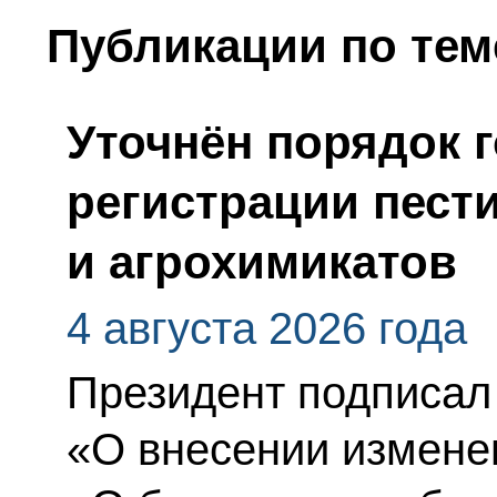
Публикации по тем
Уточнён порядок 
регистрации пест
и агрохимикатов
4 августа 2026 года
Президент подписал
«О внесении измене