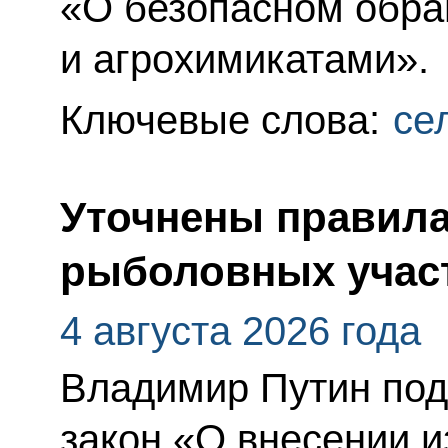
«О безопасном обра
и агрохимикатами».
Ключевые слова:
се
Уточнены правила
рыболовных учас
4 августа 2026 года
Владимир Путин по
закон «О внесении 