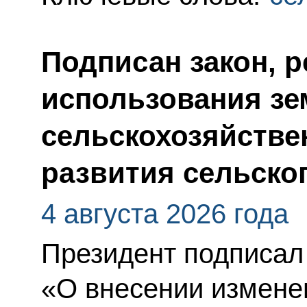
Подписан закон, 
использования зе
сельскохозяйстве
развития сельско
4 августа 2026 года
Президент подписал
«О внесении измене