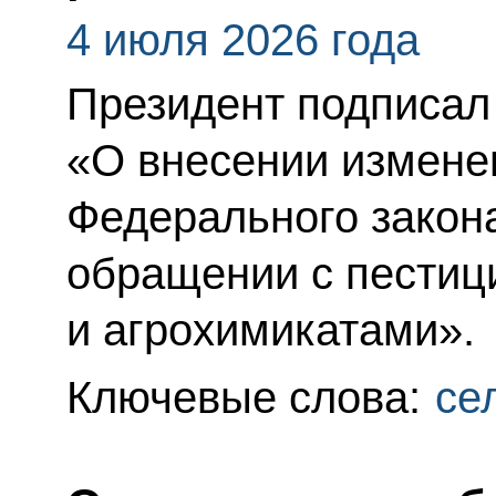
4 июля 2026 года
Президент подписал
«О внесении изменен
Федерального закон
обращении с пестиц
и агрохимикатами».
Ключевые слова:
се