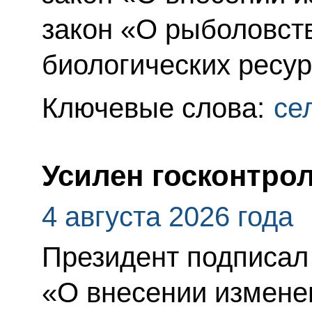
закон «О рыболовст
биологических ресур
Ключевые слова:
се
Усилен госконтрол
4 августа 2026 года
Президент подписал
«О внесении измене