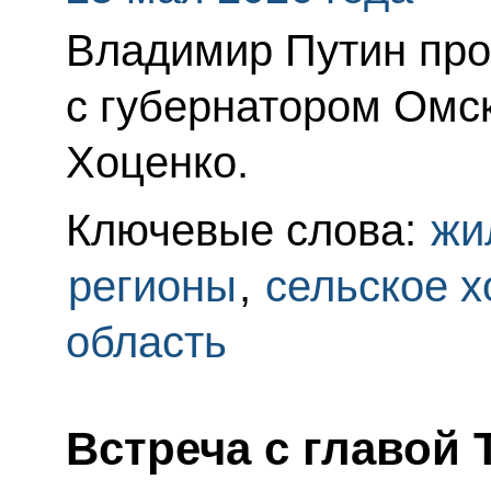
Владимир Путин про
с губернатором Омс
Хоценко.
Ключевые слова:
жи
регионы
,
сельское х
область
Встреча с главой