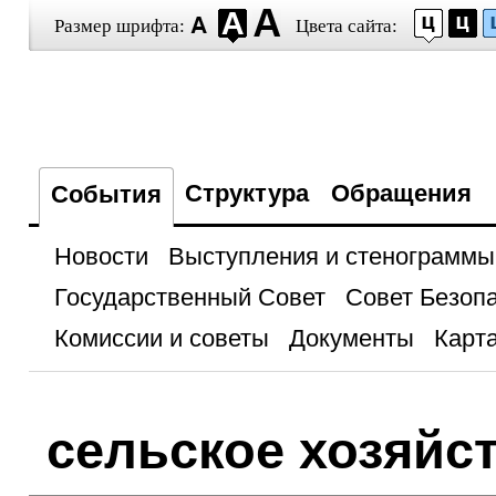
Размер шрифта:
Цвета сайта:
Структура
Обращения
События
Новости
Выступления и стенограммы
Государственный Совет
Совет Безоп
Комиссии и советы
Документы
Карта
сельское хозяйс