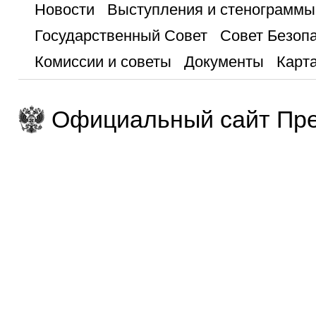
Новости
Выступления и стенограммы
Государственный Совет
Совет Безоп
Комиссии и советы
Документы
Карта
Официальный сайт Пре