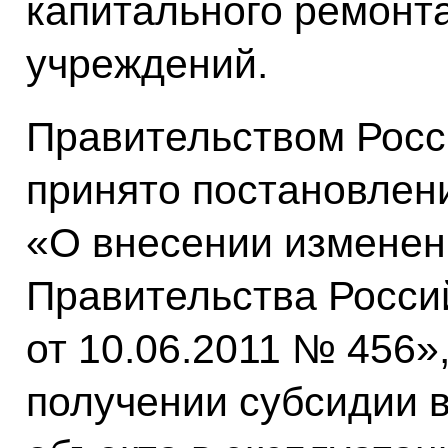
капитального ремонт
учреждений.
Правительством Росс
принято постановлени
«О внесении изменен
Правительства Росси
от 10.06.2011 № 456
получении субсидии 