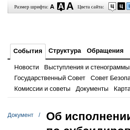
Размер шрифта:
Цвета сайта:
Структура
Обращения
События
Новости
Выступления и стенограммы
Государственный Совет
Совет Безоп
Комиссии и советы
Документы
Карта
Об исполнени
Документ /