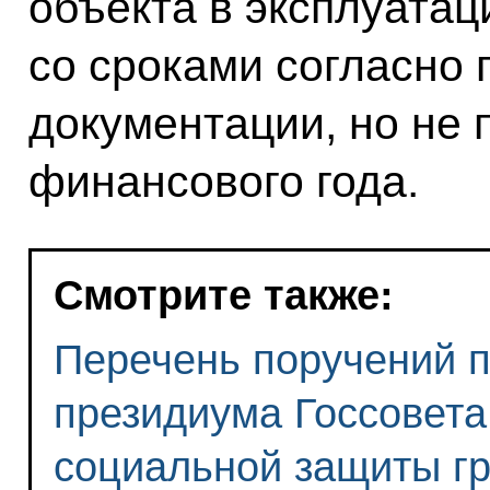
объекта в эксплуатац
со сроками согласно 
документации, но не
финансового года.
Смотрите также:
Перечень поручений п
президиума Госсовета
социальной защиты гр