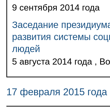
9 сентября 2014 года
Заседание президиума
развития системы со
людей
5 августа 2014 года , 
17 февраля 2015 года