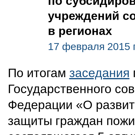
по субсидиро
учреждений с
в регионах
17 февраля 2015 
По итогам
заседания
Государственного сов
Федерации «О развит
защиты граждан пожи