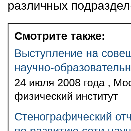
различных подраздел
Смотрите также:
Выступление на совещ
научно-образовательн
24 июля 2008 года , Мо
физический институт
Стенографический отч
по развитию сети нау