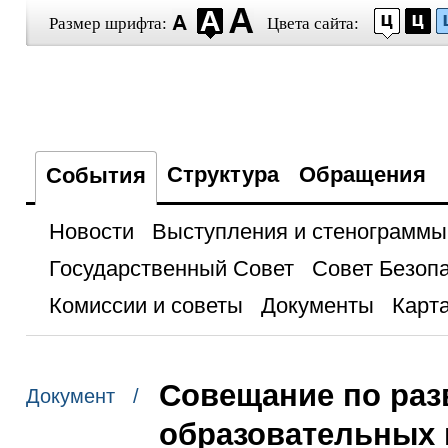
Размер шрифта:
Цвета сайта:
Структура
Обращения
События
Новости
Выступления и стенограммы
Государственный Совет
Совет Безоп
Комиссии и советы
Документы
Карта
Совещание по раз
Документ /
образовательных 