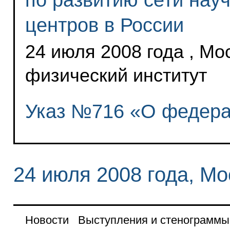
центров в России
24 июля 2008 года , Мо
физический институт
Указ №716 «О федера
24 июля 2008 года, М
Новости
Выступления и стенограммы