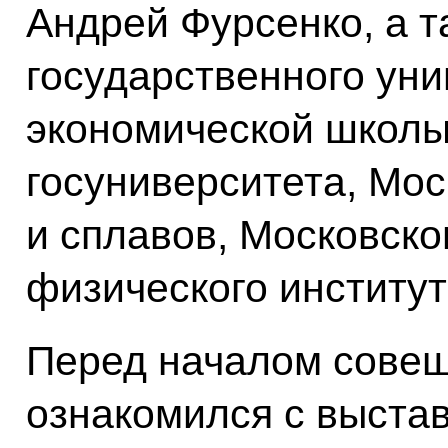
Андрей Фурсенко, а т
государственного уни
экономической школы
госуниверситета, Мос
и сплавов, Московско
физического институт
Перед началом сове
ознакомился с выста