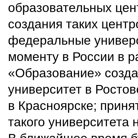
образовательных цен
создания таких центр
федеральные универс
моменту в России в р
«Образование» созд
университет в Ростов
в Красноярске; приня
такого университета 