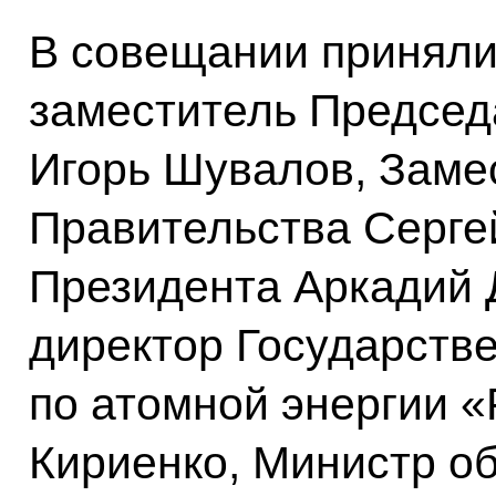
В совещании приняли
заместитель Председ
Игорь Шувалов, Заме
Правительства Серге
Президента Аркадий 
директор Государств
по атомной энергии 
Кириенко, Министр об