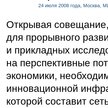
24 июля 2008 года, Москва, 
Открывая совещание,
для прорывного разв
и прикладных исслед
на перспективные по
экономики, необходи
инновационной инфра
которой составит сет