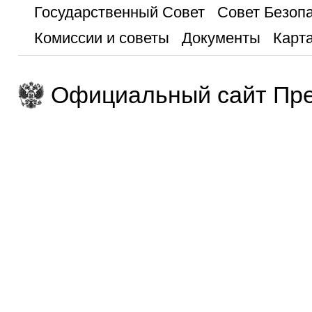
Государственный Совет
Совет Безоп
Комиссии и советы
Документы
Карта
Официальный сайт Пре