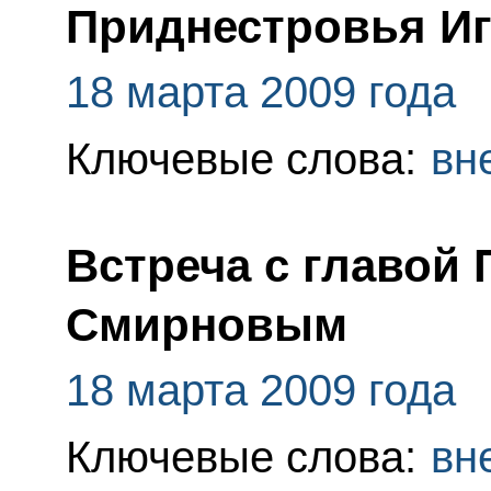
Приднестровья И
18 марта 2009 года
Ключевые слова:
вн
Встреча с главой
Смирновым
18 марта 2009 года
Ключевые слова:
вн