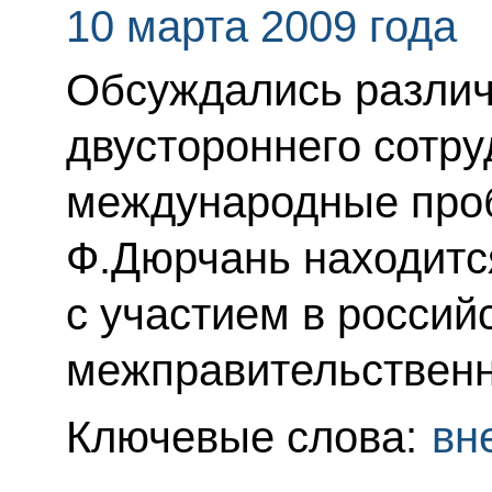
10 марта 2009 года
Обсуждались разли
двустороннего сотру
международные про
Ф.Дюрчань находится
с участием в россий
межправительственн
Ключевые слова:
вн