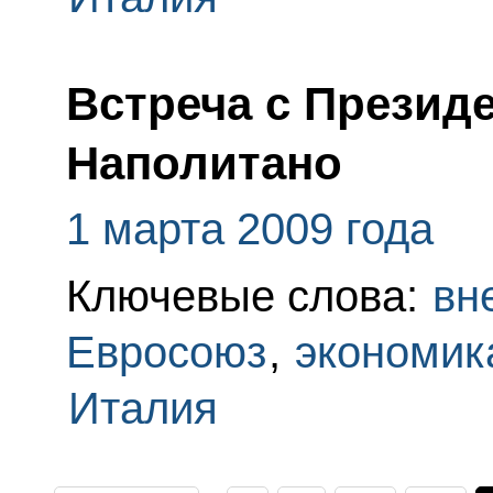
Встреча с Презид
Наполитано
1 марта 2009 года
Ключевые слова:
вн
Евросоюз
,
экономик
Италия