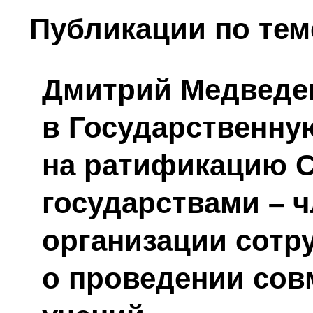
Публикации по тем
Дмитрий Медведе
в Государственну
на ратификацию 
государствами – 
организации сотр
о проведении сов