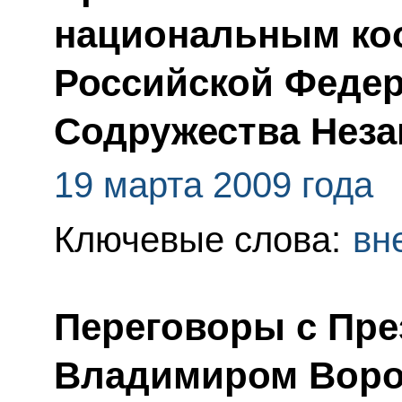
национальным ко
Российской Федер
Содружества Неза
19 марта 2009 года
Ключевые слова:
вн
Переговоры с Пр
Владимиром Воро