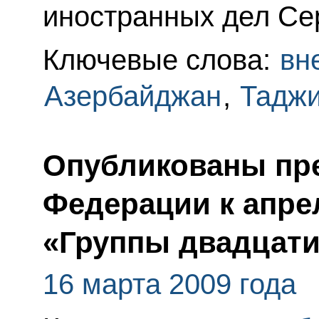
иностранных дел Се
Ключевые слова:
вн
Азербайджан
,
Таджи
Опубликованы пр
Федерации к апре
«Группы двадцати
16 марта 2009 года