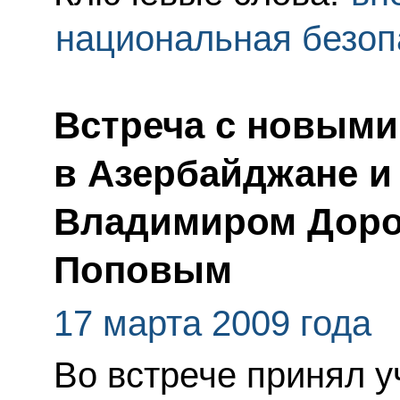
национальная безоп
Встреча с новыми
в Азербайджане и
Владимиром Дор
Поповым
17 марта 2009 года
Во встрече принял 