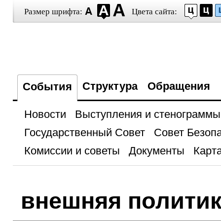
Размер шрифта:
Цвета сайта:
Структура
Обращения
События
Новости
Выступления и стенограммы
Государственный Совет
Совет Безоп
Комиссии и советы
Документы
Карта
внешняя полити