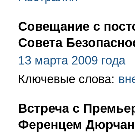
Совещание с пос
Совета Безопасно
13 марта 2009 года
Ключевые слова:
вн
Встреча с Премье
Ференцем Дюрчан