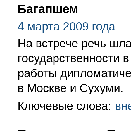
Багапшем
4 марта 2009 года
На встрече речь шла
государственности в
работы дипломатиче
в Москве и Сухуми.
Ключевые слова:
вн