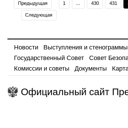
Предыдущая
1
...
430
431
Следующая
Новости
Выступления и стенограммы
Государственный Совет
Совет Безоп
Комиссии и советы
Документы
Карта
Официальный сайт Пре