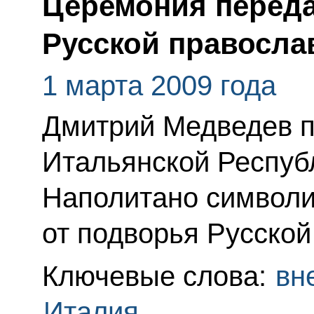
Церемония переда
Русской правосла
1 марта 2009 года
Дмитрий Медведев п
Итальянской Респуб
Наполитано символи
от подворья Русской
Ключевые слова:
вн
Италия