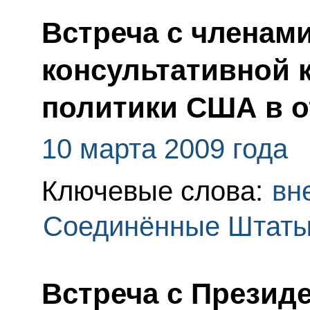
Встреча с членам
консультативной 
политики США в 
10 марта 2009 года
Ключевые слова:
вн
Соединённые Штаты
Встреча с Презид