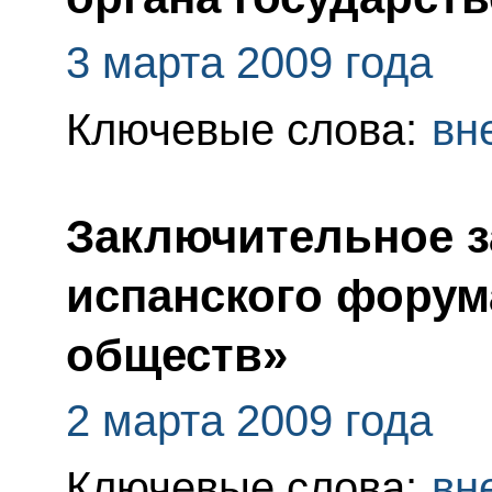
3 марта 2009 года
Ключевые слова:
вн
Заключительное з
испанского форум
обществ»
2 марта 2009 года
Ключевые слова:
вн