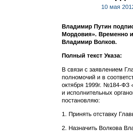
10 мая 201
Владимир Путин подпис
Мордовия». Временно и
Владимир Волков.
Полный текст Указа:
В связи с заявлением Г
полномочий и в соответст
октября 1999г. №184-ФЗ 
и исполнительных органо
постановляю:
1. Принять отставку Гла
2. Назначить Волкова В