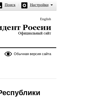
Поиск
Настройки
English
и — официальный сайт
Обычная версия сайта
Республики