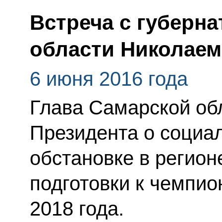
Встреча с губерн
области Николае
6 июня 2016 года
Глава Самарской об
Президента о социа
обстановке в регионе
подготовки к чемпио
2018 года.