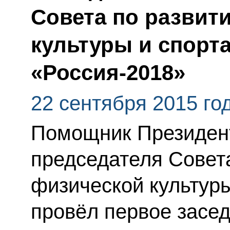
Совета по развит
культуры и спорта
«Россия-2018»
22 сентября 2015 го
Помощник Президент
председателя Совет
физической культуры
провёл первое засе