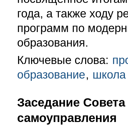
года, а также ходу 
программ по модерн
образования.
Ключевые слова:
пр
образование
,
школа
Заседание Совета
самоуправления