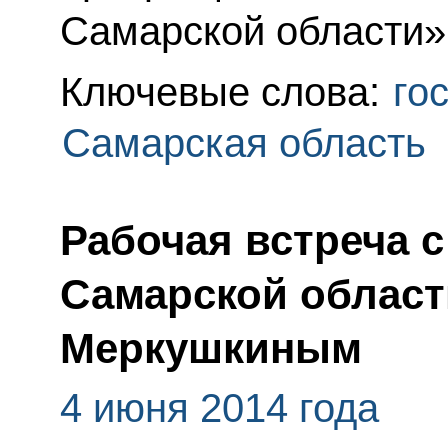
Самарской области»
Ключевые слова:
го
Самарская область
Рабочая встреча 
Самарской област
Меркушкиным
4 июня 2014 года