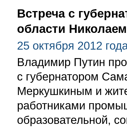
Встреча с губерн
области Николае
25 октября 2012 год
Владимир Путин про
с губернатором Сам
Меркушкиным и жите
работниками промы
образовательной, с