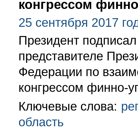
конгрессом финно
25 сентября 2017 го
Президент подписал
представителе През
Федерации по взаи
конгрессом финно-уг
Ключевые слова:
ре
область