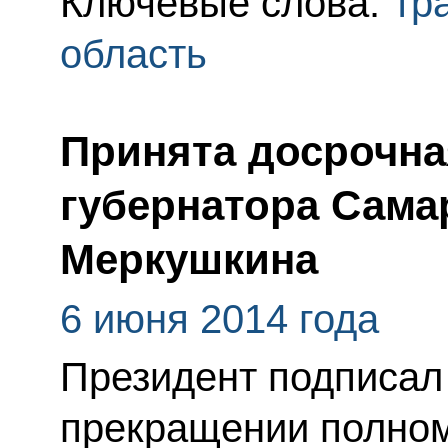
Ключевые слова:
тр
область
Принята досрочна
губернатора Сама
Меркушкина
6 июня 2014 года
Президент подписал
прекращении полном