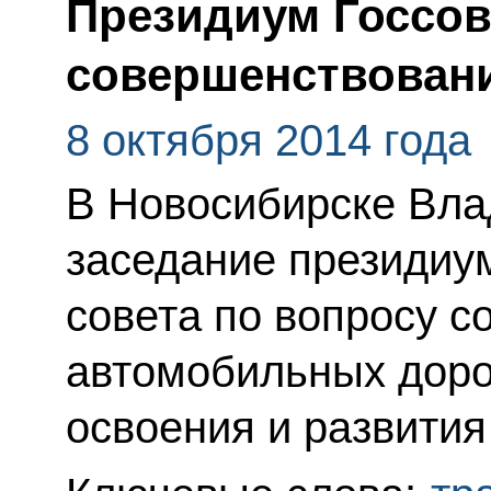
Президиум Госсов
совершенствовани
8 октября 2014 года
В Новосибирске Вла
заседание президиу
совета по вопросу с
автомобильных доро
освоения и развития