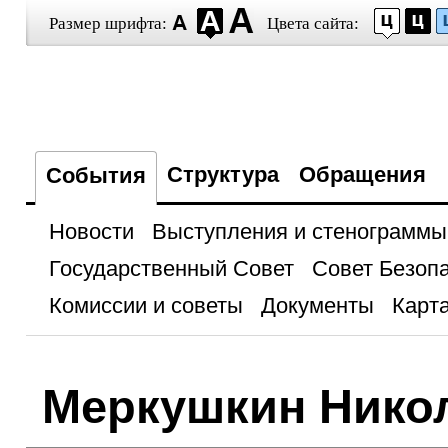
Размер шрифта:
Цвета сайта:
Структура
Обращения
События
Новости
Выступления и стенограммы
Государственный Совет
Совет Безоп
Комиссии и советы
Документы
Карта
Меркушкин Нико