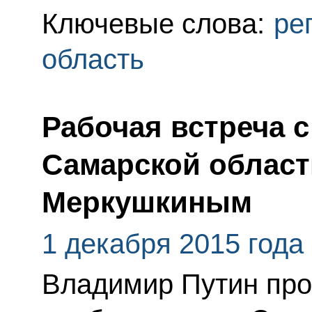
Ключевые слова:
ре
область
Рабочая встреча 
Самарской област
Меркушкиным
1 декабря 2015 года
Владимир Путин про