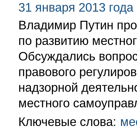
31 января 2013 года
Владимир Путин про
по развитию местно
Обсуждались вопро
правового регулиров
надзорной деятельн
местного самоуправ
Ключевые слова:
ме