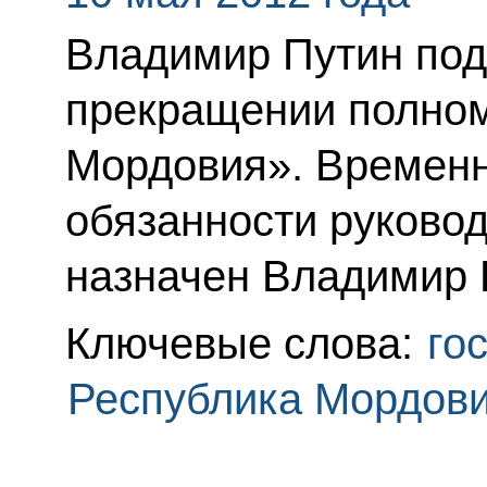
Владимир Путин под
прекращении полном
Мордовия». Времен
обязанности руково
назначен Владимир 
Ключевые слова:
го
Республика Мордов