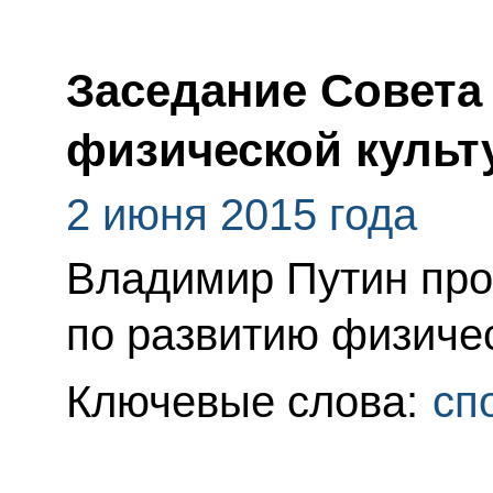
Заседание Совета
физической культ
2 июня 2015 года
Владимир Путин про
по развитию физичес
Ключевые слова:
сп