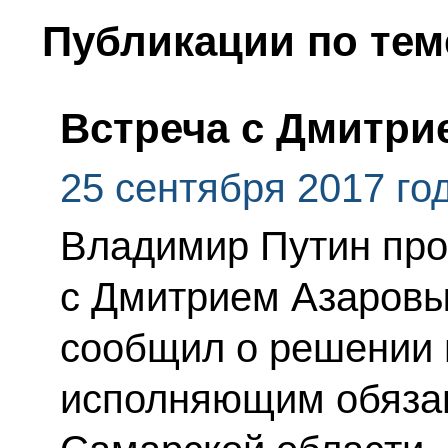
Публикации по тем
Встреча с Дмитр
25 сентября 2017 го
Владимир Путин про
с Дмитрием Азаровы
сообщил о решении 
исполняющим обязан