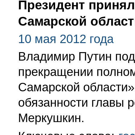
Президент принял
Самарской област
10 мая 2012 года
Владимир Путин под
прекращении полном
Самарской области
обязанности главы 
Меркушкин.