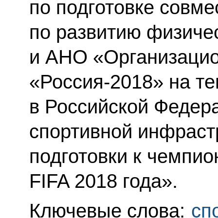
по подготовке совме
по развитию физичес
и АНО «Организацио
«Россия-2018» на т
в Российской Федер
спортивной инфраст
подготовки к чемпио
FIFA 2018 года».
Ключевые слова:
сп