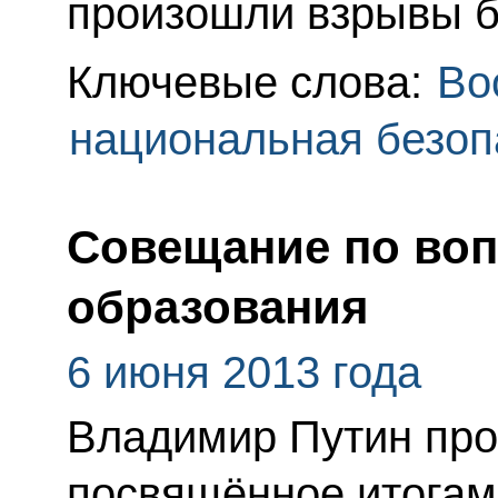
произошли взрывы б
Ключевые слова:
Во
национальная безоп
Совещание по во
образования
6 июня 2013 года
Владимир Путин про
посвящённое итогам