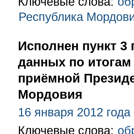
Ключевые слова:
об
Республика Мордов
Исполнен пункт 3 
данных по итогам
приёмной Президе
Мордовия
16 января 2012 года
Ключевые слова:
об