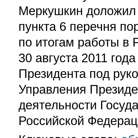
Меркушкин доложил 
пункта 6 перечня по
по итогам работы в
30 августа 2011 год
Президента под рук
Управления Президе
деятельности Госуда
Российской Федерац