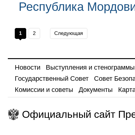
Республика Мордов
1
2
Следующая
Новости
Выступления и стенограммы
Государственный Совет
Совет Безоп
Комиссии и советы
Документы
Карта
Официальный сайт Пре