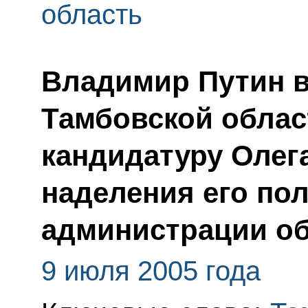
область
Владимир Путин в
Тамбовской обла
кандидатуру Олег
наделения его по
администрации о
9 июля 2005 года