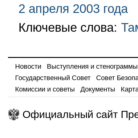
2 апреля 2003 года
Ключевые слова:
Та
Новости
Выступления и стенограммы
Государственный Совет
Совет Безоп
Комиссии и советы
Документы
Карта
Официальный сайт Пре