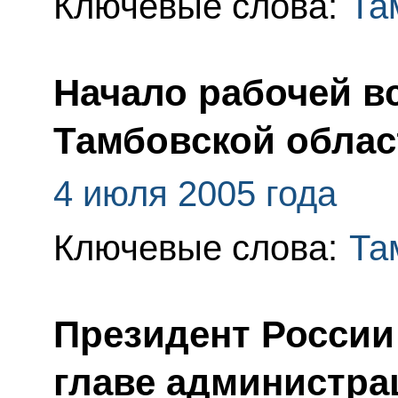
Ключевые слова:
Та
Начало рабочей в
Тамбовской обла
4 июля 2005 года
Ключевые слова:
Та
Президент России
главе администра