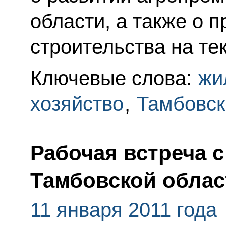
области, а также о 
строительства на те
Ключевые слова:
жи
хозяйство
,
Тамбовск
Рабочая встреча 
Тамбовской обла
11 января 2011 года