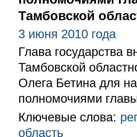
Тамбовской облас
3 июня 2010 года
Глава государства в
Тамбовской областн
Олега Бетина для на
полномочиями главы
Ключевые слова:
ре
область