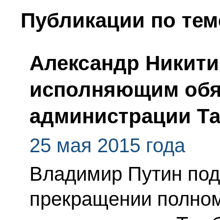
Публикации по тем
Александр Никити
исполняющим обя
администрации Та
25 мая 2015 года
Владимир Путин под
прекращении полном