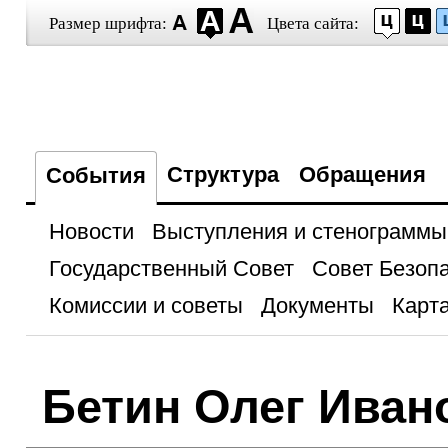
Размер шрифта:
Цвета сайта:
Структура
Обращения
События
Новости
Выступления и стенограммы
Государственный Совет
Совет Безоп
Комиссии и советы
Документы
Карта
Бетин Олег Иван