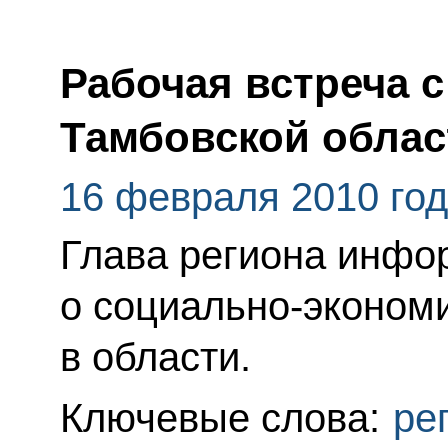
Рабочая встреча 
Тамбовской обла
16 февраля 2010 го
Глава региона инфо
о социально-эконом
в области.
Ключевые слова:
ре