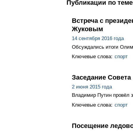
Публикации по теме
Встреча с презид
Жуковым
14 сентября 2016 года
Обсуждались итоги Олимп
Ключевые слова:
спорт
Заседание Совета
2 июня 2015 года
Владимир Путин провёл з
Ключевые слова:
спорт
Посещение ледово