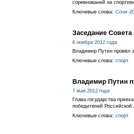
соревнований на спортив
Ключевые слова:
Сочи-2
Заседание Совета
6 ноября 2012 года
Владимир Путин провёл з
Ключевые слова:
спорт
Владимир Путин пр
7 мая 2012 года
Глава государства приеха
победителей Российской л
Ключевые слова:
спорт