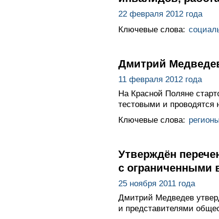
22 февраля 2012 года
Ключевые слова:
социал
Дмитрий Медведев
11 февраля 2012 года
На Красной Поляне старт
тестовыми и проводятся 
Ключевые слова:
регион
Утверждён перече
с ограниченными 
25 ноября 2011 года
Дмитрий Медведев утверд
и представителями общес