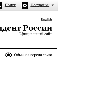
Поиск
Настройки
English
и — официальный сайт
Обычная версия сайта