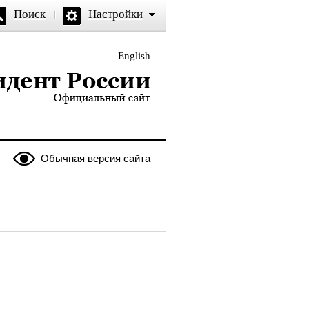
Поиск
Настройки
English
и — официальный сайт
Обычная версия сайта