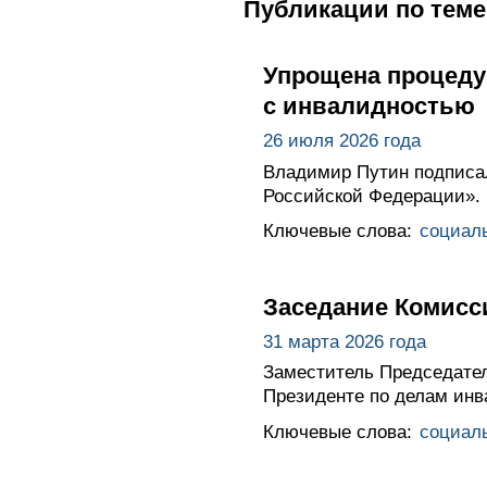
Публикации по теме
Упрощена процеду
с инвалидностью
26 июля 2026 года
Владимир Путин подписал
Российской Федерации».
Ключевые слова:
социал
Заседание Комисс
31 марта 2026 года
Заместитель Председател
Президенте по делам инв
Ключевые слова:
социал