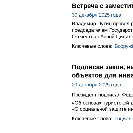
Встреча с замест
30 декабря 2025 года
Владимир Путин провёл р
председателем Государст
Отечества» Анной Цивил
Ключевые слова:
Вооруж
Подписан закон, 
объектов для инв
29 декабря 2025 года
Президент подписал Феде
«Об основах туристской 
«О социальной защите ин
Ключевые слова:
социал