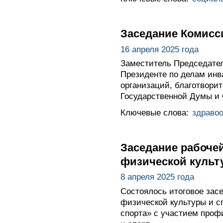
Заседание Комисс
16 апреля 2025 года
Заместитель Председател
Президенте по делам инв
организаций, благотворит
Государственной Думы и 
Ключевые слова:
здраво
Заседание рабочей
физической культ
8 апреля 2025 года
Состоялось итоговое засе
физической культуры и с
спорта» с участием проф