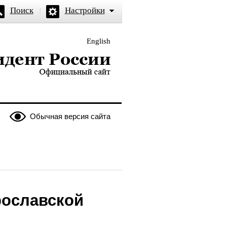
Поиск
Настройки
English
и — официальный сайт
Обычная версия сайта
рославской