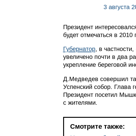
3 августа 
Президент интересовался
будет отмечаться в 2010 
Губернатор
, в частности
увеличено почти в два р
укрепление береговой ин
Д.Медведев совершил та
Успенский собор. Глава 
Президент посетил Мышк
с жителями.
Смотрите также: