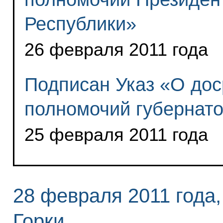
Республики»
26 февраля 2011 года
Подписан Указ «О до
полномочий губернато
25 февраля 2011 года
28 февраля 2011 года,
Горки