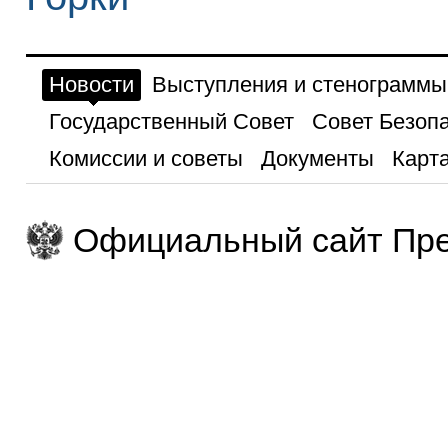
Новости
Выступления и стенограммы
Государственный Совет
Совет Безоп
Комиссии и советы
Документы
Карта
Официальный сайт Пре