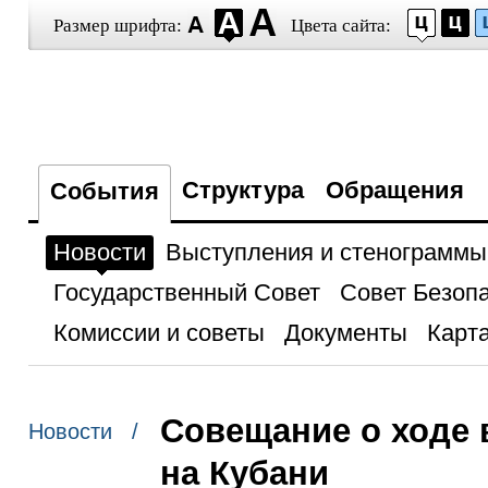
Размер шрифта:
Цвета сайта:
Структура
Обращения
События
Новости
Выступления и стенограммы
Государственный Совет
Совет Безоп
Комиссии и советы
Документы
Карта
Совещание о ходе 
Новости /
на Кубани