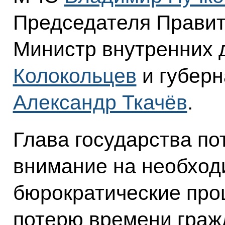
Председателя Прави
Министр внутренних
Колокольцев
и губерн
Александр Ткачёв
.
Глава государства по
внимание на необход
бюрократические проц
потерю времени граж