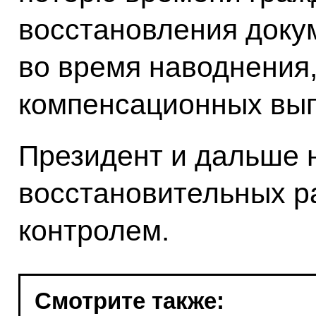
восстановления доку
во время наводнения,
компенсационных вып
Президент и дальше 
восстановительных р
контролем.
Смотрите также: