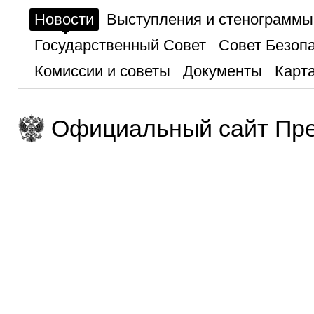
Новости
Выступления и стенограммы
Государственный Совет
Совет Безоп
Комиссии и советы
Документы
Карта
Официальный сайт Пре