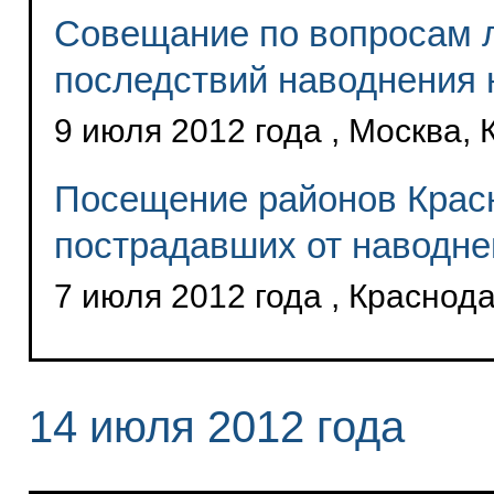
Совещание по вопросам 
последствий наводнения 
9 июля 2012 года , Москва,
Посещение районов Красн
пострадавших от наводне
7 июля 2012 года , Краснод
14 июля 2012 года