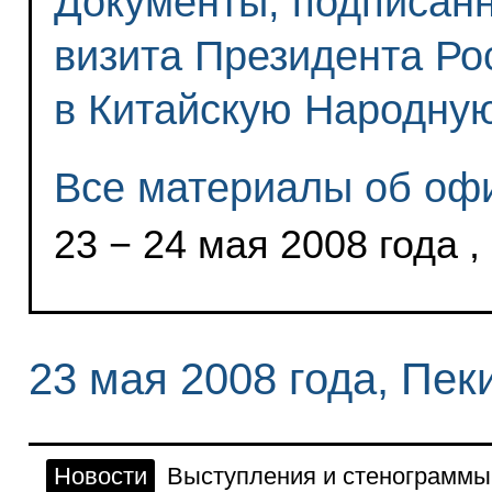
Документы, подписан
визита Президента Р
в Китайскую Народну
Все материалы об офи
23 − 24 мая 2008 года ,
23 мая 2008 года, Пек
Новости
Выступления и стенограммы