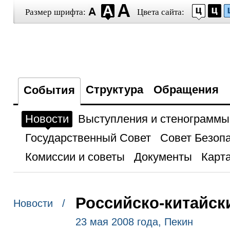
Размер шрифта:
Цвета сайта:
Структура
Обращения
События
Новости
Выступления и стенограммы
Государственный Совет
Совет Безоп
Комиссии и советы
Документы
Карта
Российско-китайск
Новости /
23 мая 2008 года, Пекин