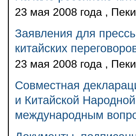
23 мая 2008 года , Пек
Заявления для прессы
китайских переговоро
23 мая 2008 года , Пек
Совместная декларац
и Китайской Народной
международным вопр