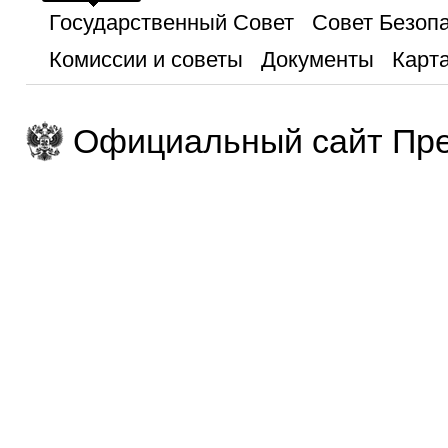
Государственный Совет
Совет Безоп
Комиссии и советы
Документы
Карта
Официальный сайт Пре