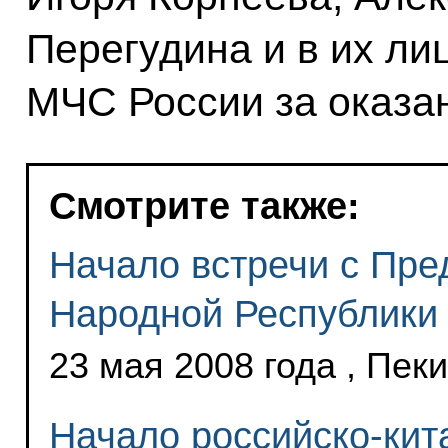
Перегудина и в их ли
МЧС России за оказа
Смотрите также:
Начало встречи с Пре
Народной Республики 
23 мая 2008 года , Пек
Начало российско-кит